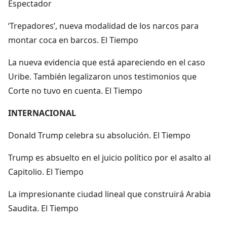
Espectador
‘Trepadores’, nueva modalidad de los narcos para
montar coca en barcos. El Tiempo
La nueva evidencia que está apareciendo en el caso
Uribe. También legalizaron unos testimonios que
Corte no tuvo en cuenta. El Tiempo
INTERNACIONAL
Donald Trump celebra su absolución. El Tiempo
Trump es absuelto en el juicio político por el asalto al
Capitolio. El Tiempo
La impresionante ciudad lineal que construirá Arabia
Saudita. El Tiempo