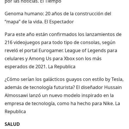
por las noticias. El Tiempo
Genoma humano: 20 años de la construcción del
“mapa” de la vida. El Espectador
Para este año están confirmados los lanzamientos de
216 videojuegos para todo tipo de consolas, según
reveló el portal Eurogamer. League of Legends para
celulares y Among Us para Xbox son los más
esperados de 2021. La Republica
¿Cómo serían los galácticos guayos con estilo by Tesla,
además de tecnología futurista? El diseñador Hussain
Almossawi lanzó un nuevo modelo inspirado en la
empresa de tecnología, como ha hecho para Nike. La
Republica
SALUD