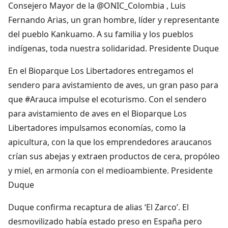
Consejero Mayor de la @ONIC_Colombia , Luis
Fernando Arias, un gran hombre, líder y representante
del pueblo Kankuamo. A su familia y los pueblos
indígenas, toda nuestra solidaridad. Presidente Duque
En el Bioparque Los Libertadores entregamos el
sendero para avistamiento de aves, un gran paso para
que #Arauca impulse el ecoturismo. Con el sendero
para avistamiento de aves en el Bioparque Los
Libertadores impulsamos economías, como la
apicultura, con la que los emprendedores araucanos
crían sus abejas y extraen productos de cera, propóleo
y miel, en armonía con el medioambiente. Presidente
Duque
Duque confirma recaptura de alias ‘El Zarco’. El
desmovilizado había estado preso en España pero