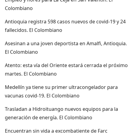
Colombiano
Antioquia registra 598 casos nuevos de covid-19 y 24
fallecidos. El Colombiano
Asesinan a una joven deportista en Amalfi, Antioquia.
El Colombiano
Atento: esta vía del Oriente estará cerrada el próximo
martes. El Colombiano
Medellín ya tiene su primer ultracongelador para
vacunas covid-19. El Colombiano
Trasladan a Hidroituango nuevos equipos para la
generación de energía. El Colombiano
Encuentran sin vida a excombatiente de Farc