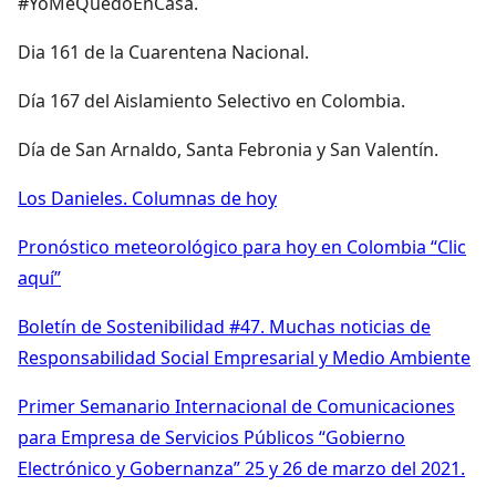
#YoMeQuedoEnCasa.
Dia 161 de la Cuarentena Nacional.
Día 167 del Aislamiento Selectivo en Colombia.
Día de San Arnaldo, Santa Febronia y San Valentín.
Los Danieles. Columnas de hoy
Pronóstico meteorológico para hoy en Colombia “Clic
aquí”
Boletín de Sostenibilidad #47. Muchas noticias de
Responsabilidad Social Empresarial y Medio Ambiente
Primer Semanario Internacional de Comunicaciones
para Empresa de Servicios Públicos “Gobierno
Electrónico y Gobernanza” 25 y 26 de marzo del 2021.