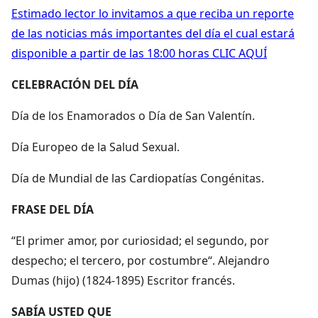
Estimado lector lo invitamos a que reciba un reporte
de las noticias más importantes del día el cual estará
disponible a partir de las 18:00 horas CLIC AQUÍ
CELEBRACIÓN DEL DÍA
Día de los Enamorados o Día de San Valentín.
Día Europeo de la Salud Sexual.
Día de Mundial de las Cardiopatías Congénitas.
FRASE DEL DÍA
“El primer amor, por curiosidad; el segundo, por
despecho; el tercero, por costumbre“. Alejandro
Dumas (hijo) (1824-1895) Escritor francés.
SABÍA USTED QUE