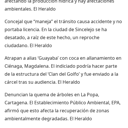
afectando la producción hídrica y hay afectaciones
ambientales. El Heraldo
Concejal que “maneja” el tránsito causa accidente y no
portaba licencia. En la ciudad de Sincelejo se ha
desatado, a raíz de este hecho, un reproche
ciudadano. El Heraldo
Atrapan a alias ‘Guayaba’ con coca en allanamiento en
Ciénaga, Magdalena. El indiciado podría hacer parte
de la estructura del ‘Clan del Golfo’ y fue enviado a la
cárcel tras su audiencia. El Heraldo
Denuncian la quema de árboles en La Popa,
Cartagena. El Establecimiento Público Ambiental, EPA,
afirmó que esto afecta la recuperación de zonas
ambientalmente degradadas. El Heraldo