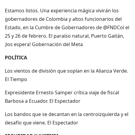
Estamos listos. Una experiencia mágica vivirán los
gobernadores de Colombia y altos funcionarios del
Estado, en la Cumbre de Gobernadores de @FNDCol el
25 y 26 de febrero. El paraíso natural, Puerto Gaitán,
¡los espera! Gobernación del Meta
POLÍTICA
Los vientos de división que soplan en la Alianza Verde.
El Tiempo
Expresidente Ernesto Samper crítica viaje de fiscal
Barbosa a Ecuador. El Espectador
Los bandos que se decantan en la centroizquierda y el
desafío que viene. El Espectador