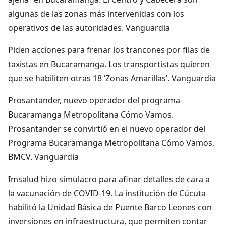
algunas de las zonas más intervenidas con los
operativos de las autoridades. Vanguardia
Piden acciones para frenar los trancones por filas de
taxistas en Bucaramanga. Los transportistas quieren
que se habiliten otras 18 ‘Zonas Amarillas’. Vanguardia
Prosantander, nuevo operador del programa
Bucaramanga Metropolitana Cómo Vamos.
Prosantander se convirtió en el nuevo operador del
Programa Bucaramanga Metropolitana Cómo Vamos,
BMCV. Vanguardia
Imsalud hizo simulacro para afinar detalles de cara a
la vacunación de COVID-19. La institución de Cúcuta
habilitó la Unidad Básica de Puente Barco Leones con
inversiones en infraestructura, que permiten contar