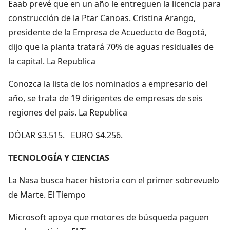
Eaab prevé que en un año le entreguen la licencia para
construcción de la Ptar Canoas. Cristina Arango,
presidente de la Empresa de Acueducto de Bogotá,
dijo que la planta tratará 70% de aguas residuales de
la capital. La Republica
Conozca la lista de los nominados a empresario del
año, se trata de 19 dirigentes de empresas de seis
regiones del país. La Republica
DÓLAR $3.515. EURO $4.256.
TECNOLOGÍA Y CIENCIAS
La Nasa busca hacer historia con el primer sobrevuelo
de Marte. El Tiempo
Microsoft apoya que motores de búsqueda paguen