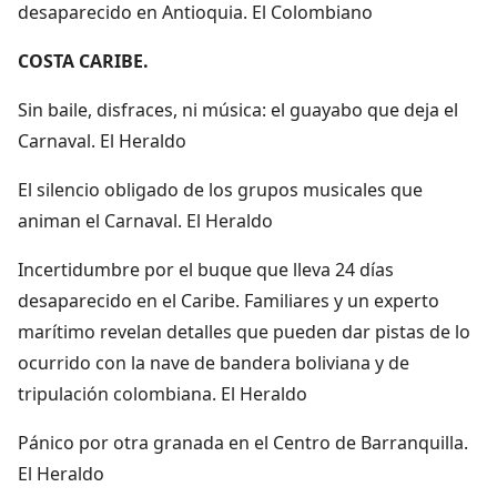
desaparecido en Antioquia. El Colombiano
COSTA CARIBE.
Sin baile, disfraces, ni música: el guayabo que deja el
Carnaval. El Heraldo
El silencio obligado de los grupos musicales que
animan el Carnaval. El Heraldo
Incertidumbre por el buque que lleva 24 días
desaparecido en el Caribe. Familiares y un experto
marítimo revelan detalles que pueden dar pistas de lo
ocurrido con la nave de bandera boliviana y de
tripulación colombiana. El Heraldo
Pánico por otra granada en el Centro de Barranquilla.
El Heraldo