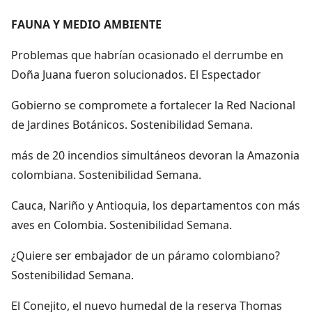
FAUNA Y MEDIO AMBIENTE
Problemas que habrían ocasionado el derrumbe en
Doña Juana fueron solucionados. El Espectador
Gobierno se compromete a fortalecer la Red Nacional
de Jardines Botánicos. Sostenibilidad Semana.
más de 20 incendios simultáneos devoran la Amazonia
colombiana. Sostenibilidad Semana.
Cauca, Nariño y Antioquia, los departamentos con más
aves en Colombia. Sostenibilidad Semana.
¿Quiere ser embajador de un páramo colombiano?
Sostenibilidad Semana.
El Conejito, el nuevo humedal de la reserva Thomas