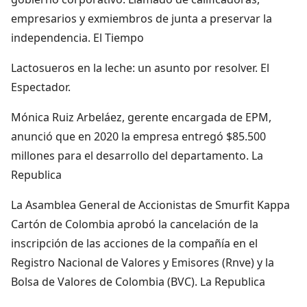
empresarios y exmiembros de junta a preservar la
independencia. El Tiempo
Lactosueros en la leche: un asunto por resolver. El
Espectador.
Mónica Ruiz Arbeláez, gerente encargada de EPM,
anunció que en 2020 la empresa entregó $85.500
millones para el desarrollo del departamento. La
Republica
La Asamblea General de Accionistas de Smurfit Kappa
Cartón de Colombia aprobó la cancelación de la
inscripción de las acciones de la compañía en el
Registro Nacional de Valores y Emisores (Rnve) y la
Bolsa de Valores de Colombia (BVC). La Republica