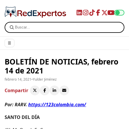
☰
BOLETÍN DE NOTICIAS, febrero
14 de 2021
febrero 14, 2021
•
Yulder Jiménez
Compartir
Por: RARV.
https://123colombia.com/
SANTO DEL DÍA