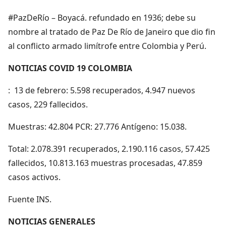
#PazDeRío – Boyacá. refundado en 1936; debe su
nombre al tratado de Paz De Río de Janeiro que dio fin
al conflicto armado limítrofe entre Colombia y Perú.
NOTICIAS COVID 19 COLOMBIA
: 13 de febrero: 5.598 recuperados, 4.947 nuevos
casos, 229 fallecidos.
Muestras: 42.804 PCR: 27.776 Antígeno: 15.038.
Total: 2.078.391 recuperados, 2.190.116 casos, 57.425
fallecidos, 10.813.163 muestras procesadas, 47.859
casos activos.
Fuente INS.
NOTICIAS GENERALES