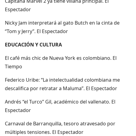
Capitana Marvel 2 ya tiene villana principal. El
Espectador
Nicky Jam interpretará al gato Butch en la cinta de
“Tom y Jerry”. El Espectador
EDUCACIÓN Y CULTURA
El café más chic de Nueva York es colombiano. El
Tiempo
Federico Uribe: “La intelectualidad colombiana me
descalifica por retratar a Maluma”. El Espectador
Andrés “el Turco” Gil, académico del vallenato. El
Espectador
Carnaval de Barranquilla, tesoro atravesado por
múltiples tensiones. El Espectador