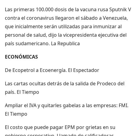
Las primeras 100.000 dosis de la vacuna rusa Sputnik V
contra el coronavirus llegaron el sábado a Venezuela,
que inicialmente serán utilizadas para inmunizar al
personal de salud, dijo la vicepresidenta ejecutiva del
país sudamericano. La Republica
ECONÓMICAS
De Ecopetrol a Ecoenergía. El Espectador
Las cartas ocultas detrás de la salida de Prodeco del
país. El Tiempo
Ampliar el IVA y quitarles gabelas a las empresas: FMI.
El Tiempo
El costo que puede pagar EPM por grietas en su
gobierno corporativo. Llamado de calificadoras,