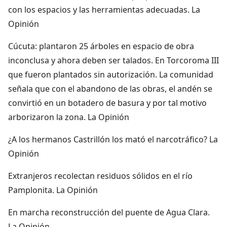
con los espacios y las herramientas adecuadas. La
Opinión
Cúcuta: plantaron 25 árboles en espacio de obra
inconclusa y ahora deben ser talados. En Torcoroma III
que fueron plantados sin autorización. La comunidad
señala que con el abandono de las obras, el andén se
convirtió en un botadero de basura y por tal motivo
arborizaron la zona. La Opinión
¿A los hermanos Castrillón los mató el narcotráfico? La
Opinión
Extranjeros recolectan residuos sólidos en el río
Pamplonita. La Opinión
En marcha reconstrucción del puente de Agua Clara.
La Opinión