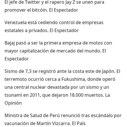
El jefe de Twitter y el rapero Jay Z se unen para
promover el bitcóin. El Espectador
Venezuela está cediendo control de empresas
estatales a privados. El Espectador
Bajaj pasó a ser la primera empresa de motos con
mayor capitalización de mercado del mundo. El
Espectador
Sismo de 7,3 se registró ante la costa este de Japón. El
terremoto ocurrió cerca a Fukushima, donde operó
una central nuclear devastada por un sismo y un
tsunami en 2011, que dejaron 18.000 muertos. La
Opinión
Ministra de Salud de Perú renunció tras escándalo por
vacunación de Martín Vizcarra. El País