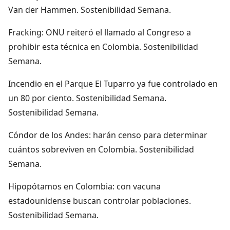
Van der Hammen. Sostenibilidad Semana.
Fracking: ONU reiteró el llamado al Congreso a
prohibir esta técnica en Colombia. Sostenibilidad
Semana.
Incendio en el Parque El Tuparro ya fue controlado en
un 80 por ciento. Sostenibilidad Semana.
Sostenibilidad Semana.
Cóndor de los Andes: harán censo para determinar
cuántos sobreviven en Colombia. Sostenibilidad
Semana.
Hipopótamos en Colombia: con vacuna
estadounidense buscan controlar poblaciones.
Sostenibilidad Semana.