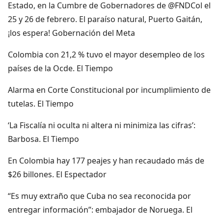
Estado, en la Cumbre de Gobernadores de @FNDCol el
25 y 26 de febrero. El paraíso natural, Puerto Gaitán,
¡los espera! Gobernación del Meta
Colombia con 21,2 % tuvo el mayor desempleo de los
países de la Ocde. El Tiempo
Alarma en Corte Constitucional por incumplimiento de
tutelas. El Tiempo
‘La Fiscalía ni oculta ni altera ni minimiza las cifras’:
Barbosa. El Tiempo
En Colombia hay 177 peajes y han recaudado más de
$26 billones. El Espectador
“Es muy extraño que Cuba no sea reconocida por
entregar información”: embajador de Noruega. El