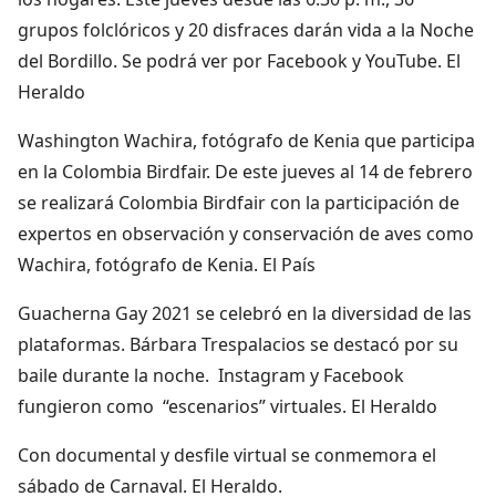
grupos folclóricos y 20 disfraces darán vida a la Noche
del Bordillo. Se podrá ver por Facebook y YouTube. El
Heraldo
Washington Wachira, fotógrafo de Kenia que participa
en la Colombia Birdfair. De este jueves al 14 de febrero
se realizará Colombia Birdfair con la participación de
expertos en observación y conservación de aves como
Wachira, fotógrafo de Kenia. El País
Guacherna Gay 2021 se celebró en la diversidad de las
plataformas. Bárbara Trespalacios se destacó por su
baile durante la noche. Instagram y Facebook
fungieron como “escenarios” virtuales. El Heraldo
Con documental y desfile virtual se conmemora el
sábado de Carnaval. El Heraldo.