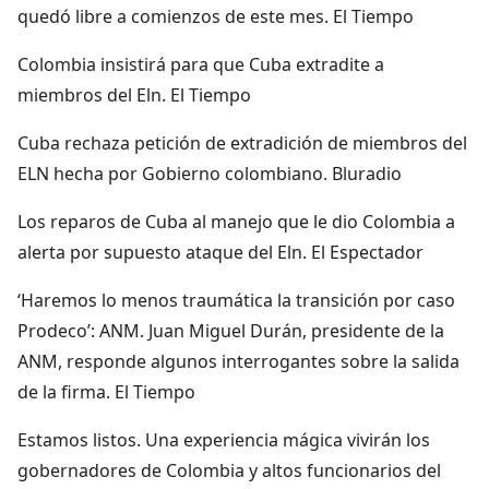
quedó libre a comienzos de este mes. El Tiempo
Colombia insistirá para que Cuba extradite a
miembros del Eln. El Tiempo
Cuba rechaza petición de extradición de miembros del
ELN hecha por Gobierno colombiano. Bluradio
Los reparos de Cuba al manejo que le dio Colombia a
alerta por supuesto ataque del Eln. El Espectador
‘Haremos lo menos traumática la transición por caso
Prodeco’: ANM. Juan Miguel Durán, presidente de la
ANM, responde algunos interrogantes sobre la salida
de la firma. El Tiempo
Estamos listos. Una experiencia mágica vivirán los
gobernadores de Colombia y altos funcionarios del