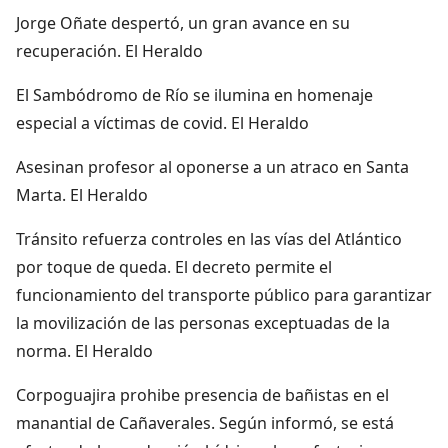
Jorge Oñate despertó, un gran avance en su
recuperación. El Heraldo
El Sambódromo de Río se ilumina en homenaje
especial a víctimas de covid. El Heraldo
Asesinan profesor al oponerse a un atraco en Santa
Marta. El Heraldo
Tránsito refuerza controles en las vías del Atlántico
por toque de queda. El decreto permite el
funcionamiento del transporte público para garantizar
la movilización de las personas exceptuadas de la
norma. El Heraldo
Corpoguajira prohibe presencia de bañistas en el
manantial de Cañaverales. Según informó, se está