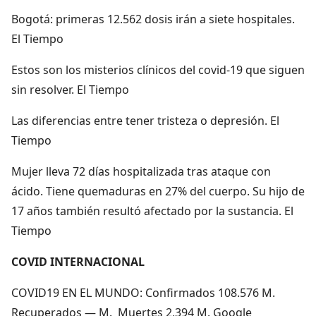
Bogotá: primeras 12.562 dosis irán a siete hospitales.
El Tiempo
Estos son los misterios clínicos del covid-19 que siguen
sin resolver. El Tiempo
Las diferencias entre tener tristeza o depresión. El
Tiempo
Mujer lleva 72 días hospitalizada tras ataque con
ácido. Tiene quemaduras en 27% del cuerpo. Su hijo de
17 años también resultó afectado por la sustancia. El
Tiempo
COVID INTERNACIONAL
COVID19 EN EL MUNDO: Confirmados 108.576 M.
Recuperados — M. Muertes 2,394 M. Google