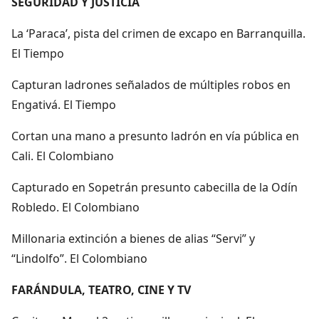
SEGURIDAD Y JUSTICIA
La ‘Paraca’, pista del crimen de excapo en Barranquilla.
El Tiempo
Capturan ladrones señalados de múltiples robos en
Engativá. El Tiempo
Cortan una mano a presunto ladrón en vía pública en
Cali. El Colombiano
Capturado en Sopetrán presunto cabecilla de la Odín
Robledo. El Colombiano
Millonaria extinción a bienes de alias “Servi” y
“Lindolfo”. El Colombiano
FARÁNDULA, TEATRO, CINE Y TV