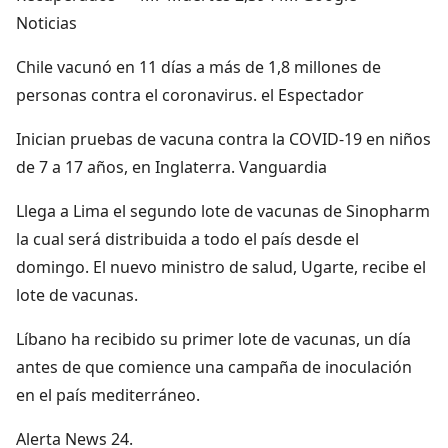
Noticias
Chile vacunó en 11 días a más de 1,8 millones de
personas contra el coronavirus. el Espectador
Inician pruebas de vacuna contra la COVID-19 en niños
de 7 a 17 años, en Inglaterra. Vanguardia
Llega a Lima el segundo lote de vacunas de Sinopharm
la cual será distribuida a todo el país desde el
domingo. El nuevo ministro de salud, Ugarte, recibe el
lote de vacunas.
Líbano ha recibido su primer lote de vacunas, un día
antes de que comience una campaña de inoculación
en el país mediterráneo.
Alerta News 24.