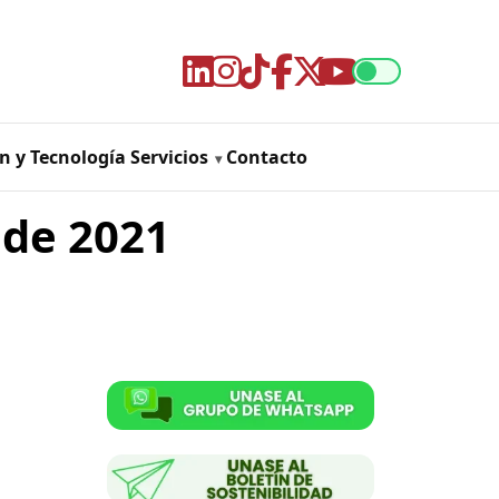
n y Tecnología
Servicios
Contacto
 de 2021