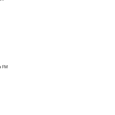
La FM