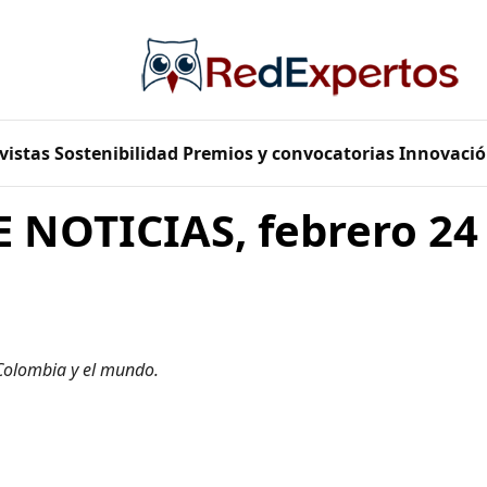
vistas
Sostenibilidad
Premios y convocatorias
Innovació
 NOTICIAS, febrero 24
 Colombia y el mundo.