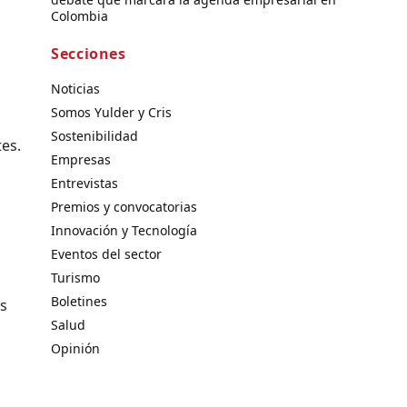
Colombia
Secciones
Noticias
Somos Yulder y Cris
Sostenibilidad
es.
Empresas
Entrevistas
Premios y convocatorias
Innovación y Tecnología
Eventos del sector
Turismo
Boletines
os
Salud
Opinión