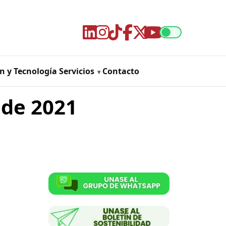
n y Tecnología
Servicios
Contacto
 de 2021