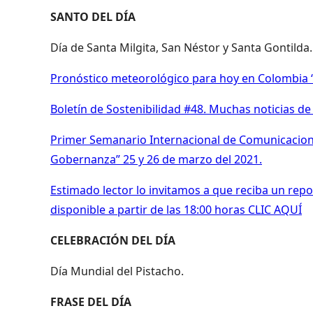
SANTO DEL DÍA
Día de Santa Milgita, San Néstor y Santa Gontilda.
Pronóstico meteorológico para hoy en Colombia “
Boletín de Sostenibilidad #48. Muchas noticias d
Primer Semanario Internacional de Comunicacione
Gobernanza” 25 y 26 de marzo del 2021.
Estimado lector lo invitamos a que reciba un repor
disponible a partir de las 18:00 horas CLIC AQUÍ
CELEBRACIÓN DEL DÍA
Día Mundial del Pistacho.
FRASE DEL DÍA