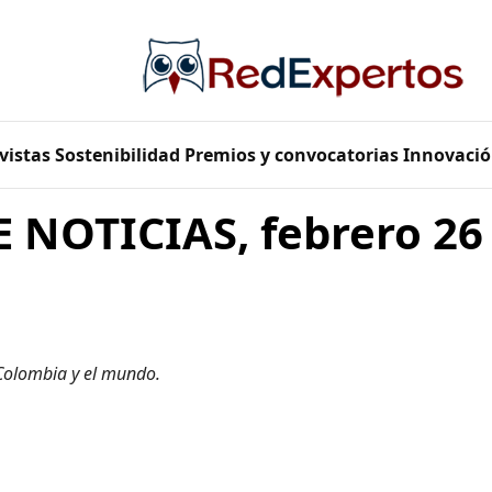
vistas
Sostenibilidad
Premios y convocatorias
Innovació
 NOTICIAS, febrero 26
 Colombia y el mundo.