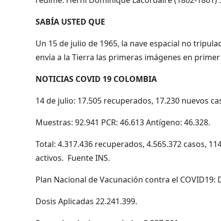
SABÍA USTED QUE
Un 15 de julio de 1965, la nave espacial no tripul
envía a la Tierra las primeras imágenes en primer 
NOTICIAS COVID 19 COLOMBIA
14 de julio: 17.505 recuperados, 17.230 nuevos cas
Muestras: 92.941 PCR: 46.613 Antígeno: 46.328.
Total: 4.317.436 recuperados, 4.565.372 casos, 11
activos. Fuente INS.
Plan Nacional de Vacunación contra el COVID19: D
Dosis Aplicadas 22.241.399.