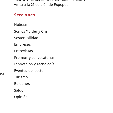
visita a la XI edición de Expopet
Secciones
Noticias
Somos Yulder y Cris
Sostenibilidad
Empresas
Entrevistas
Premios y convocatorias
Innovación y Tecnología
Eventos del sector
asos
Turismo
Boletines
Salud
Opinión