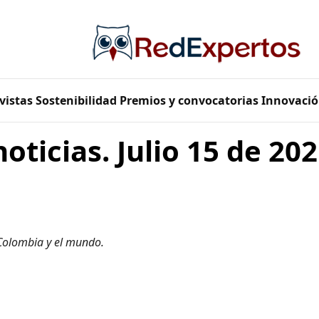
vistas
Sostenibilidad
Premios y convocatorias
Innovació
oticias. Julio 15 de 20
 Colombia y el mundo.