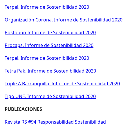
Terpel. Informe de Sostenibilidad 2020
Organización Corona. Informe de Sostenibilidad 2020
Postobón Informe de Sostenibilidad 2020
Procaps. Informe de Sostenibilidad 2020
Terpel. Informe de Sostenibilidad 2020
Tetra Pak. Informe de Sostenibilidad 2020
Triple A Barranquilla. Informe de Sostenibilidad 2020
Tigo UNE. Informe de Sostenibilidad 2020
PUBLICACIONES
Revista RS #94 Responsabilidad Sostenibilidad