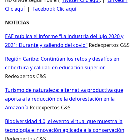
Clic aquí
|
Facebook Clic aquí
NOTICIAS
EAE publica el informe “La industria del lujo 2020 y
2021: Durante y saliendo del covid”
Redexpertos C&S
Región Caribe: Continúan los retos y desafíos en
cobertura y calidad en educación superior
Redexpertos C&S
Turismo de naturaleza: alternativa productiva que
aporta a la reducción de la deforestación en la
Amazonía
Redexpertos C&S
Biodiversidad 4.0, el evento virtual que muestra la
tecnología e innovación aplicada a la conservación
Redexpertos C&S