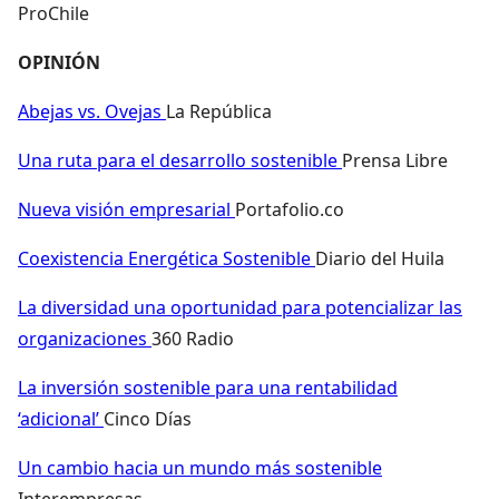
ProChile
OPINIÓN
Abejas vs. Ovejas
La República
Una ruta para el desarrollo sostenible
Prensa Libre
Nueva visión empresarial
Portafolio.co
Coexistencia Energética Sostenible
Diario del Huila
La diversidad una oportunidad para potencializar las
organizaciones
360 Radio
La inversión sostenible para una rentabilidad
‘adicional’
Cinco Días
Un cambio hacia un mundo más sostenible
Interempresas