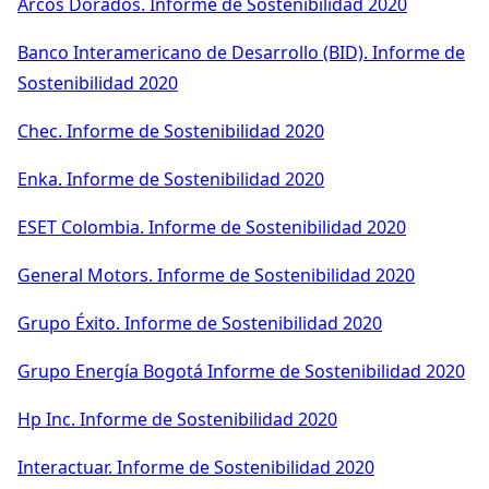
Arcos Dorados. Informe de Sostenibilidad 2020
Banco Interamericano de Desarrollo (BID). Informe de
Sostenibilidad 2020
Chec. Informe de Sostenibilidad 2020
Enka. Informe de Sostenibilidad 2020
ESET Colombia. Informe de Sostenibilidad 2020
General Motors. Informe de Sostenibilidad 2020
Grupo Éxito. Informe de Sostenibilidad 2020
Grupo Energía Bogotá Informe de Sostenibilidad 2020
Hp Inc. Informe de Sostenibilidad 2020
Interactuar. Informe de Sostenibilidad 2020