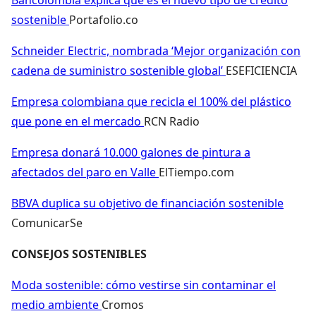
sostenible
Portafolio.co
Schneider Electric, nombrada ‘Mejor organización con
cadena de suministro sostenible global’
ESEFICIENCIA
Empresa colombiana que recicla el 100% del plástico
que pone en el mercado
RCN Radio
Empresa donará 10.000 galones de pintura a
afectados del paro en Valle
ElTiempo.com
BBVA duplica su objetivo de financiación sostenible
ComunicarSe
CONSEJOS SOSTENIBLES
Moda sostenible: cómo vestirse sin contaminar el
medio ambiente
Cromos