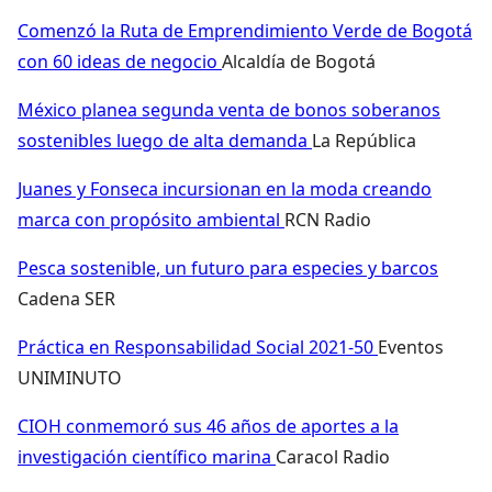
Comenzó la Ruta de Emprendimiento Verde de Bogotá
con 60 ideas de negocio
Alcaldía de Bogotá
México planea segunda venta de bonos soberanos
sostenibles luego de alta demanda
La República
Juanes y Fonseca incursionan en la moda creando
marca con propósito ambiental
RCN Radio
Pesca sostenible, un futuro para especies y barcos
Cadena SER
Práctica en Responsabilidad Social 2021-50
Eventos
UNIMINUTO
CIOH conmemoró sus 46 años de aportes a la
investigación científico marina
Caracol Radio