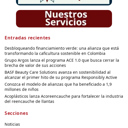
Entradas recientes
Desbloqueando financiamiento verde: una alianza que está
transformando la caficultura sostenible en Colombia
Grupo Argos lanza el programa ACE 1.0 que busca cerrar la
brecha de valor de sus acciones
BASF Beauty Care Solutions avanza en sostenibilidad al
alcanzar el primer hito de su programa Responsibly Active
Conozca el modelo de alianzas que ha beneficiado a 1,9
millones de niños
Acoplásticos lanza Acoreencauche para fortalecer la industria
del reencauche de llantas
Secciones
Noticias