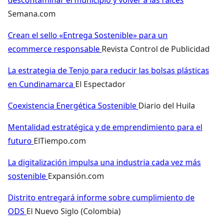
Semana.com
Crean el sello «Entrega Sostenible» para un
ecommerce responsable
Revista Control de Publicidad
La estrategia de Tenjo para reducir las bolsas plásticas
en Cundinamarca
El Espectador
Coexistencia Energética Sostenible
Diario del Huila
Mentalidad estratégica y de emprendimiento para el
futuro
ElTiempo.com
La digitalización impulsa una industria cada vez más
sostenible
Expansión.com
Distrito entregará informe sobre cumplimiento de
ODS
El Nuevo Siglo (Colombia)