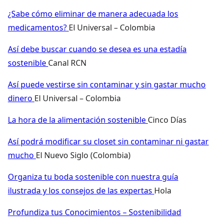
¿Sabe cómo eliminar de manera adecuada los
medicamentos?
El Universal – Colombia
Así debe buscar cuando se desea es una estadía
sostenible
Canal RCN
Así puede vestirse sin contaminar y sin gastar mucho
dinero
El Universal – Colombia
La hora de la alimentación sostenible
Cinco Días
Así podrá modificar su closet sin contaminar ni gastar
mucho
El Nuevo Siglo (Colombia)
Organiza tu boda sostenible con nuestra guía
ilustrada y los consejos de las expertas
Hola
Profundiza tus Conocimientos – Sostenibilidad