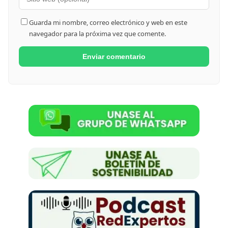
Guarda mi nombre, correo electrónico y web en este
navegador para la próxima vez que comente.