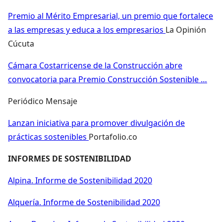
Premio al Mérito Empresarial, un premio que fortalece
a las empresas y educa a los empresarios
La Opinión
Cúcuta
Cámara Costarricense de la Construcción abre
convocatoria para Premio Construcción Sostenible …
Periódico Mensaje
Lanzan iniciativa para promover divulgación de
prácticas sostenibles
Portafolio.co
INFORMES DE SOSTENIBILIDAD
Alpina. Informe de Sostenibilidad 2020
Alquería. Informe de Sostenibilidad 2020