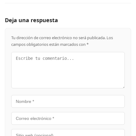
Deja una respuesta
Tu dirección de correo electrónico no será publicada.
Los
campos obligatorios están marcados con
*