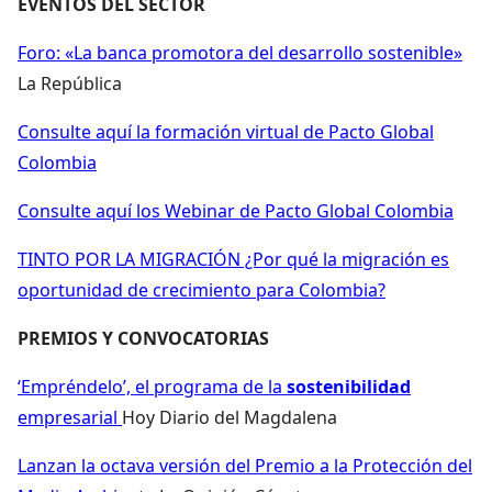
EVENTOS DEL SECTOR
Foro: «La banca promotora del desarrollo sostenible»
La República
Consulte aquí la formación virtual de Pacto Global
Colombia
Consulte aquí los Webinar de Pacto Global Colombia
TINTO POR LA MIGRACIÓN ¿Por qué la migración es
oportunidad de crecimiento para Colombia?
PREMIOS Y CONVOCATORIAS
‘Empréndelo’, el programa de la
sostenibilidad
empresarial
Hoy Diario del Magdalena
Lanzan la octava versión del Premio a la Protección del