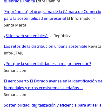
quebrada Toibita
Extra Palmira
‘Empréndelo’, el programa de la Cámara de Comercio
para la sostenibilidad empresarial
El Informador –
Santa Marta
¿Sitios web sostenibles?
La República
Los retos de la distribución urbana sostenible
Revista
infoRETAIL
¿Por qué la sostenibilidad es la mejor inversión?
Semana.com
El aeropuerto El Dorado avanza en la identificación de
humedales y otros ecosistemas aledaños …
Semana.com
Sostenibilidad, digitalización y eficiencia para atraer al