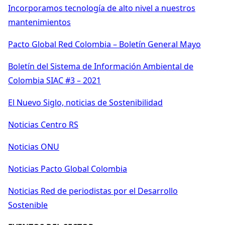
Incorporamos tecnología de alto nivel a nuestros
mantenimientos
Pacto Global Red Colombia – Boletín General Mayo
Boletín del Sistema de Información Ambiental de
Colombia SIAC #3 – 2021
El Nuevo Siglo, noticias de Sostenibilidad
Noticias Centro RS
Noticias ONU
Noticias Pacto Global Colombia
Noticias Red de periodistas por el Desarrollo
Sostenible