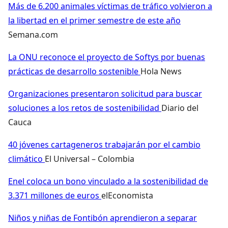
Más de 6.200 animales víctimas de tráfico volvieron a
la libertad en el primer semestre de este año
Semana.com
La ONU reconoce el proyecto de Softys por buenas
prácticas de desarrollo sostenible
Hola News
Organizaciones presentaron solicitud para buscar
soluciones a los retos de sostenibilidad
Diario del
Cauca
40 jóvenes cartageneros trabajarán por el cambio
climático
El Universal – Colombia
Enel coloca un bono vinculado a la sostenibilidad de
3.371 millones de euros
elEconomista
Niños y niñas de Fontibón aprendieron a separar