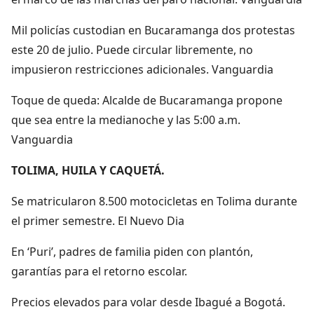
Mil policías custodian en Bucaramanga dos protestas
este 20 de julio. Puede circular libremente, no
impusieron restricciones adicionales. Vanguardia
Toque de queda: Alcalde de Bucaramanga propone
que sea entre la medianoche y las 5:00 a.m.
Vanguardia
TOLIMA, HUILA Y CAQUETÁ.
Se matricularon 8.500 motocicletas en Tolima durante
el primer semestre. El Nuevo Dia
En ‘Puri’, padres de familia piden con plantón,
garantías para el retorno escolar.
Precios elevados para volar desde Ibagué a Bogotá.