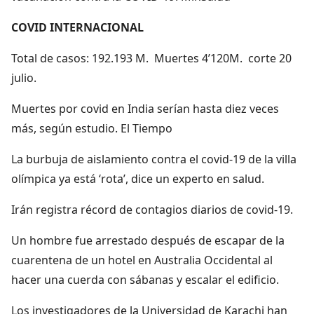
COVID INTERNACIONAL
Total de casos: 192.193 M. Muertes 4’120M. corte 20
julio.
Muertes por covid en India serían hasta diez veces
más, según estudio. El Tiempo
La burbuja de aislamiento contra el covid-19 de la villa
olímpica ya está ‘rota’, dice un experto en salud.
Irán registra récord de contagios diarios de covid-19.
Un hombre fue arrestado después de escapar de la
cuarentena de un hotel en Australia Occidental al
hacer una cuerda con sábanas y escalar el edificio.
Los investigadores de la Universidad de Karachi han