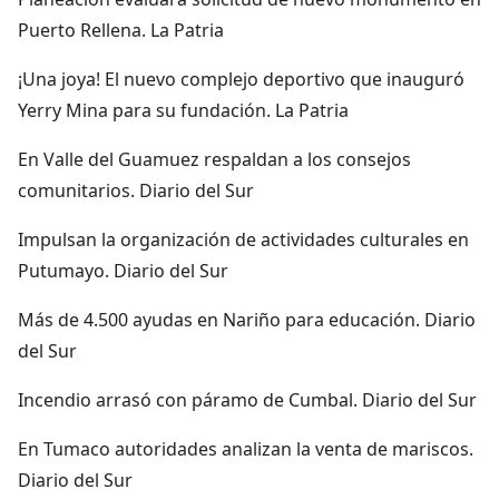
Puerto Rellena. La Patria
¡Una joya! El nuevo complejo deportivo que inauguró
Yerry Mina para su fundación. La Patria
En Valle del Guamuez respaldan a los consejos
comunitarios. Diario del Sur
Impulsan la organización de actividades culturales en
Putumayo. Diario del Sur
Más de 4.500 ayudas en Nariño para educación. Diario
del Sur
Incendio arrasó con páramo de Cumbal. Diario del Sur
En Tumaco autoridades analizan la venta de mariscos.
Diario del Sur