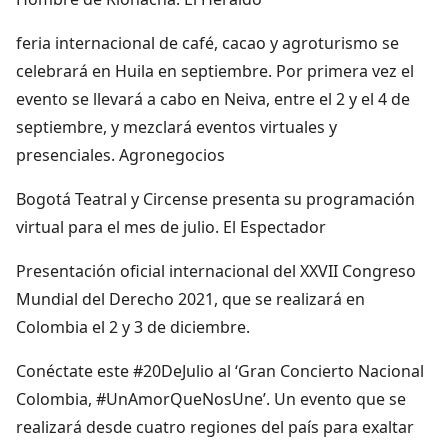
feria internacional de café, cacao y agroturismo se
celebrará en Huila en septiembre. Por primera vez el
evento se llevará a cabo en Neiva, entre el 2 y el 4 de
septiembre, y mezclará eventos virtuales y
presenciales. Agronegocios
Bogotá Teatral y Circense presenta su programación
virtual para el mes de julio. El Espectador
Presentación oficial internacional del XXVII Congreso
Mundial del Derecho 2021, que se realizará en
Colombia el 2 y 3 de diciembre.
Conéctate este #20DeJulio al ‘Gran Concierto Nacional
Colombia, #UnAmorQueNosUne’. Un evento que se
realizará desde cuatro regiones del país para exaltar