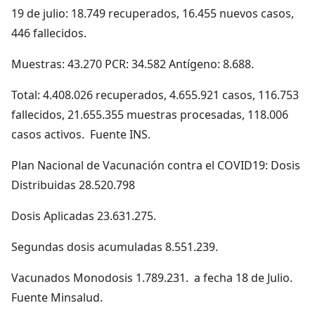
19 de julio: 18.749 recuperados, 16.455 nuevos casos,
446 fallecidos.
Muestras: 43.270 PCR: 34.582 Antígeno: 8.688.
Total: 4.408.026 recuperados, 4.655.921 casos, 116.753
fallecidos, 21.655.355 muestras procesadas, 118.006
casos activos. Fuente INS.
Plan Nacional de Vacunación contra el COVID19: Dosis
Distribuidas 28.520.798
Dosis Aplicadas 23.631.275.
Segundas dosis acumuladas 8.551.239.
Vacunados Monodosis 1.789.231. a fecha 18 de Julio.
Fuente Minsalud.