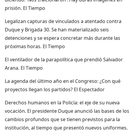
prisión. El Tiempo
Legalizan capturas de vinculados a atentado contra
Duque y Brigada 30. Se han materializado seis
detenciones y se espera concretar más durante las
próximas horas. El Tiempo
El ventilador de la parapolítica que prendió Salvador
Arana. El Tiempo
La agenda del último año en el Congreso: ¿Con qué
proyectos llegan los partidos? El Espectador
Derechos humanos en la Policía: el eje de su nueva
vocación. El presidente Duque anunció las bases de los
cambios profundos que se tienen previstos para la
institución, al tiempo que presentó nuevos uniformes.