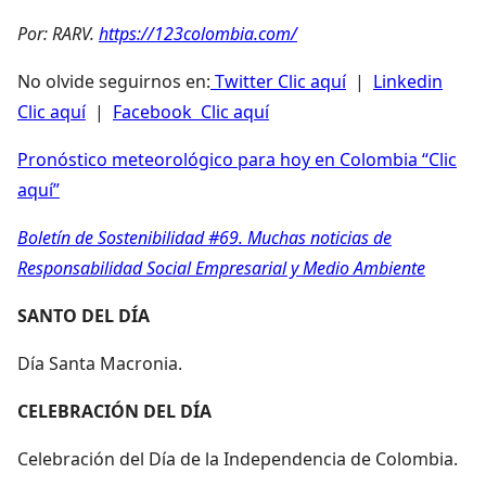
Por: RARV.
https://123colombia.com/
No olvide seguirnos en:
Twitter Clic aquí
|
Linkedin
Clic aquí
|
Facebook Clic aquí
Pronóstico meteorológico para hoy en Colombia “Clic
aquí”
Boletín de Sostenibilidad #69. Muchas noticias de
Responsabilidad Social Empresarial y Medio Ambiente
SANTO DEL DÍA
Día Santa Macronia.
CELEBRACIÓN DEL DÍA
Celebración del Día de la Independencia de Colombia.