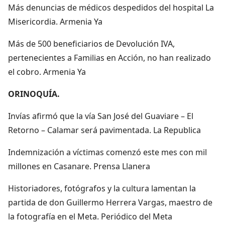
Más denuncias de médicos despedidos del hospital La
Misericordia. Armenia Ya
Más de 500 beneficiarios de Devolución IVA,
pertenecientes a Familias en Acción, no han realizado
el cobro. Armenia Ya
ORINOQUÍA.
Invías afirmó que la vía San José del Guaviare – El
Retorno – Calamar será pavimentada. La Republica
Indemnización a víctimas comenzó este mes con mil
millones en Casanare. Prensa Llanera
Historiadores, fotógrafos y la cultura lamentan la
partida de don Guillermo Herrera Vargas, maestro de
la fotografía en el Meta. Periódico del Meta