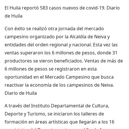
El Huila reportó 583 casos nuevos de covid-19. Diario
de Huila
Con éxito se realizó otra jornada del mercado
campesino organizado por la Alcaldía de Neiva y
entidades del orden regional y nacional. Esta vez las
ventas superaron los 6 millones de pesos, donde 31
productores se vieron beneficiados. Ventas de más de
6 millones de pesos se registraron en esta
oportunidad en el Mercado Campesino que busca
reactivar la economía de los campesinos de Neiva.
Diario de Huila
A través del Instituto Departamental de Cultura,
Deporte y Turismo, se iniciaron los talleres de
formación en áreas artísticas que llegarán a los 16