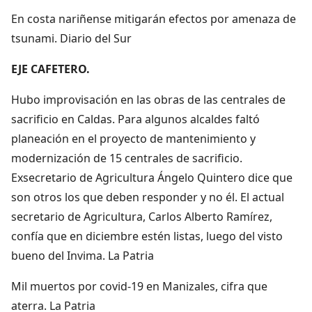
En costa nariñense mitigarán efectos por amenaza de
tsunami. Diario del Sur
EJE CAFETERO.
Hubo improvisación en las obras de las centrales de
sacrificio en Caldas. Para algunos alcaldes faltó
planeación en el proyecto de mantenimiento y
modernización de 15 centrales de sacrificio.
Exsecretario de Agricultura Ángelo Quintero dice que
son otros los que deben responder y no él. El actual
secretario de Agricultura, Carlos Alberto Ramírez,
confía que en diciembre estén listas, luego del visto
bueno del Invima. La Patria
Mil muertos por covid-19 en Manizales, cifra que
aterra. La Patria