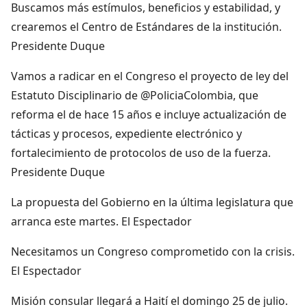
Buscamos más estímulos, beneficios y estabilidad, y
crearemos el Centro de Estándares de la institución.
Presidente Duque
Vamos a radicar en el Congreso el proyecto de ley del
Estatuto Disciplinario de @PoliciaColombia, que
reforma el de hace 15 años e incluye actualización de
tácticas y procesos, expediente electrónico y
fortalecimiento de protocolos de uso de la fuerza.
Presidente Duque
La propuesta del Gobierno en la última legislatura que
arranca este martes. El Espectador
Necesitamos un Congreso comprometido con la crisis.
El Espectador
Misión consular llegará a Haití el domingo 25 de julio.