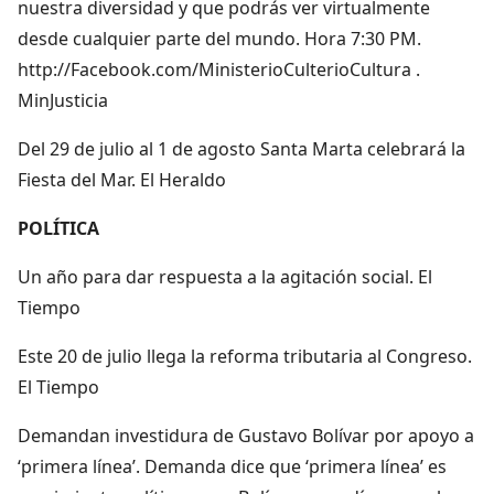
nuestra diversidad y que podrás ver virtualmente
desde cualquier parte del mundo. Hora 7:30 PM.
http://Facebook.com/MinisterioCulterioCultura .
MinJusticia
Del 29 de julio al 1 de agosto Santa Marta celebrará la
Fiesta del Mar. El Heraldo
POLÍTICA
Un año para dar respuesta a la agitación social. El
Tiempo
Este 20 de julio llega la reforma tributaria al Congreso.
El Tiempo
Demandan investidura de Gustavo Bolívar por apoyo a
‘primera línea’. Demanda dice que ‘primera línea’ es