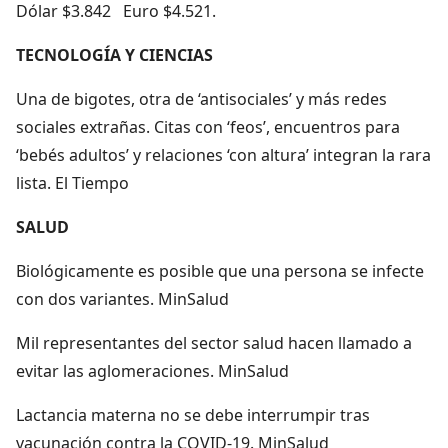
Dólar $3.842 Euro $4.521.
TECNOLOGÍA Y CIENCIAS
Una de bigotes, otra de ‘antisociales’ y más redes
sociales extrañas. Citas con ‘feos’, encuentros para
‘bebés adultos’ y relaciones ‘con altura’ integran la rara
lista. El Tiempo
SALUD
Biológicamente es posible que una persona se infecte
con dos variantes. MinSalud
Mil representantes del sector salud hacen llamado a
evitar las aglomeraciones. MinSalud
Lactancia materna no se debe interrumpir tras
vacunación contra la COVID-19. MinSalud