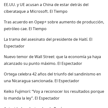
EE.UU. y UE acusan a China de estar detrás del
ciberataque a Microsoft. El Tiempo
Tras acuerdo en Opep+ sobre aumento de producción,
petróleo cae. El Tiempo
La trama del asesinato del presidente de Haití. El
Espectador
Nuevo temor de Wall Street: que la economía ya haya
alcanzado su punto máximo. El Espectador
Ortega celebra 42 años del triunfo del sandinismo en
una Nicaragua sancionada. El Espectador
Keiko Fujimori: “Voy a reconocer los resultados porque
lo manda la ley”. El Espectador