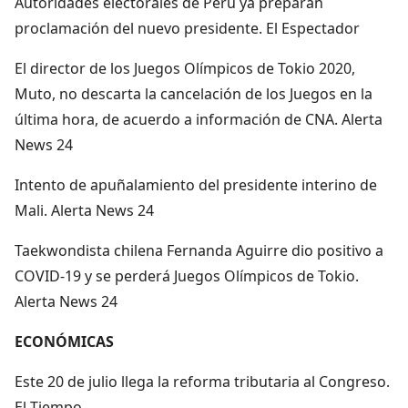
Autoridades electorales de Perú ya preparan
proclamación del nuevo presidente. El Espectador
El director de los Juegos Olímpicos de Tokio 2020,
Muto, no descarta la cancelación de los Juegos en la
última hora, de acuerdo a información de CNA. Alerta
News 24
Intento de apuñalamiento del presidente interino de
Mali. Alerta News 24
Taekwondista chilena Fernanda Aguirre dio positivo a
COVID-19 y se perderá Juegos Olímpicos de Tokio.
Alerta News 24
ECONÓMICAS
Este 20 de julio llega la reforma tributaria al Congreso.
El Tiempo