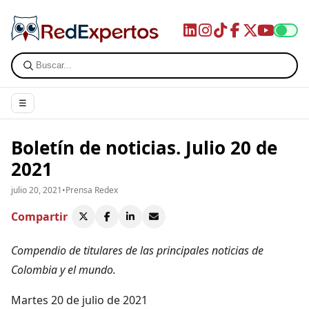
☰
Boletín de noticias. Julio 20 de
2021
julio 20, 2021
•
Prensa Redex
Compartir
Compendio de titulares de las principales noticias de
Colombia y el mundo.
Martes 20 de julio de 2021