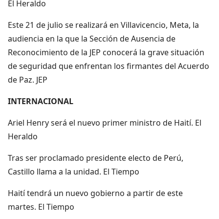
El Heraldo
Este 21 de julio se realizará en Villavicencio, Meta, la
audiencia en la que la Sección de Ausencia de
Reconocimiento de la JEP conocerá la grave situación
de seguridad que enfrentan los firmantes del Acuerdo
de Paz. JEP
INTERNACIONAL
Ariel Henry será el nuevo primer ministro de Haití. El
Heraldo
Tras ser proclamado presidente electo de Perú,
Castillo llama a la unidad. El Tiempo
Haití tendrá un nuevo gobierno a partir de este
martes. El Tiempo