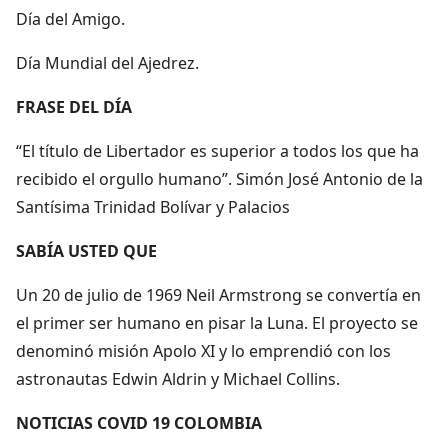
Día del Amigo.
Día Mundial del Ajedrez.
FRASE DEL DÍA
“El título de Libertador es superior a todos los que ha
recibido el orgullo humano”. Simón José Antonio de la
Santísima Trinidad Bolívar y Palacios
SABÍA USTED QUE
Un 20 de julio de 1969 Neil Armstrong se convertía en
el primer ser humano en pisar la Luna. El proyecto se
denominó misión Apolo XI y lo emprendió con los
astronautas Edwin Aldrin y Michael Collins.
NOTICIAS COVID 19 COLOMBIA