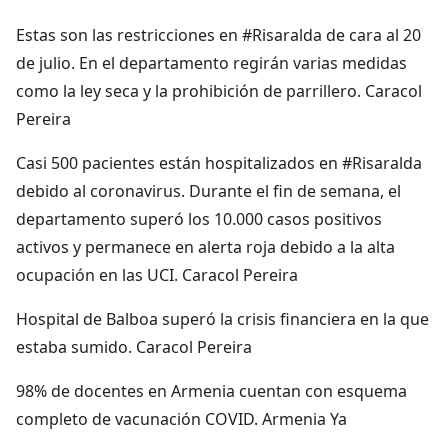
Estas son las restricciones en #Risaralda de cara al 20
de julio. En el departamento regirán varias medidas
como la ley seca y la prohibición de parrillero. Caracol
Pereira
Casi 500 pacientes están hospitalizados en #Risaralda
debido al coronavirus. Durante el fin de semana, el
departamento superó los 10.000 casos positivos
activos y permanece en alerta roja debido a la alta
ocupación en las UCI. Caracol Pereira
Hospital de Balboa superó la crisis financiera en la que
estaba sumido. Caracol Pereira
98% de docentes en Armenia cuentan con esquema
completo de vacunación COVID. Armenia Ya