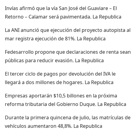
Invías afirmó que la vía San José del Guaviare – El
Retorno – Calamar será pavimentada. La Republica
La ANI anunció que ejecución del proyecto autopista al
mar registra ejecución de 81%. La Republica
Fedesarrollo propone que declaraciones de renta sean
públicas para reducir evasión. La Republica
El tercer ciclo de pagos por devolución del IVA le
llegará a dos millones de hogares. La Republica
Empresas aportarán $10,5 billones en la próxima
reforma tributaria del Gobierno Duque. La Republica
Durante la primera quincena de julio, las matrículas de
vehículos aumentaron 48,8%. La Republica