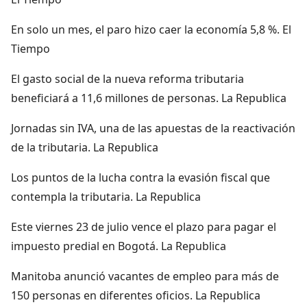
En solo un mes, el paro hizo caer la economía 5,8 %. El
Tiempo
El gasto social de la nueva reforma tributaria
beneficiará a 11,6 millones de personas. La Republica
Jornadas sin IVA, una de las apuestas de la reactivación
de la tributaria. La Republica
Los puntos de la lucha contra la evasión fiscal que
contempla la tributaria. La Republica
Este viernes 23 de julio vence el plazo para pagar el
impuesto predial en Bogotá. La Republica
Manitoba anunció vacantes de empleo para más de
150 personas en diferentes oficios. La Republica