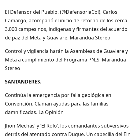
El Defensor del Pueblo, (@DefensoriaCol), Carlos
Camargo, acompañó el inicio de retorno de los cerca
3.000 campesinos, indígenas y firmantes del acuerdo
de paz del Meta y Guaviare. Marandua Stereo
Control y vigilancia harán la Asambleas de Guaviare y
Meta a cumplimiento del Programa PNIS. Marandua
Stereo
SANTANDERES.
Continúa la emergencia por falla geológica en
Convención. Claman ayudas para las familias
damnificadas. La Opinión
Jhon Mechas’ y ‘El Rolo’, los comandantes subversivos
detrás del atentado contra Duque. Un cabecilla del Eln