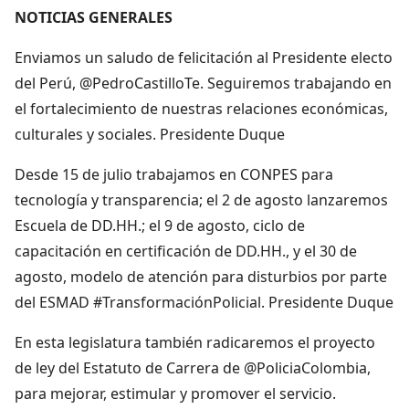
NOTICIAS GENERALES
Enviamos un saludo de felicitación al Presidente electo
del Perú, @PedroCastilloTe. Seguiremos trabajando en
el fortalecimiento de nuestras relaciones económicas,
culturales y sociales. Presidente Duque
Desde 15 de julio trabajamos en CONPES para
tecnología y transparencia; el 2 de agosto lanzaremos
Escuela de DD.HH.; el 9 de agosto, ciclo de
capacitación en certificación de DD.HH., y el 30 de
agosto, modelo de atención para disturbios por parte
del ESMAD #TransformaciónPolicial. Presidente Duque
En esta legislatura también radicaremos el proyecto
de ley del Estatuto de Carrera de @PoliciaColombia,
para mejorar, estimular y promover el servicio.