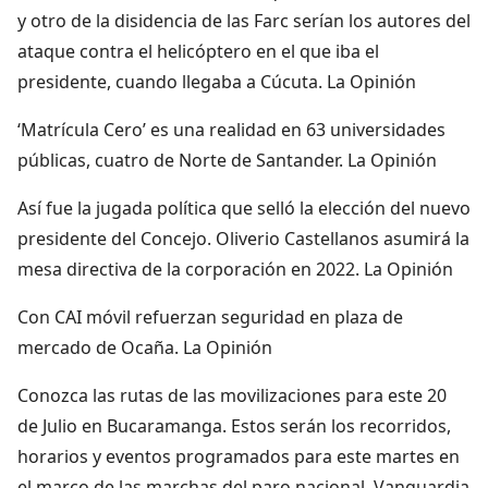
y otro de la disidencia de las Farc serían los autores del
ataque contra el helicóptero en el que iba el
presidente, cuando llegaba a Cúcuta. La Opinión
‘Matrícula Cero’ es una realidad en 63 universidades
públicas, cuatro de Norte de Santander. La Opinión
Así fue la jugada política que selló la elección del nuevo
presidente del Concejo. Oliverio Castellanos asumirá la
mesa directiva de la corporación en 2022. La Opinión
Con CAI móvil refuerzan seguridad en plaza de
mercado de Ocaña. La Opinión
Conozca las rutas de las movilizaciones para este 20
de Julio en Bucaramanga. Estos serán los recorridos,
horarios y eventos programados para este martes en
el marco de las marchas del paro nacional. Vanguardia