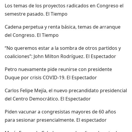
Los temas de los proyectos radicados en Congreso el
semestre pasado. El Tiempo
Cadena perpetua y renta básica, temas de arranque
del Congreso. El Tiempo
“No queremos estar a la sombra de otros partidos y
coaliciones”: John Milton Rodríguez. El Espectador
Petro nuevamente pide reunirse con presidente
Duque por crisis COVID-19. El Espectador
Carlos Felipe Mejía, el nuevo precandidato presidencial
del Centro Democrático. El Espectador
Piden vacunar a congresistas mayores de 60 años
para sesionar presencialmente. El espectador