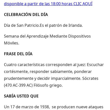
disponible a partir de las 18:00 horas CLIC AQUÍ
CELEBRACIÓN DEL DÍA
Día de San Patricio.Es el patrón de Irlanda.
Semana del Aprendizaje Mediante Dispositivos
Móviles.
FRASE DEL DÍA
Cuatro características corresponden al juez: Escuchar
cortésmente, responder sabiamente, ponderar
prudentemente y decidir imparcialmente. Sócrates
(470 AC-399 AC) Filósofo griego.
SABÍA USTED QUE
Un 17 de marzo de 1938, se producen nueve ataques