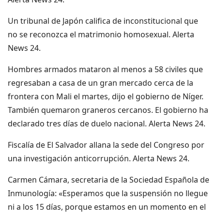
Un tribunal de Japón califica de inconstitucional que
no se reconozca el matrimonio homosexual. Alerta
News 24.
Hombres armados mataron al menos a 58 civiles que
regresaban a casa de un gran mercado cerca de la
frontera con Mali el martes, dijo el gobierno de Níger.
También quemaron graneros cercanos. El gobierno ha
declarado tres días de duelo nacional. Alerta News 24.
Fiscalía de El Salvador allana la sede del Congreso por
una investigación anticorrupción. Alerta News 24.
Carmen Cámara, secretaria de la Sociedad Española de
Inmunología: «Esperamos que la suspensión no llegue
ni a los 15 días, porque estamos en un momento en el