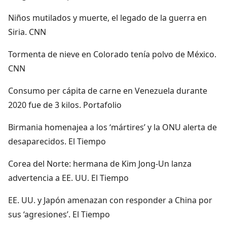
Niños mutilados y muerte, el legado de la guerra en
Siria. CNN
Tormenta de nieve en Colorado tenía polvo de México.
CNN
Consumo per cápita de carne en Venezuela durante
2020 fue de 3 kilos. Portafolio
Birmania homenajea a los ‘mártires’ y la ONU alerta de
desaparecidos. El Tiempo
Corea del Norte: hermana de Kim Jong-Un lanza
advertencia a EE. UU. El Tiempo
EE. UU. y Japón amenazan con responder a China por
sus ‘agresiones’. El Tiempo