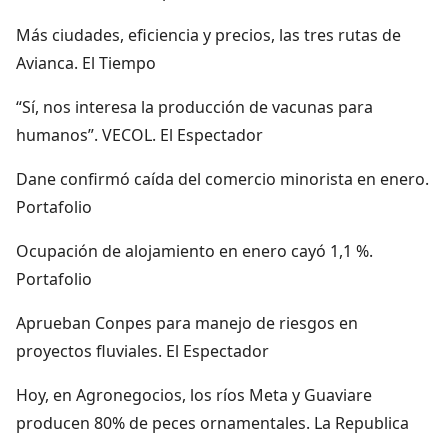
Más ciudades, eficiencia y precios, las tres rutas de
Avianca. El Tiempo
“Sí, nos interesa la producción de vacunas para
humanos”. VECOL. El Espectador
Dane confirmó caída del comercio minorista en enero.
Portafolio
Ocupación de alojamiento en enero cayó 1,1 %.
Portafolio
Aprueban Conpes para manejo de riesgos en
proyectos fluviales. El Espectador
Hoy, en Agronegocios, los ríos Meta y Guaviare
producen 80% de peces ornamentales. La Republica