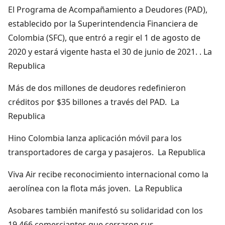
El Programa de Acompañamiento a Deudores (PAD),
establecido por la Superintendencia Financiera de
Colombia (SFC), que entró a regir el 1 de agosto de
2020 y estará vigente hasta el 30 de junio de 2021. . La
Republica
Más de dos millones de deudores redefinieron
créditos por $35 billones a través del PAD. La
Republica
Hino Colombia lanza aplicación móvil para los
transportadores de carga y pasajeros. La Republica
Viva Air recibe reconocimiento internacional como la
aerolínea con la flota más joven. La Republica
Asobares también manifestó su solidaridad con los
19.466 comerciantes que cerraron sus