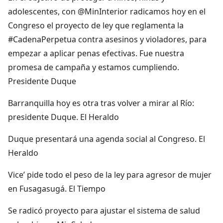
adolescentes, con @MinInterior radicamos hoy en el
Congreso el proyecto de ley que reglamenta la
#CadenaPerpetua contra asesinos y violadores, para
empezar a aplicar penas efectivas. Fue nuestra
promesa de campaña y estamos cumpliendo.
Presidente Duque
Barranquilla hoy es otra tras volver a mirar al Río:
presidente Duque. El Heraldo
Duque presentará una agenda social al Congreso. El
Heraldo
Vice’ pide todo el peso de la ley para agresor de mujer
en Fusagasugá. El Tiempo
Se radicó proyecto para ajustar el sistema de salud