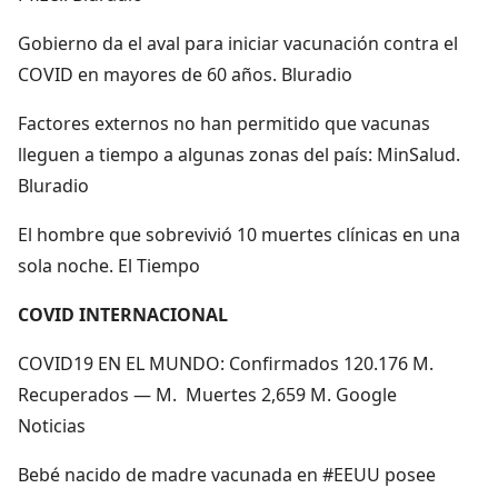
Gobierno da el aval para iniciar vacunación contra el
COVID en mayores de 60 años. Bluradio
Factores externos no han permitido que vacunas
lleguen a tiempo a algunas zonas del país: MinSalud.
Bluradio
El hombre que sobrevivió 10 muertes clínicas en una
sola noche. El Tiempo
COVID INTERNACIONAL
COVID19 EN EL MUNDO: Confirmados 120.176 M.
Recuperados — M. Muertes 2,659 M. Google
Noticias
Bebé nacido de madre vacunada en #EEUU posee