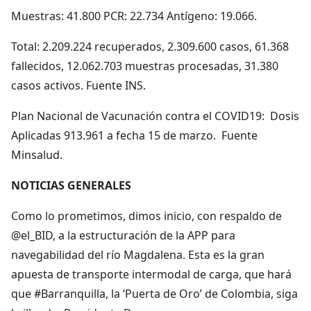
Muestras: 41.800 PCR: 22.734 Antígeno: 19.066.
Total: 2.209.224 recuperados, 2.309.600 casos, 61.368
fallecidos, 12.062.703 muestras procesadas, 31.380
casos activos. Fuente INS.
Plan Nacional de Vacunación contra el COVID19: Dosis
Aplicadas 913.961 a fecha 15 de marzo. Fuente
Minsalud.
NOTICIAS GENERALES
Como lo prometimos, dimos inicio, con respaldo de
@el_BID, a la estructuración de la APP para
navegabilidad del río Magdalena. Esta es la gran
apuesta de transporte intermodal de carga, que hará
que #Barranquilla, la ‘Puerta de Oro’ de Colombia, siga