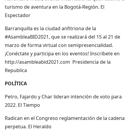
turismo de aventura en la Bogotá-Región. El
Espectador
Barranquilla es la ciudad anfitriona de la
#AsambleaBID2021, que se realizará del 15 al 21 de
marzo de forma virtual con semipresencialidad.
¡Conéctate y participa en los eventos! Inscríbete en
http://asambleabid2021.com Presidencia de la
Republica
POLÍTICA
Petro, Fajardo y Char lideran intención de voto para
2022. El Tiempo
Radican en el Congreso reglamentación de la cadena
perpetua. El Heraldo