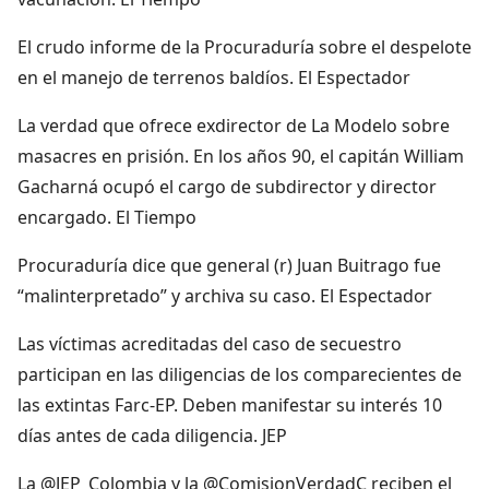
El crudo informe de la Procuraduría sobre el despelote
en el manejo de terrenos baldíos. El Espectador
La verdad que ofrece exdirector de La Modelo sobre
masacres en prisión. En los años 90, el capitán William
Gacharná ocupó el cargo de subdirector y director
encargado. El Tiempo
Procuraduría dice que general (r) Juan Buitrago fue
“malinterpretado” y archiva su caso. El Espectador
Las víctimas acreditadas del caso de secuestro
participan en las diligencias de los comparecientes de
las extintas Farc-EP. Deben manifestar su interés 10
días antes de cada diligencia. JEP
La @JEP_Colombia y la @ComisionVerdadC reciben el