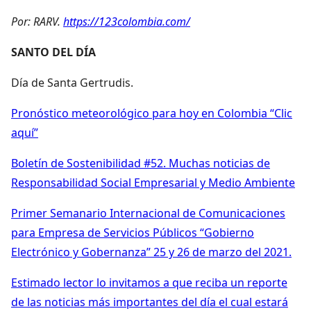
Por: RARV.
https://123colombia.com/
SANTO DEL DÍA
Día de Santa Gertrudis.
Pronóstico meteorológico para hoy en Colombia “Clic
aquí”
Boletín de Sostenibilidad #52. Muchas noticias de
Responsabilidad Social Empresarial y Medio Ambiente
Primer Semanario Internacional de Comunicaciones
para Empresa de Servicios Públicos “Gobierno
Electrónico y Gobernanza” 25 y 26 de marzo del 2021.
Estimado lector lo invitamos a que reciba un reporte
de las noticias más importantes del día el cual estará