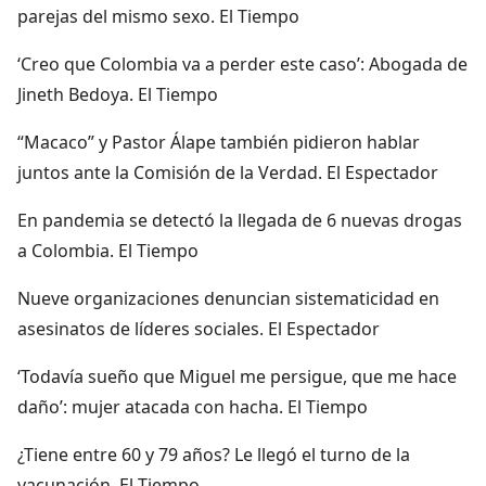
parejas del mismo sexo. El Tiempo
‘Creo que Colombia va a perder este caso’: Abogada de
Jineth Bedoya. El Tiempo
“Macaco” y Pastor Álape también pidieron hablar
juntos ante la Comisión de la Verdad. El Espectador
En pandemia se detectó la llegada de 6 nuevas drogas
a Colombia. El Tiempo
Nueve organizaciones denuncian sistematicidad en
asesinatos de líderes sociales. El Espectador
‘Todavía sueño que Miguel me persigue, que me hace
daño’: mujer atacada con hacha. El Tiempo
¿Tiene entre 60 y 79 años? Le llegó el turno de la
vacunación. El Tiempo