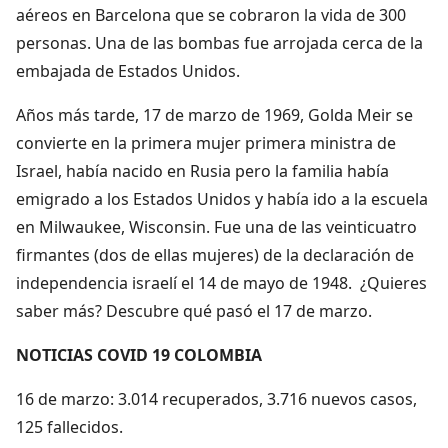
aéreos en Barcelona que se cobraron la vida de 300
personas. Una de las bombas fue arrojada cerca de la
embajada de Estados Unidos.
Años más tarde, 17 de marzo de 1969, Golda Meir se
convierte en la primera mujer primera ministra de
Israel, había nacido en Rusia pero la familia había
emigrado a los Estados Unidos y había ido a la escuela
en Milwaukee, Wisconsin. Fue una de las veinticuatro
firmantes (dos de ellas mujeres) de la declaración de
independencia israelí el 14 de mayo de 1948. ¿Quieres
saber más? Descubre qué pasó el 17 de marzo.
NOTICIAS COVID 19 COLOMBIA
16 de marzo: 3.014 recuperados, 3.716 nuevos casos,
125 fallecidos.