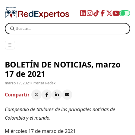
☰
BOLETÍN DE NOTICIAS, marzo
17 de 2021
marzo 17, 2021
•
Prensa Redex
Compartir
Compendio de titulares de las principales noticias de
Colombia y el mundo.
Miércoles 17 de marzo de 2021