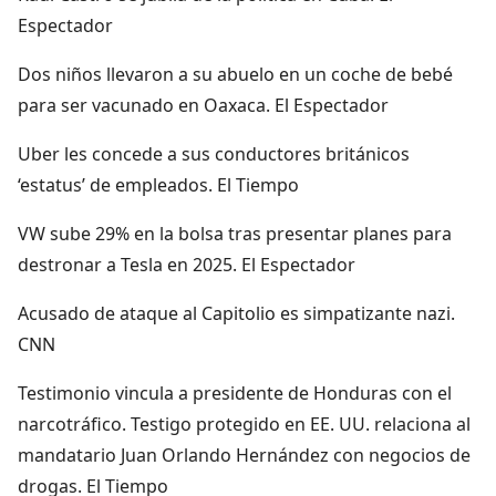
Espectador
Dos niños llevaron a su abuelo en un coche de bebé
para ser vacunado en Oaxaca. El Espectador
Uber les concede a sus conductores británicos
‘estatus’ de empleados. El Tiempo
VW sube 29% en la bolsa tras presentar planes para
destronar a Tesla en 2025. El Espectador
Acusado de ataque al Capitolio es simpatizante nazi.
CNN
Testimonio vincula a presidente de Honduras con el
narcotráfico. Testigo protegido en EE. UU. relaciona al
mandatario Juan Orlando Hernández con negocios de
drogas. El Tiempo