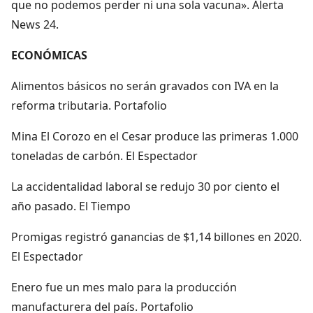
que no podemos perder ni una sola vacuna». Alerta
News 24.
ECONÓMICAS
Alimentos básicos no serán gravados con IVA en la
reforma tributaria. Portafolio
Mina El Corozo en el Cesar produce las primeras 1.000
toneladas de carbón. El Espectador
La accidentalidad laboral se redujo 30 por ciento el
año pasado. El Tiempo
Promigas registró ganancias de $1,14 billones en 2020.
El Espectador
Enero fue un mes malo para la producción
manufacturera del país. Portafolio