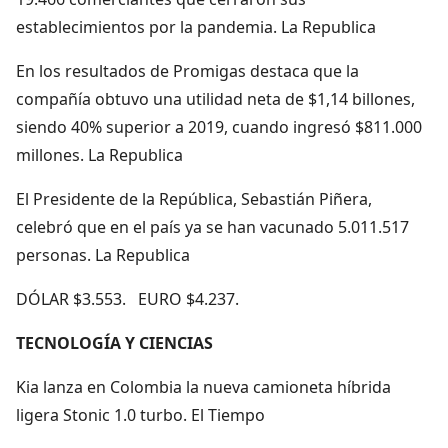
establecimientos por la pandemia. La Republica
En los resultados de Promigas destaca que la
compañía obtuvo una utilidad neta de $1,14 billones,
siendo 40% superior a 2019, cuando ingresó $811.000
millones. La Republica
El Presidente de la República, Sebastián Piñera,
celebró que en el país ya se han vacunado 5.011.517
personas. La Republica
DÓLAR $3.553. EURO $4.237.
TECNOLOGÍA Y CIENCIAS
Kia lanza en Colombia la nueva camioneta híbrida
ligera Stonic 1.0 turbo. El Tiempo