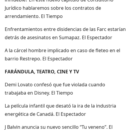
Jurídico hablaremos sobre los contratos de
arrendamiento. El Tiempo
Enfrentamientos entre disidencias de las Farc estarían
detrás de asesinatos en Sumapaz. El Espectador
A la cárcel hombre implicado en caso de fleteo en el
barrio Restrepo. El Espectador
FARÁNDULA, TEATRO, CINE Y TV
Demi Lovato confesó que fue violada cuando
trabajaba en Disney. El Tiempo
La película infantil que desató la ira de la industria
energética de Canadá. El Espectador
J Balvin anuncia su nuevo sencillo “Tu veneno”. El