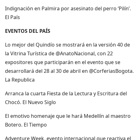
Indignación en Palmira por asesinato del perro ‘Pilín’.
El País
EVENTOS DEL PAÍS
Lo mejor del Quindío se mostrará en la versión 40 de
la Vitrina Turística de @AnatoNacional, con 22
expositores que participarán en el evento que se
desarrollará del 28 al 30 de abril en @CorferiasBogota.
La Republica
Arranca la cuarta Fiesta de la Lectura y Escritura del
Chocó. El Nuevo Siglo
El emotivo homenaje que le hará Medellín al maestro
Botero. El Tiempo
Adventure Week, evento internacional que reactiva el