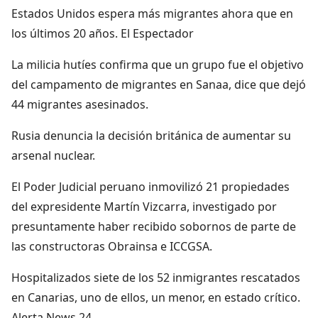
Estados Unidos espera más migrantes ahora que en
los últimos 20 años. El Espectador
La milicia hutíes confirma que un grupo fue el objetivo
del campamento de migrantes en Sanaa, dice que dejó
44 migrantes asesinados.
Rusia denuncia la decisión británica de aumentar su
arsenal nuclear.
El Poder Judicial peruano inmovilizó 21 propiedades
del expresidente Martín Vizcarra, investigado por
presuntamente haber recibido sobornos de parte de
las constructoras Obrainsa e ICCGSA.
Hospitalizados siete de los 52 inmigrantes rescatados
en Canarias, uno de ellos, un menor, en estado crítico.
Alerta News 24.