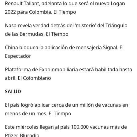
Renault Taliant, adelanta lo que será el nuevo Logan
2022 para Colombia. El Tiempo
Nasa revela verdad detrás del ‘misterio’ del Triángulo
de las Bermudas. El Tiempo
China bloquea la aplicación de mensajería Signal. El
Espectador
Plataforma de Expoinmobiliaria estará habilitada hasta
abril. El Colombiano
SALUD
El país logró aplicar cerca de un millón de vacunas en
menos de un mes. El Tiempo
Este miércoles llegan al país 100.000 vacunas más de
Pfizer. Bluradio