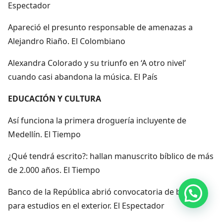
Espectador
Apareció el presunto responsable de amenazas a
Alejandro Riaño. El Colombiano
Alexandra Colorado y su triunfo en ‘A otro nivel’
cuando casi abandona la música. El País
EDUCACIÓN Y CULTURA
Así funciona la primera droguería incluyente de
Medellín. El Tiempo
¿Qué tendrá escrito?: hallan manuscrito bíblico de más
de 2.000 años. El Tiempo
Banco de la República abrió convocatoria de becas
Hola, por aquí puedes contactarnos
para estudios en el exterior. El Espectador