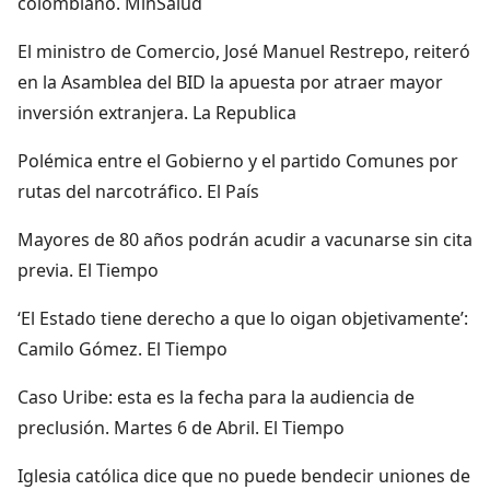
colombiano. MinSalud
El ministro de Comercio, José Manuel Restrepo, reiteró
en la Asamblea del BID la apuesta por atraer mayor
inversión extranjera. La Republica
Polémica entre el Gobierno y el partido Comunes por
rutas del narcotráfico. El País
Mayores de 80 años podrán acudir a vacunarse sin cita
previa. El Tiempo
‘El Estado tiene derecho a que lo oigan objetivamente’:
Camilo Gómez. El Tiempo
Caso Uribe: esta es la fecha para la audiencia de
preclusión. Martes 6 de Abril. El Tiempo
Iglesia católica dice que no puede bendecir uniones de