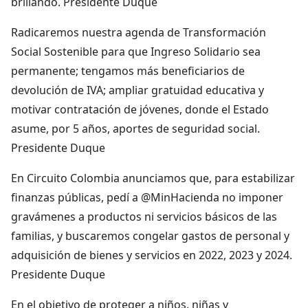
brillando. Presidente Duque
Radicaremos nuestra agenda de Transformación
Social Sostenible para que Ingreso Solidario sea
permanente; tengamos más beneficiarios de
devolución de IVA; ampliar gratuidad educativa y
motivar contratación de jóvenes, donde el Estado
asume, por 5 años, aportes de seguridad social.
Presidente Duque
En Circuito Colombia anunciamos que, para estabilizar
finanzas públicas, pedí a @MinHacienda no imponer
gravámenes a productos ni servicios básicos de las
familias, y buscaremos congelar gastos de personal y
adquisición de bienes y servicios en 2022, 2023 y 2024.
Presidente Duque
En el objetivo de proteger a niños, niñas y