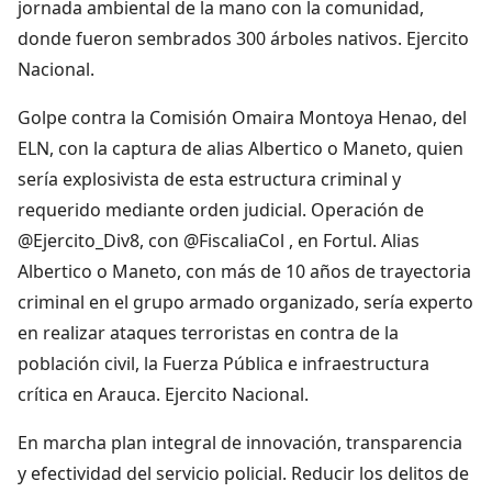
jornada ambiental de la mano con la comunidad,
donde fueron sembrados 300 árboles nativos. Ejercito
Nacional.
Golpe contra la Comisión Omaira Montoya Henao, del
ELN, con la captura de alias Albertico o Maneto, quien
sería explosivista de esta estructura criminal y
requerido mediante orden judicial. Operación de
@Ejercito_Div8, con @FiscaliaCol , en Fortul. Alias
Albertico o Maneto, con más de 10 años de trayectoria
criminal en el grupo armado organizado, sería experto
en realizar ataques terroristas en contra de la
población civil, la Fuerza Pública e infraestructura
crítica en Arauca. Ejercito Nacional.
En marcha plan integral de innovación, transparencia
y efectividad del servicio policial. Reducir los delitos de