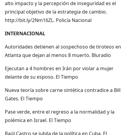
alto impacto y la percepción de inseguridad es el
principal objetivo de la estrategia de cambio.
http://bit.ly/2Nm16ZL. Policía Nacional
INTERNACIONAL
Autoridades detienen al sospechoso de tiroteos en
Atlanta que dejan al menos 8 muerto. Bluradio
Ejecutan a 4 hombres en Irán por violar a mujer
delante de su esposo. El Tiempo
Nueva teoría sobre carne sintética contradice a Bill
Gates. El Tiempo
Pase verde, entre el regreso a la normalidad y la
polémica en Israel. El Tiempo
Raúl Castro se jubila de la política en Cuba. El