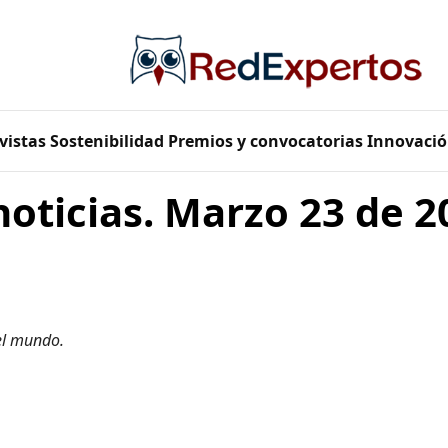
vistas
Sostenibilidad
Premios y convocatorias
Innovació
noticias. Marzo 23 de 2
el mundo.