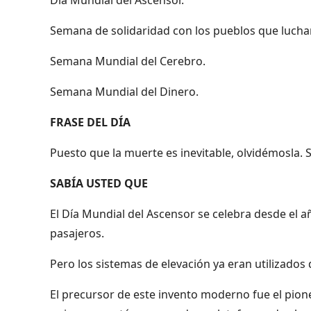
Semana de solidaridad con los pueblos que luchan 
Semana Mundial del Cerebro.
Semana Mundial del Dinero.
FRASE DEL DÍA
Puesto que la muerte es inevitable, olvidémosla. S
SABÍA USTED QUE
El Día Mundial del Ascensor se celebra desde el a
pasajeros.
Pero los sistemas de elevación ya eran utilizados 
El precursor de este invento moderno fue el pioner