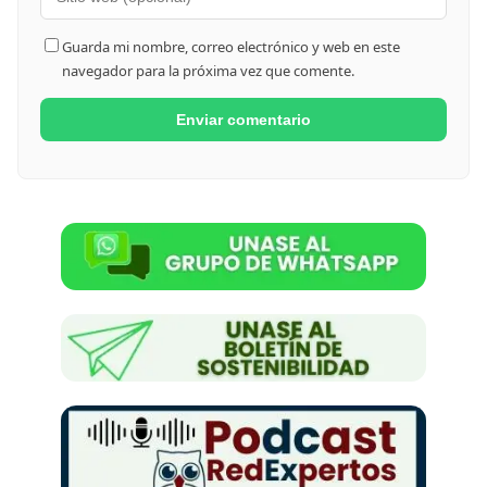
Guarda mi nombre, correo electrónico y web en este
navegador para la próxima vez que comente.