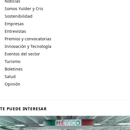
Noticias
Somos Yulder y Cris
Sostenibilidad
Empresas
Entrevistas
Premios y convocatorias
Innovación y Tecnología
Eventos del sector
Turismo
Boletines
Salud
Opinión
TE PUEDE INTERESAR