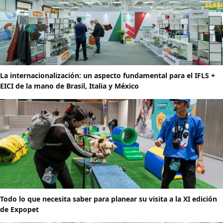
La internacionalización: un aspecto fundamental para el IFLS +
EICI de la mano de Brasil, Italia y México
Todo lo que necesita saber para planear su visita a la XI edición
de Expopet