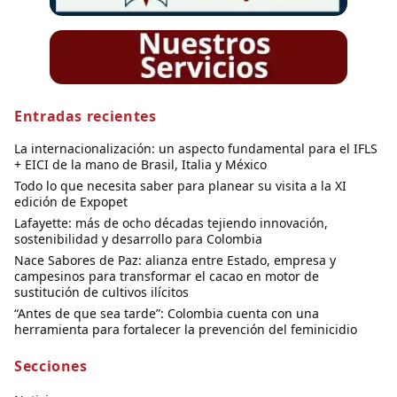
Entradas recientes
La internacionalización: un aspecto fundamental para el IFLS
+ EICI de la mano de Brasil, Italia y México
Todo lo que necesita saber para planear su visita a la XI
edición de Expopet
Lafayette: más de ocho décadas tejiendo innovación,
sostenibilidad y desarrollo para Colombia
Nace Sabores de Paz: alianza entre Estado, empresa y
campesinos para transformar el cacao en motor de
sustitución de cultivos ilícitos
“Antes de que sea tarde”: Colombia cuenta con una
herramienta para fortalecer la prevención del feminicidio
Secciones