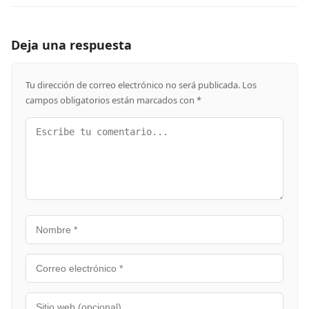
Deja una respuesta
Tu dirección de correo electrónico no será publicada.
Los
campos obligatorios están marcados con
*