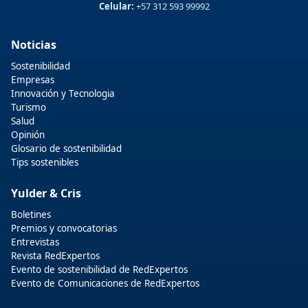
Celular:
+57 312 593 99992
Noticias
Sostenibilidad
Empresas
Innovación y Tecnologia
Turismo
Salud
Opinión
Glosario de sostenibilidad
Tips sostenibles
Yulder & Cris
Boletines
Premios y convocatorias
Entrevistas
Revista RedExpertos
Evento de sostenibilidad de RedExpertos
Evento de Comunicaciones de RedExpertos