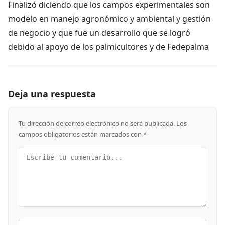
Finalizó diciendo que los campos experimentales son
modelo en manejo agronómico y ambiental y gestión
de negocio y que fue un desarrollo que se logró
debido al apoyo de los palmicultores y de Fedepalma
Deja una respuesta
Tu dirección de correo electrónico no será publicada.
Los
campos obligatorios están marcados con
*