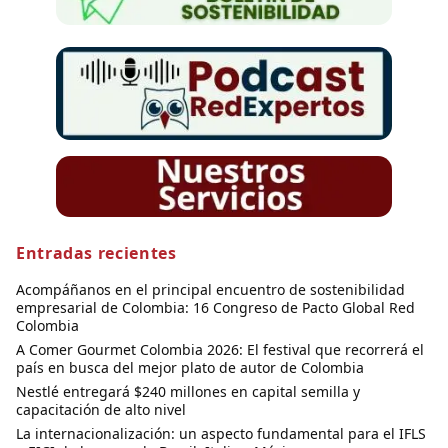
Entradas recientes
Acompáñanos en el principal encuentro de sostenibilidad
empresarial de Colombia: 16 Congreso de Pacto Global Red
Colombia
A Comer Gourmet Colombia 2026: El festival que recorrerá el
país en busca del mejor plato de autor de Colombia
Nestlé entregará $240 millones en capital semilla y
capacitación de alto nivel
La internacionalización: un aspecto fundamental para el IFLS