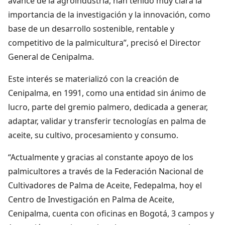
avance de la agroindustria, han tenido muy clara la
importancia de la investigación y la innovación, como
base de un desarrollo sostenible, rentable y
competitivo de la palmicultura”, precisó el Director
General de Cenipalma.
Este interés se materializó con la creación de
Cenipalma, en 1991, como una entidad sin ánimo de
lucro, parte del gremio palmero, dedicada a generar,
adaptar, validar y transferir tecnologías en palma de
aceite, su cultivo, procesamiento y consumo.
“Actualmente y gracias al constante apoyo de los
palmicultores a través de la Federación Nacional de
Cultivadores de Palma de Aceite, Fedepalma, hoy el
Centro de Investigación en Palma de Aceite,
Cenipalma, cuenta con oficinas en Bogotá, 3 campos y