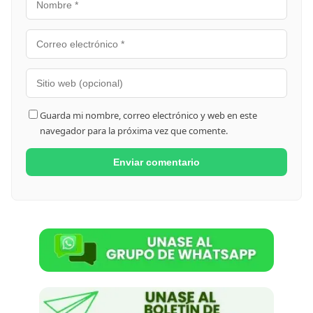
Guarda mi nombre, correo electrónico y web en este
navegador para la próxima vez que comente.