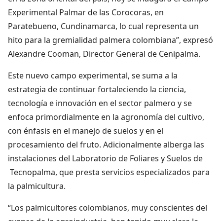
Experimental Palmar de las Corocoras, en
Paratebueno, Cundinamarca, lo cual representa un
hito para la gremialidad palmera colombiana”, expresó
Alexandre Cooman, Director General de Cenipalma.
Este nuevo campo experimental, se suma a la
estrategia de continuar fortaleciendo la ciencia,
tecnología e innovación en el sector palmero y se
enfoca primordialmente en la agronomía del cultivo,
con énfasis en el manejo de suelos y en el
procesamiento del fruto. Adicionalmente alberga las
instalaciones del Laboratorio de Foliares y Suelos de
Tecnopalma, que presta servicios especializados para
la palmicultura.
“Los palmicultores colombianos, muy conscientes del