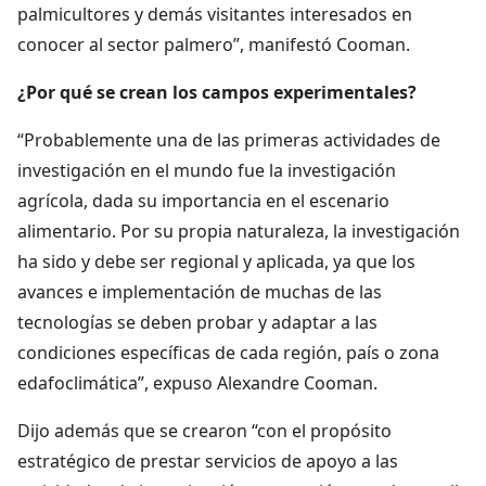
palmicultores y demás visitantes interesados en
conocer al sector palmero”, manifestó Cooman.
¿Por qué se crean los campos experimentales?
“Probablemente una de las primeras actividades de
investigación en el mundo fue la investigación
agrícola, dada su importancia en el escenario
alimentario. Por su propia naturaleza, la investigación
ha sido y debe ser regional y aplicada, ya que los
avances e implementación de muchas de las
tecnologías se deben probar y adaptar a las
condiciones específicas de cada región, país o zona
edafoclimática”, expuso Alexandre Cooman.
Dijo además que se crearon “con el propósito
estratégico de prestar servicios de apoyo a las