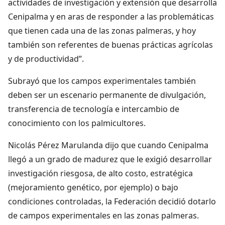
actividades de investigación y extensión que desarrolla
Cenipalma y en aras de responder a las problemáticas
que tienen cada una de las zonas palmeras, y hoy
también son referentes de buenas prácticas agrícolas
y de productividad”.
Subrayó que los campos experimentales también
deben ser un escenario permanente de divulgación,
transferencia de tecnología e intercambio de
conocimiento con los palmicultores.
Nicolás Pérez Marulanda dijo que cuando Cenipalma
llegó a un grado de madurez que le exigió desarrollar
investigación riesgosa, de alto costo, estratégica
(mejoramiento genético, por ejemplo) o bajo
condiciones controladas, la Federación decidió dotarlo
de campos experimentales en las zonas palmeras.