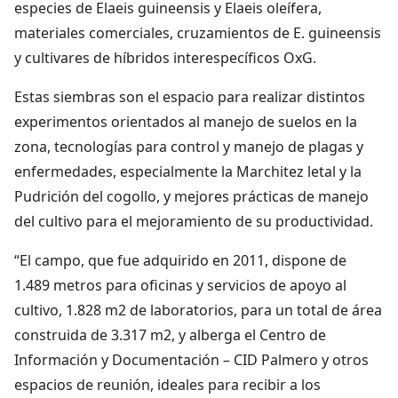
especies de Elaeis guineensis y Elaeis oleífera,
materiales comerciales, cruzamientos de E. guineensis
y cultivares de híbridos interespecíficos OxG.
Estas siembras son el espacio para realizar distintos
experimentos orientados al manejo de suelos en la
zona, tecnologías para control y manejo de plagas y
enfermedades, especialmente la Marchitez letal y la
Pudrición del cogollo, y mejores prácticas de manejo
del cultivo para el mejoramiento de su productividad.
“El campo, que fue adquirido en 2011, dispone de
1.489 metros para oficinas y servicios de apoyo al
cultivo, 1.828 m2 de laboratorios, para un total de área
construida de 3.317 m2, y alberga el Centro de
Información y Documentación – CID Palmero y otros
espacios de reunión, ideales para recibir a los