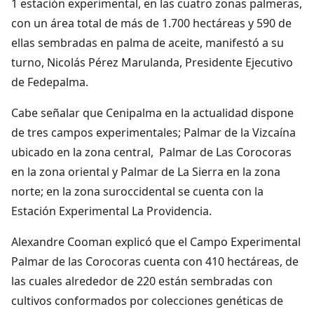
1 estación experimental, en las cuatro zonas palmeras,
con un área total de más de 1.700 hectáreas y 590 de
ellas sembradas en palma de aceite, manifestó a su
turno, Nicolás Pérez Marulanda, Presidente Ejecutivo
de Fedepalma.
Cabe señalar que Cenipalma en la actualidad dispone
de tres campos experimentales; Palmar de la Vizcaína
ubicado en la zona central, Palmar de Las Corocoras
en la zona oriental y Palmar de La Sierra en la zona
norte; en la zona suroccidental se cuenta con la
Estación Experimental La Providencia.
Alexandre Cooman explicó que el Campo Experimental
Palmar de las Corocoras cuenta con 410 hectáreas, de
las cuales alrededor de 220 están sembradas con
cultivos conformados por colecciones genéticas de