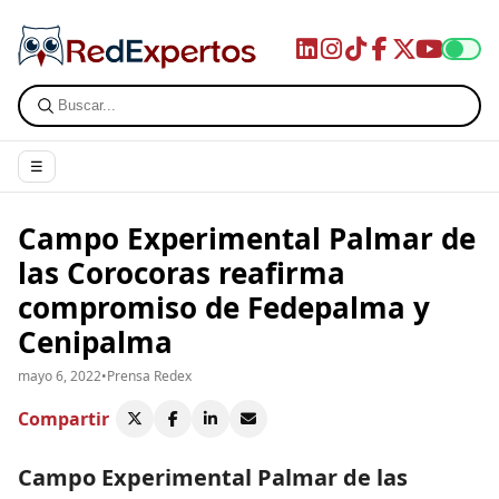
☰
Campo Experimental Palmar de
las Corocoras reafirma
compromiso de Fedepalma y
Cenipalma
mayo 6, 2022
•
Prensa Redex
Compartir
Campo Experimental Palmar de las