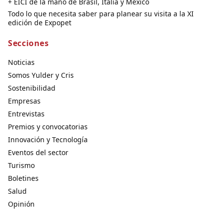
+ EICI de la mano de Brasil, Italia y México
Todo lo que necesita saber para planear su visita a la XI
edición de Expopet
Secciones
Noticias
Somos Yulder y Cris
Sostenibilidad
Empresas
Entrevistas
Premios y convocatorias
Innovación y Tecnología
Eventos del sector
Turismo
Boletines
Salud
Opinión