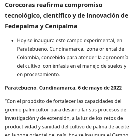
Corocoras reafirma compromiso
tecnológico, científico y de innovación de
Fedepalma y Cenipalma
Hoy se inaugura este campo experimental, en
Paratebueno, Cundinamarca, zona oriental de
Colombia, concebido para atender la agronomía
del cultivo, con énfasis en el manejo de suelos y
en procesamiento.
Paratebueno, Cundinamarca, 6 de mayo de 2022
“Con el propósito de fortalecer las capacidades del
gremio palmicultor para desarrollar sus procesos de
investigación y de extensión, a la luz de los retos de
productividad y sanidad del cultivo de palma de aceite
en la zona oriental del país, hoy se inaugura el Campo