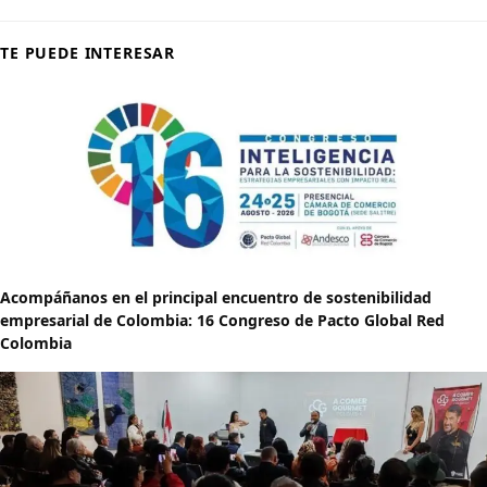
TE PUEDE INTERESAR
Acompáñanos en el principal encuentro de sostenibilidad
empresarial de Colombia: 16 Congreso de Pacto Global Red
Colombia