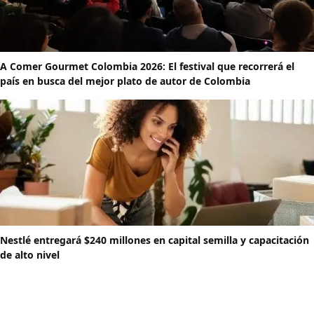
A Comer Gourmet Colombia 2026: El festival que recorrerá el
país en busca del mejor plato de autor de Colombia
Nestlé entregará $240 millones en capital semilla y capacitación
de alto nivel