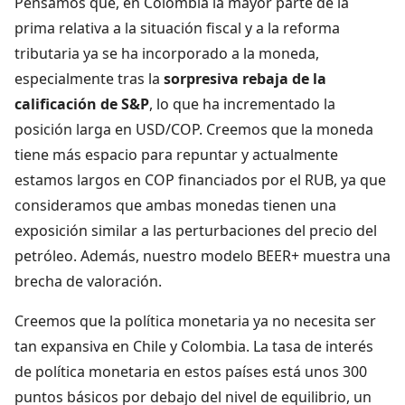
Pensamos que, en Colombia la mayor parte de la
prima relativa a la situación fiscal y a la reforma
tributaria ya se ha incorporado a la moneda,
especialmente tras la
sorpresiva rebaja de la
calificación de S&P
, lo que ha incrementado la
posición larga en USD/COP. Creemos que la moneda
tiene más espacio para repuntar y actualmente
estamos largos en COP financiados por el RUB, ya que
consideramos que ambas monedas tienen una
exposición similar a las perturbaciones del precio del
petróleo. Además, nuestro modelo BEER+ muestra una
brecha de valoración.
Creemos que la política monetaria ya no necesita ser
tan expansiva en Chile y Colombia. La tasa de interés
de política monetaria en estos países está unos 300
puntos básicos por debajo del nivel de equilibrio, un