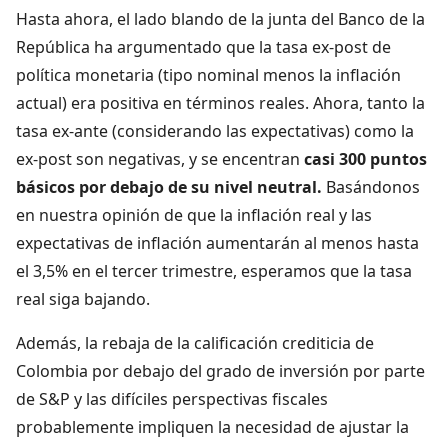
Hasta ahora, el lado blando de la junta del Banco de la
República ha argumentado que la tasa ex-post de
política monetaria (tipo nominal menos la inflación
actual) era positiva en términos reales. Ahora, tanto la
tasa ex-ante (considerando las expectativas) como la
ex-post son negativas, y se encentran
casi 300 puntos
básicos por debajo de su nivel neutral.
Basándonos
en nuestra opinión de que la inflación real y las
expectativas de inflación aumentarán al menos hasta
el 3,5% en el tercer trimestre, esperamos que la tasa
real siga bajando.
Además, la rebaja de la calificación crediticia de
Colombia por debajo del grado de inversión por parte
de S&P y las difíciles perspectivas fiscales
probablemente impliquen la necesidad de ajustar la