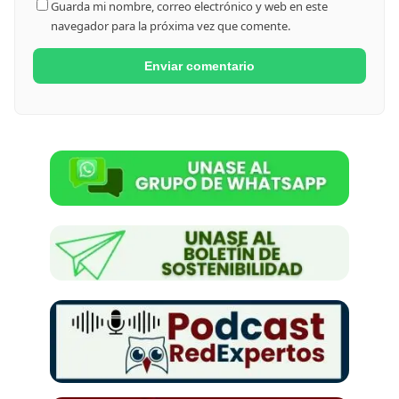
Guarda mi nombre, correo electrónico y web en este
navegador para la próxima vez que comente.