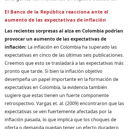
El Banco de la República reacciona ante el
aumento de las expectativas de inflación
Las recientes sorpresas al alza en Colombia podrían
provocar un aumento de las expectativas de
inflación:
La inflación en Colombia ha superado las
expectativas en cinco de las últimas seis publicaciones.
Creemos que esto se trasladará a las expectativas más
pronto que tarde. Si bien la inflación objetivo
desempeña un papel importante en la formación de
expectativas en Colombia, la evidencia también
sugiere que estas tienen un fuerte componente
retrospectivo. Vargas et. al. (2009) encontraron que las
expectativas se ven fuertemente afectadas por la
inflación pasada, lo que implica que los choques de
oferta o demanda puedan tener un efecto duradero