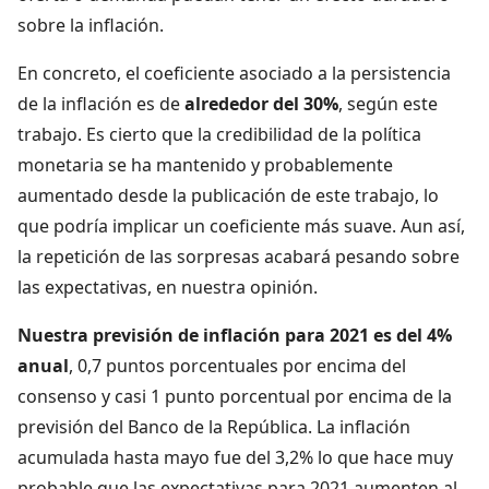
sobre la inflación.
En concreto, el coeficiente asociado a la persistencia
de la inflación es de
alrededor del 30%
, según este
trabajo. Es cierto que la credibilidad de la política
monetaria se ha mantenido y probablemente
aumentado desde la publicación de este trabajo, lo
que podría implicar un coeficiente más suave. Aun así,
la repetición de las sorpresas acabará pesando sobre
las expectativas, en nuestra opinión.
Nuestra previsión de inflación para 2021 es del 4%
anual
, 0,7 puntos porcentuales por encima del
consenso y casi 1 punto porcentual por encima de la
previsión del Banco de la República. La inflación
acumulada hasta mayo fue del 3,2% lo que hace muy
probable que las expectativas para 2021 aumenten al