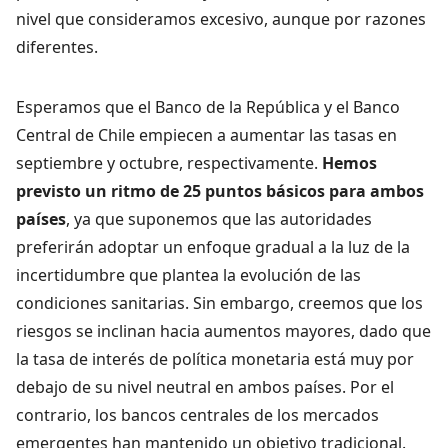
nivel que consideramos excesivo, aunque por razones
diferentes.
Esperamos que el Banco de la República y el Banco
Central de Chile empiecen a aumentar las tasas en
septiembre y octubre, respectivamente.
Hemos
previsto un ritmo de 25 puntos básicos para ambos
países
, ya que suponemos que las autoridades
preferirán adoptar un enfoque gradual a la luz de la
incertidumbre que plantea la evolución de las
condiciones sanitarias. Sin embargo, creemos que los
riesgos se inclinan hacia aumentos mayores, dado que
la tasa de interés de política monetaria está muy por
debajo de su nivel neutral en ambos países. Por el
contrario, los bancos centrales de los mercados
emergentes han mantenido un objetivo tradicional.