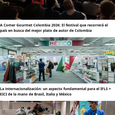
A Comer Gourmet Colombia 2026: El festival que recorrerá el
país en busca del mejor plato de autor de Colombia
La internacionalización: un aspecto fundamental para el IFLS +
EICI de la mano de Brasil, Italia y México