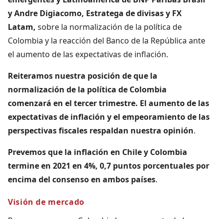
y Andre Digiacomo, Estratega de divisas y FX
Latam,
sobre la normalización de la política de
Colombia y la reacción del Banco de la República ante
el aumento de las expectativas de inflación.
Reiteramos nuestra posición de que la
normalización de la política de Colombia
comenzará en el tercer trimestre. El aumento de las
expectativas de inflación y el empeoramiento de las
perspectivas fiscales respaldan nuestra opinión
.
Prevemos que la inflación en Chile y Colombia
termine en 2021 en 4%, 0,7 puntos porcentuales por
encima del consenso en ambos países
.
Visión de mercado