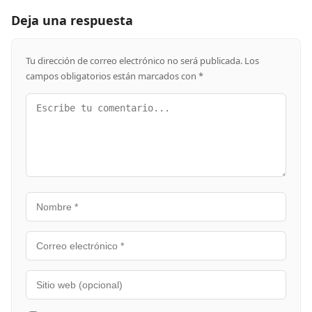
Deja una respuesta
Tu dirección de correo electrónico no será publicada.
Los
campos obligatorios están marcados con
*