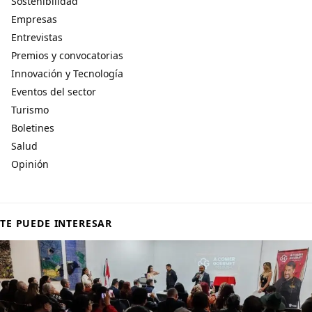
Sostenibilidad
Empresas
Entrevistas
Premios y convocatorias
Innovación y Tecnología
Eventos del sector
Turismo
Boletines
Salud
Opinión
TE PUEDE INTERESAR