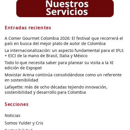
Entradas recientes
A Comer Gourmet Colombia 2026: El festival que recorrerá el
país en busca del mejor plato de autor de Colombia
La internacionalización: un aspecto fundamental para el IFLS
+ EICI de la mano de Brasil, Italia y México
Todo lo que necesita saber para planear su visita a la XI
edición de Expopet
Movistar Arena continúa consolidándose como un referente
en sostenibilidad
Lafayette: más de ocho décadas tejiendo innovación,
sostenibilidad y desarrollo para Colombia
Secciones
Noticias
Somos Yulder y Cris