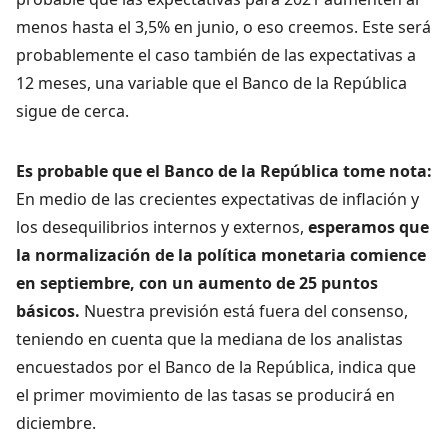
menos hasta el 3,5% en junio, o eso creemos. Este será
probablemente el caso también de las expectativas a
12 meses, una variable que el Banco de la República
sigue de cerca.
Es probable que el Banco de la República tome nota:
En medio de las crecientes expectativas de inflación y
los desequilibrios internos y externos,
esperamos que
la normalización de la política monetaria comience
en septiembre, con un aumento de 25 puntos
básicos.
Nuestra previsión está fuera del consenso,
teniendo en cuenta que la mediana de los analistas
encuestados por el Banco de la República, indica que
el primer movimiento de las tasas se producirá en
diciembre.