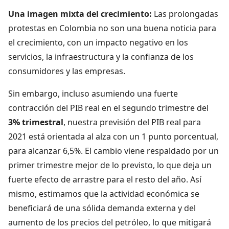
Una imagen mixta del crecimiento:
Las prolongadas
protestas en Colombia no son una buena noticia para
el crecimiento, con un impacto negativo en los
servicios, la infraestructura y la confianza de los
consumidores y las empresas.
Sin embargo, incluso asumiendo una fuerte
contracción del PIB real en el segundo trimestre del
3% trimestral
, nuestra previsión del PIB real para
2021 está orientada al alza con un 1 punto porcentual,
para alcanzar 6,5%. El cambio viene respaldado por un
primer trimestre mejor de lo previsto, lo que deja un
fuerte efecto de arrastre para el resto del año. Así
mismo, estimamos que la actividad económica se
beneficiará de una sólida demanda externa y del
aumento de los precios del petróleo, lo que mitigará