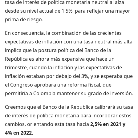
tasa de interés de política monetaria neutral al alza
desde su nivel actual de 1,5%, para reflejar una mayor
prima de riesgo.
En consecuencia, la combinación de las crecientes
expectativas de inflación con una tasa neutral más alta
implica que la postura política del Banco de la
República es ahora más expansiva que hace un
trimestre, cuando la inflación y las expectativas de
inflación estaban por debajo del 3%, y se esperaba que
el Congreso aprobara una reforma fiscal, que
permitiría a Colombia mantener su grado de inversión.
Creemos que el Banco de la República calibrará su tasa
de interés de política monetaria para incorporar estos
cambios, orientando esta tasa hacia
2,5% en 2021 y
4% en 2022.