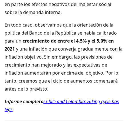
en parte los efectos negativos del malestar social
sobre la demanda interna.
En todo caso, observamos que la orientación de la
política del Banco de la República se había calibrado
para un
crecimiento de entre el 4,5% y el 5,0% en
2021
y una inflación que converja gradualmente con la
inflación objetivo. Sin embargo, las previsiones de
crecimiento han mejorado y las expectativas de
inflación aumentarán por encima del objetivo. Por lo
tanto, creemos que el ciclo de aumentos comenzará
antes de lo previsto.
Informe completo
:
Chile and Colombia: Hiking cycle has
legs