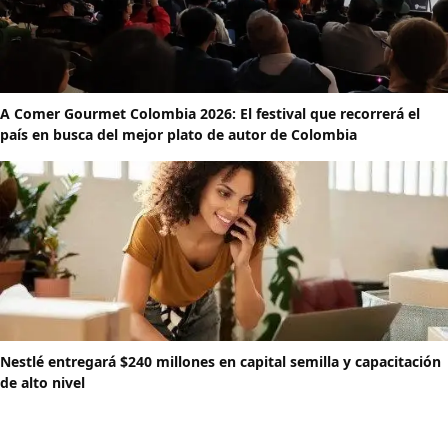
A Comer Gourmet Colombia 2026: El festival que recorrerá el
país en busca del mejor plato de autor de Colombia
Nestlé entregará $240 millones en capital semilla y capacitación
de alto nivel