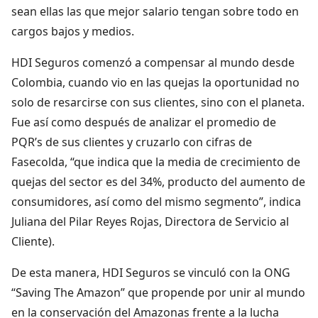
sean ellas las que mejor salario tengan sobre todo en
cargos bajos y medios.
HDI Seguros comenzó a compensar al mundo desde
Colombia, cuando vio en las quejas la oportunidad no
solo de resarcirse con sus clientes, sino con el planeta.
Fue así como después de analizar el promedio de
PQR’s de sus clientes y cruzarlo con cifras de
Fasecolda, “que indica que la media de crecimiento de
quejas del sector es del 34%, producto del aumento de
consumidores, así como del mismo segmento”, indica
Juliana del Pilar Reyes Rojas, Directora de Servicio al
Cliente).
De esta manera, HDI Seguros se vinculó con la ONG
“Saving The Amazon” que propende por unir al mundo
en la conservación del Amazonas frente a la lucha