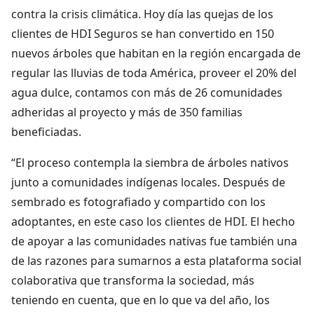
contra la crisis climática. Hoy día las quejas de los
clientes de HDI Seguros se han convertido en 150
nuevos árboles que habitan en la región encargada de
regular las lluvias de toda América, proveer el 20% del
agua dulce, contamos con más de 26 comunidades
adheridas al proyecto y más de 350 familias
beneficiadas.
“El proceso contempla la siembra de árboles nativos
junto a comunidades indígenas locales. Después de
sembrado es fotografiado y compartido con los
adoptantes, en este caso los clientes de HDI. El hecho
de apoyar a las comunidades nativas fue también una
de las razones para sumarnos a esta plataforma social
colaborativa que transforma la sociedad, más
teniendo en cuenta, que en lo que va del año, los