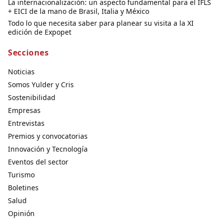
La internacionalización: un aspecto fundamental para el IFLS
+ EICI de la mano de Brasil, Italia y México
Todo lo que necesita saber para planear su visita a la XI
edición de Expopet
Secciones
Noticias
Somos Yulder y Cris
Sostenibilidad
Empresas
Entrevistas
Premios y convocatorias
Innovación y Tecnología
Eventos del sector
Turismo
Boletines
Salud
Opinión