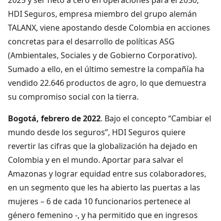
HDI Seguros, empresa miembro del grupo alemán
TALANX, viene apostando desde Colombia en acciones
concretas para el desarrollo de políticas ASG
(Ambientales, Sociales y de Gobierno Corporativo).
Sumado a ello, en el último semestre la compañía ha
vendido 22.646 productos de agro, lo que demuestra
su compromiso social con la tierra.
Bogotá, febrero de 2022
. Bajo el concepto “Cambiar el
mundo desde los seguros”, HDI Seguros quiere
revertir las cifras que la globalización ha dejado en
Colombia y en el mundo. Aportar para salvar el
Amazonas y lograr equidad entre sus colaboradores,
en un segmento que les ha abierto las puertas a las
mujeres – 6 de cada 10 funcionarios pertenece al
género femenino -, y ha permitido que en ingresos