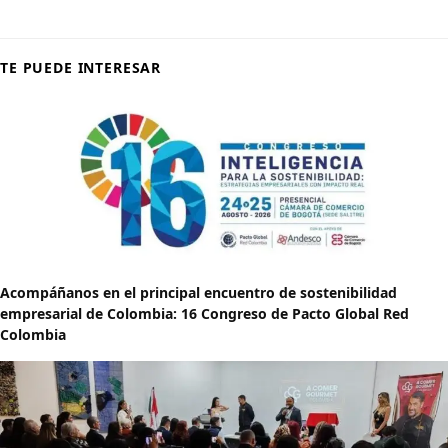
TE PUEDE INTERESAR
Acompáñanos en el principal encuentro de sostenibilidad
empresarial de Colombia: 16 Congreso de Pacto Global Red
Colombia