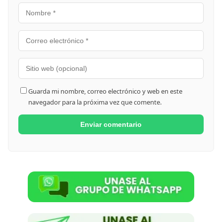
Guarda mi nombre, correo electrónico y web en este
navegador para la próxima vez que comente.