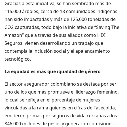
Gracias a esta iniciativa, se han sembrado más de
115.000 árboles, cerca de 18 comunidades indígenas
han sido impactadas y más de 125.000 toneladas de
CO2 capturadas, todo bajo la iniciativa de “Saving The
Amazon” que a través de sus aliados como HDI
Seguros, vienen desarrollando un trabajo que
contempla la inclusión social y el apalancamiento
tecnológico.
La equidad es más que igualdad de género
El sector asegurador colombiano se destaca por ser
uno de los que más promueve el liderazgo femenino,
lo cual se refleja en el porcentaje de mujeres
vinculadas a la rama quienes en cifras de Fasecolda,
emitieron primas por seguros de vida cercanas a los
846.000 millones de pesos y generaron comisiones