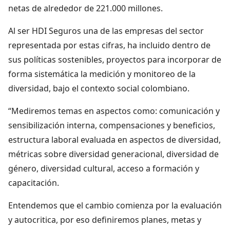
netas de alrededor de 221.000 millones.
Al ser HDI Seguros una de las empresas del sector
representada por estas cifras, ha incluido dentro de
sus políticas sostenibles, proyectos para incorporar de
forma sistemática la medición y monitoreo de la
diversidad, bajo el contexto social colombiano.
“Mediremos temas en aspectos como: comunicación y
sensibilización interna, compensaciones y beneficios,
estructura laboral evaluada en aspectos de diversidad,
métricas sobre diversidad generacional, diversidad de
género, diversidad cultural, acceso a formación y
capacitación.
Entendemos que el cambio comienza por la evaluación
y autocritica, por eso definiremos planes, metas y