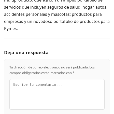
servicios que incluyen seguros de salud, hogar, autos,
accidentes personales y mascotas; productos para
empresas y un novedoso portafolio de productos para
Pymes.
Deja una respuesta
Tu dirección de correo electrónico no será publicada.
Los
campos obligatorios están marcados con
*