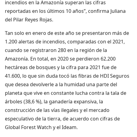
incendios en la Amazonía superan las cifras
reportadas en los últimos 10 años”, confirma Juliana
del Pilar Reyes Rojas.
Tan solo en enero de este año se presentaron más de
1.200 alertas de incendios, comparadas con el 2021,
cuando se registraron 280 en la región de la
Amazonía. En total, en 2020 se perdieron 62.200
hectáreas de bosques y la cifra para 2021 fue de
41.600, lo que sin duda tocó las fibras de HDI Seguros
que desea devolverle a la humidad una parte del
planeta que vive en constante lucha contra la tala de
árboles (38,6 %), la ganadería expansiva, la
construcción de las vías ilegales y el mercado
especulativo de la tierra, de acuerdo con cifras de
Global Forest Watch y el Ideam.