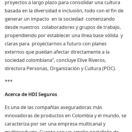
proyectos a largo plazo para consolidar una cultura
basada en la diversidad e inclusión, todo con el fin de
generar un impacto en la sociedad comenzando
desde nuestros colaboradores y grupos de trabajo,
propendiendo por establecer una línea base sólida y
claras para proyectarnos a futuro con planes
externos que puedan afectar directamente a la
sociedad colombiana”, concluye Elive Riveros,
directora Personas, Organización y Cultura (POC).
***
Acerca de HDI Seguros
Es una de las compañías aseguradoras más
innovadoras de productos en Colombia y el mundo, se
caracteriza por ser una empresa multicanal y
multiproducto. Cuenta con un amplio portafolio de