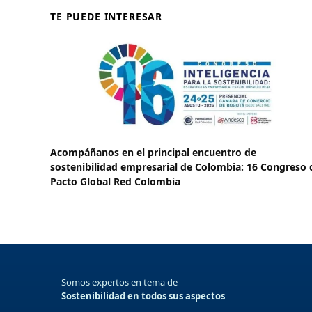
TE PUEDE INTERESAR
Acompáñanos en el principal encuentro de
sostenibilidad empresarial de Colombia: 16 Congreso 
Pacto Global Red Colombia
Somos expertos en tema de
Sostenibilidad en todos sus aspectos