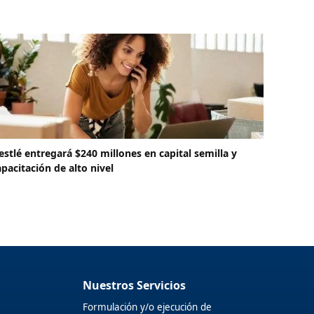
estlé entregará $240 millones en capital semilla y
apacitación de alto nivel
Nuestros Servicios
Formulación y/o ejecución de