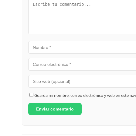
Guarda mi nombre, correo electrónico y web en este na