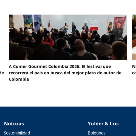
A Comer Gourmet Colombia 2026: El festival que
N
de
recorrerá el país en busca del mejor plato de autor de
c
Colombia
Noticias
Yulder & Cris
Sostenibilidad
Boletines