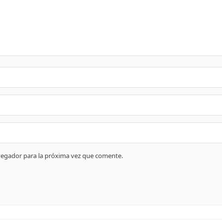
vegador para la próxima vez que comente.