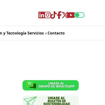
n y Tecnología
Servicios
Contacto