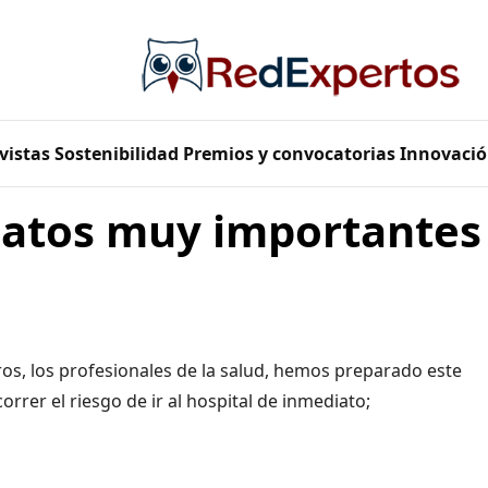
vistas
Sostenibilidad
Premios y convocatorias
Innovació
atos muy importantes
os, los profesionales de la salud, hemos preparado este
rrer el riesgo de ir al hospital de inmediato;