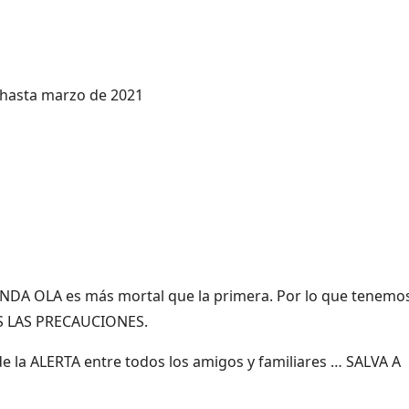
hasta marzo de 2021
NDA OLA es más mortal que la primera. Por lo que tenemo
S LAS PRECAUCIONES.
e la ALERTA entre todos los amigos y familiares … SALVA A