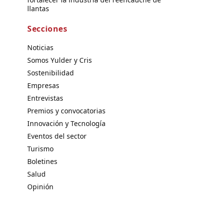
llantas
Secciones
Noticias
Somos Yulder y Cris
Sostenibilidad
Empresas
Entrevistas
Premios y convocatorias
Innovación y Tecnología
Eventos del sector
Turismo
Boletines
Salud
Opinión