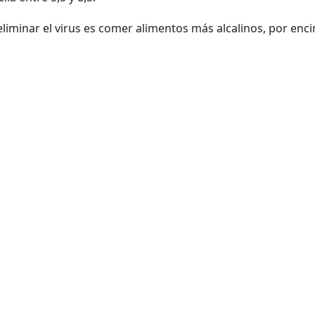
iminar el virus es comer alimentos más alcalinos, por enc