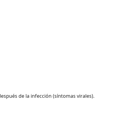
spués de la infección (síntomas virales).