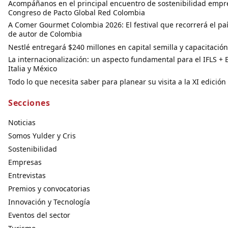
Acompáñanos en el principal encuentro de sostenibilidad empre
Congreso de Pacto Global Red Colombia
A Comer Gourmet Colombia 2026: El festival que recorrerá el pa
de autor de Colombia
Nestlé entregará $240 millones en capital semilla y capacitación 
La internacionalización: un aspecto fundamental para el IFLS + E
Italia y México
Todo lo que necesita saber para planear su visita a la XI edició
Secciones
Noticias
Somos Yulder y Cris
Sostenibilidad
Empresas
Entrevistas
Premios y convocatorias
Innovación y Tecnología
Eventos del sector