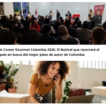
A Comer Gourmet Colombia 2026: El festival que recorrerá el
país en busca del mejor plato de autor de Colombia