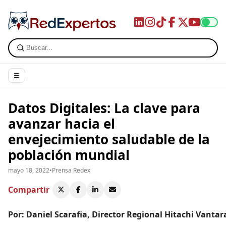
☰
Datos Digitales: La clave para
avanzar hacia el
envejecimiento saludable de la
población mundial
mayo 18, 2022
•
Prensa Redex
Compartir
Por: Daniel Scarafia, Director Regional Hitachi Vanta