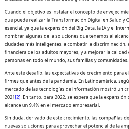
Cuando el objetivo es instalar el concepto de envejecimie
que puede realizar la Transformación Digital en Salud y C
esencial, ya que la expansión del Big Data, la IA y el Inter
nombrar algunas de la soluciones que tenemos al alcanc
ciudades más inteligentes, a combatir la discriminación, a
financiera de los adultos mayores, y a mejorar la calidad
personas en todo el mundo, sus familias y comunidades.
Ante este desafío, las expectativas de crecimiento para el
firmes que antes de la pandemia. En Latinoamérica, según
mercado de las tecnologías de información mostró un cr
2021
[2]
. En tanto, para 2022, se espera que la expansión d
alcance un 9,4% en el mercado empresarial.
Sin duda, derivado de este crecimiento, las compañías 
nuevas soluciones para aprovechar el potencial de la am