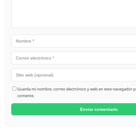
Guarda mi nombre, correo electrónico y web en este navegador p
comente.