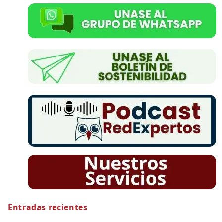
Entradas recientes