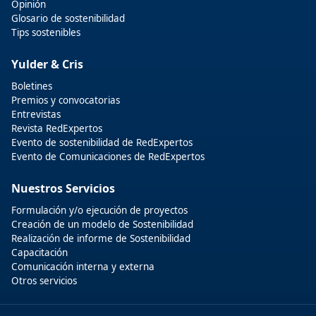
Opinión
Glosario de sostenibilidad
Tips sostenibles
Yulder & Cris
Boletines
Premios y convocatorias
Entrevistas
Revista RedExpertos
Evento de sostenibilidad de RedExpertos
Evento de Comunicaciones de RedExpertos
Nuestros Servicios
Formulación y/o ejecución de proyectos
Creación de un modelo de Sostenibilidad
Realización de informe de Sostenibilidad
Capacitación
Comunicación interna y externa
Otros servicios