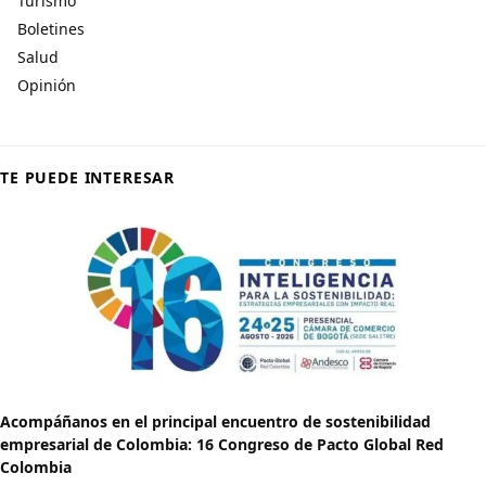
Turismo
Boletines
Salud
Opinión
TE PUEDE INTERESAR
Acompáñanos en el principal encuentro de sostenibilidad
empresarial de Colombia: 16 Congreso de Pacto Global Red
Colombia