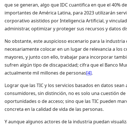
que se generan, algo que IDC cuantifica en que el 40% d
importantes de América Latina, para 2023 utilizarán serv
corporativo asistidos por Inteligencia Artificial, y vincul
administrar, optimizar y proteger sus recursos y datos d
No obstante, este auspicioso escenario para la industria 
necesariamente colocar en un lugar de relevancia a los
mayores, y junto con ello, trabajar para incorporar tamb
sufren algún tipo de discapacidad; cifra que el Banco Mu
actualmente mil millones de personas
[4]
.
Lograr que las TIC y los servicios basados en datos sean 
consumidores, sin distinción, no es solo una cuestión de
oportunidades o de acceso; sino que las TIC pueden mar
concreta en la calidad de vida de las personas.
Y aunque algunos actores de la industria puedan visuali