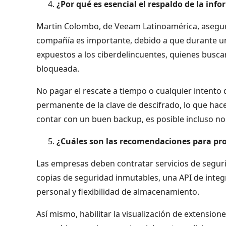
¿Por qué es esencial el respaldo de la inf
Martin Colombo, de Veeam Latinoamérica, asegura
compañía es importante, debido a que durante u
expuestos a los ciberdelincuentes, quienes busca
bloqueada.
No pagar el rescate a tiempo o cualquier intento 
permanente de la clave de descifrado, lo que hace
contar con un buen backup, es posible incluso no 
¿Cuáles son las recomendaciones para pr
Las empresas deben contratar servicios de seguri
copias de seguridad inmutables, una API de integ
personal y flexibilidad de almacenamiento.
Así mismo, habilitar la visualización de extension