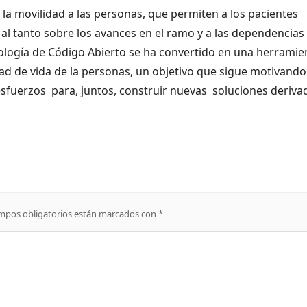
 la movilidad a las personas, que permiten a los pacientes
al tanto sobre los avances en el ramo y a las dependencias
cnología de Código Abierto se ha convertido en una herramie
idad de vida de la personas, un objetivo que sigue motivando
sfuerzos para, juntos, construir nuevas soluciones deriva
mpos obligatorios están marcados con
*