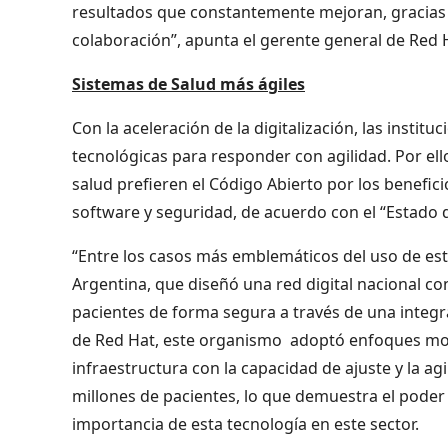
resultados que constantemente mejoran, gracias 
colaboración”, apunta el gerente general de Red 
Sistemas de Salud más ágiles
Con la aceleración de la digitalización, las instit
tecnológicas para responder con agilidad. Por ell
salud prefieren el Código Abierto por los benefi
software y seguridad, de acuerdo con el “Estado 
“Entre los casos más emblemáticos del uso de esta
Argentina, que diseñó una red digital nacional co
pacientes de forma segura a través de una integr
de Red Hat, este organismo adoptó enfoques mo
infraestructura con la capacidad de ajuste y la ag
millones de pacientes, lo que demuestra el poder 
importancia de esta tecnología en este sector.