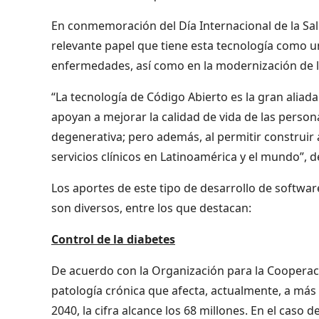
En conmemoración del Día Internacional de la Sal
relevante papel que tiene esta tecnología como u
enfermedades, así como en la modernización de los
“La tecnología de Código Abierto es la gran aliada
apoyan a mejorar la calidad de vida de las pers
degenerativa; pero además, al permitir construir 
servicios clínicos en Latinoamérica y el mundo”, 
Los aportes de este tipo de desarrollo de softwar
son diversos, entre los que destacan:
Control de la diabetes
De acuerdo con la Organización para la Cooperaci
patología crónica que afecta, actualmente, a más 
2040, la cifra alcance los 68 millones. En el caso