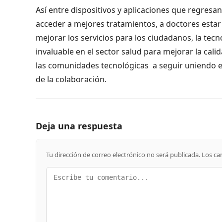
Así entre dispositivos y aplicaciones que regresan
acceder a mejores tratamientos, a doctores estar 
mejorar los servicios para los ciudadanos, la te
invaluable en el sector salud para mejorar la cal
las comunidades tecnológicas a seguir uniendo e
de la colaboración.
Deja una respuesta
Tu dirección de correo electrónico no será publicada.
Los ca