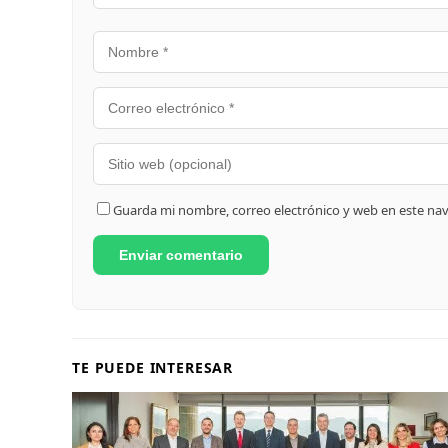
Guarda mi nombre, correo electrónico y web en este na
TE PUEDE INTERESAR