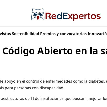
vistas
Sostenibilidad
Premios y convocatorias
Innovació
l Código Abierto en la 
e apoyo en el control de enfermedades como la diabetes, 
sis para personas con discapacidad.
raestructuras de TI de instituciones que buscan mejorar lo