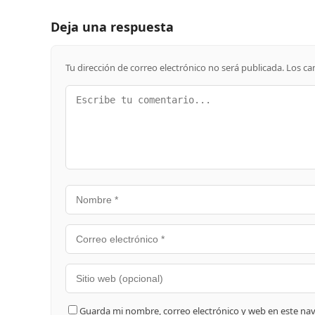
Deja una respuesta
Tu dirección de correo electrónico no será publicada.
Los ca
Guarda mi nombre, correo electrónico y web en este na