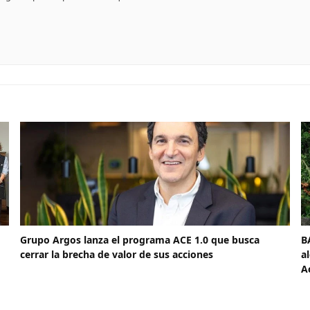
Grupo Argos lanza el programa ACE 1.0 que busca
B
cerrar la brecha de valor de sus acciones
a
A