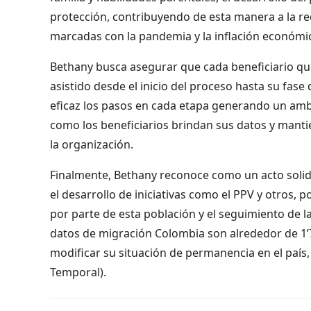
protección, contribuyendo de esta manera a la re
marcadas con la pandemia y la inflación económica
Bethany busca asegurar que cada beneficiario q
asistido desde el inicio del proceso hasta su fase
eficaz los pasos en cada etapa generando un ambi
como los beneficiarios brindan sus datos y manti
la organización.
Finalmente, Bethany reconoce como un acto solida
el desarrollo de iniciativas como el PPV y otros, 
por parte de esta población y el seguimiento de l
datos de migración Colombia son alrededor de 1’
modificar su situación de permanencia en el país
Temporal).