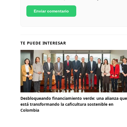
TE PUEDE INTERESAR
Desbloqueando financiamiento verde: una alianza que
está transformando la caficultura sostenible en
Colombia