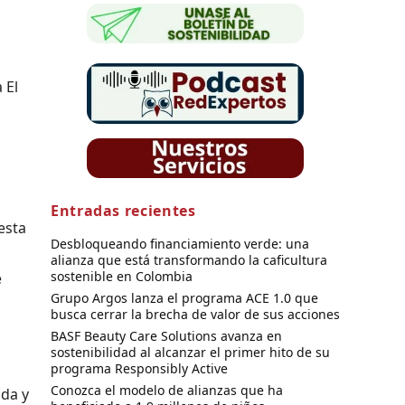
 El
Entradas recientes
esta
Desbloqueando financiamiento verde: una
alianza que está transformando la caficultura
sostenible en Colombia
e
Grupo Argos lanza el programa ACE 1.0 que
busca cerrar la brecha de valor de sus acciones
BASF Beauty Care Solutions avanza en
sostenibilidad al alcanzar el primer hito de su
programa Responsibly Active
Conozca el modelo de alianzas que ha
ada y