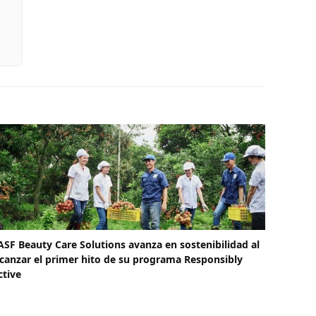
ASF Beauty Care Solutions avanza en sostenibilidad al
lcanzar el primer hito de su programa Responsibly
ctive