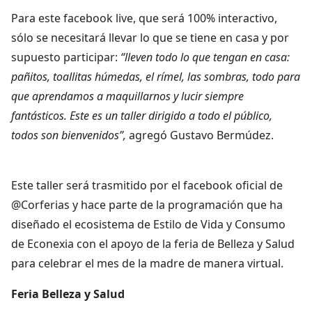
Para este facebook live, que será 100% interactivo,
sólo se necesitará llevar lo que se tiene en casa y por
supuesto participar:
“lleven todo lo que tengan en casa:
pañitos, toallitas húmedas, el rímel, las sombras, todo para
que aprendamos a maquillarnos y lucir siempre
fantásticos. Este es un taller dirigido a todo el público,
todos son bienvenidos”,
agregó Gustavo Bermúdez.
Este taller será trasmitido por el facebook oficial de
@Corferias y hace parte de la programación que ha
diseñado el ecosistema de Estilo de Vida y Consumo
de Econexia con el apoyo de la feria de Belleza y Salud
para celebrar el mes de la madre de manera virtual.
Feria Belleza y Salud