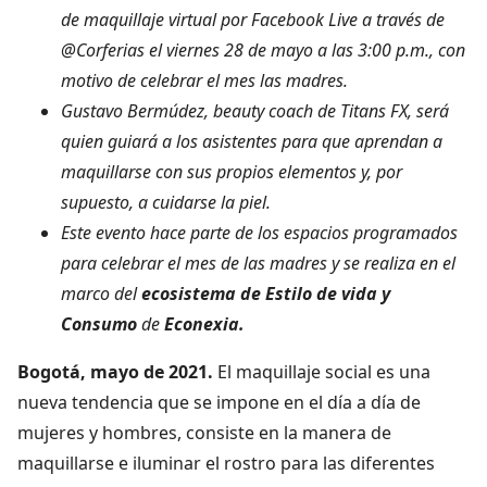
de maquillaje virtual por Facebook Live a través de
@Corferias el viernes 28 de mayo a las 3:00 p.m., con
motivo de celebrar el mes las madres.
Gustavo Bermúdez, beauty coach de Titans FX, será
quien guiará a los asistentes para que aprendan a
maquillarse con sus propios elementos y, por
supuesto, a cuidarse la piel.
Este evento hace parte de los espacios programados
para celebrar el mes de las madres y se realiza en el
marco del
ecosistema de Estilo de vida y
Consumo
de
Econexia.
Bogotá, mayo de 2021.
El maquillaje social es una
nueva tendencia que se impone en el día a día de
mujeres y hombres, consiste en la manera de
maquillarse e iluminar el rostro para las diferentes