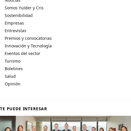
Noticias
Somos Yulder y Cris
Sostenibilidad
Empresas
Entrevistas
Premios y convocatorias
Innovación y Tecnología
Eventos del sector
Turismo
Boletines
Salud
Opinión
TE PUEDE INTERESAR