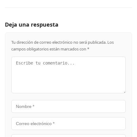
Deja una respuesta
Tu dirección de correo electrónico no será publicada.
Los
campos obligatorios están marcados con
*