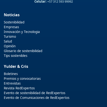
Celular:
+57 312 593 99992
Noticias
Sostenibilidad
Empresas
Innovación y Tecnologia
Turismo
Salud
Opinión
Glosario de sostenibilidad
Tips sostenibles
Yulder & Cris
Boletines
Premios y convocatorias
Entrevistas
Revista RedExpertos
Evento de sostenibilidad de RedExpertos
Evento de Comunicaciones de RedExpertos