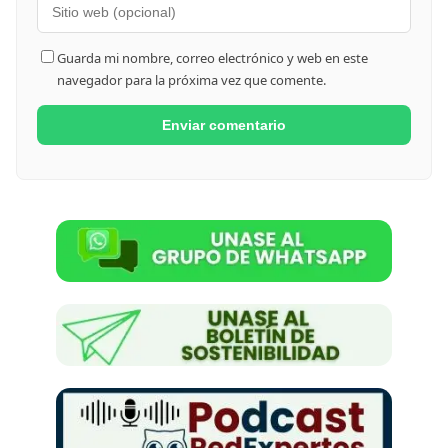
Guarda mi nombre, correo electrónico y web en este
navegador para la próxima vez que comente.