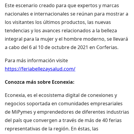
Este escenario creado para que expertos y marcas
nacionales e internacionales se reúnan para mostrar a
los visitantes los últimos productos, las nuevas
tendencias y los avances relacionados a la belleza
integral para la mujer y el hombre moderno, se llevará
a cabo del 6 al 10 de octubre de 2021 en Corferias.
Para más información visite
https://feriabellezaysalud.com/
Conozca más sobre Econexia:
Econexia, es el ecosistema digital de conexiones y
negocios soportada en comunidades empresariales
de MiPymes y emprendedores de diferentes industrias
del país que convergen a través de más de 40 ferias
representativas de la región. En éstas, las