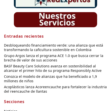
Entradas recientes
Desbloqueando financiamiento verde: una alianza que está
transformando la caficultura sostenible en Colombia
Grupo Argos lanza el programa ACE 1.0 que busca cerrar la
brecha de valor de sus acciones
BASF Beauty Care Solutions avanza en sostenibilidad al
alcanzar el primer hito de su programa Responsibly Active
Conozca el modelo de alianzas que ha beneficiado a 1,9
millones de niños
Acoplásticos lanza Acoreencauche para fortalecer la industria
del reencauche de llantas
Secciones