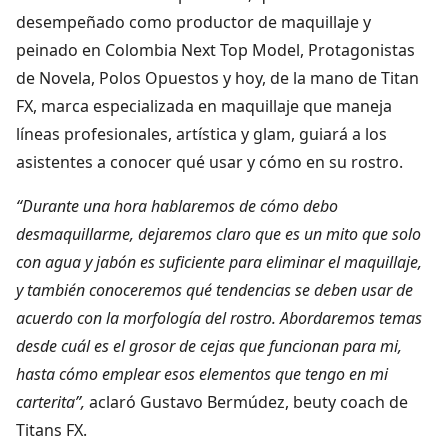
desempeñado como productor de maquillaje y
peinado en Colombia Next Top Model, Protagonistas
de Novela, Polos Opuestos y hoy, de la mano de Titan
FX, marca especializada en maquillaje que maneja
líneas profesionales, artística y glam, guiará a los
asistentes a conocer qué usar y cómo en su rostro.
“Durante una hora hablaremos de cómo debo
desmaquillarme, dejaremos claro que es un mito que solo
con agua y jabón es suficiente para eliminar el maquillaje,
y también conoceremos qué tendencias se deben usar de
acuerdo con la morfología del rostro. Abordaremos temas
desde cuál es el grosor de cejas que funcionan para mi,
hasta cómo emplear esos elementos que tengo en mi
carterita”,
aclaró Gustavo Bermúdez, beuty coach de
Titans FX.