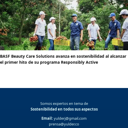
BASF Beauty Care Solutions avanza en sostenibilidad al alcanzar
el primer hito de su programa Responsibly Active
Somos expertos en tema de
Sostenibilidad en todos sus aspectos
Email:
yulderj@gmail.com
prensa@yulder.co