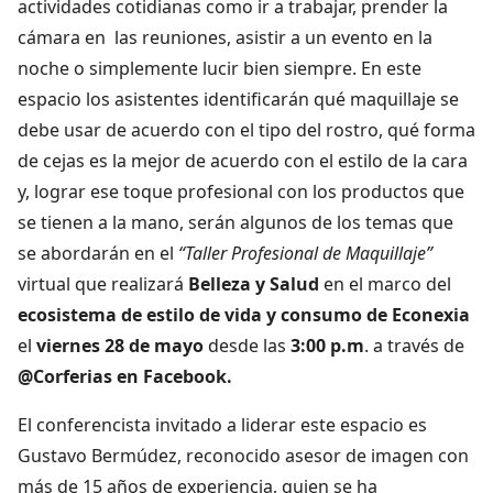
actividades cotidianas como ir a trabajar, prender la
cámara en las reuniones, asistir a un evento en la
noche o simplemente lucir bien siempre. En este
espacio los asistentes identificarán qué maquillaje se
debe usar de acuerdo con el tipo del rostro, qué forma
de cejas es la mejor de acuerdo con el estilo de la cara
y, lograr ese toque profesional con los productos que
se tienen a la mano, serán algunos de los temas que
se abordarán en el
“Taller Profesional de Maquillaje”
virtual que realizará
Belleza y Salud
en el marco del
ecosistema de estilo de vida y consumo de Econexia
el
viernes 28 de mayo
desde las
3:00 p.m
. a través de
@Corferias en Facebook.
El conferencista invitado a liderar este espacio es
Gustavo Bermúdez, reconocido asesor de imagen con
más de 15 años de experiencia, quien se ha