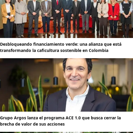
Desbloqueando financiamiento verde: una alianza que está
transformando la caficultura sostenible en Colombia
Grupo Argos lanza el programa ACE 1.0 que busca cerrar la
brecha de valor de sus acciones