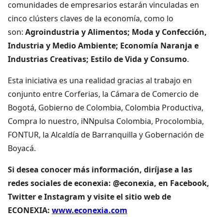
comunidades de empresarios estarán vinculadas en
cinco clústers claves de la economía, como lo
son:
Agroindustria y Alimentos; Moda y Confección,
Industria y Medio Ambiente; Economía Naranja e
Industrias Creativas; Estilo de Vida y Consumo
.
Esta iniciativa es una realidad gracias al trabajo en
conjunto entre Corferias, la Cámara de Comercio de
Bogotá, Gobierno de Colombia, Colombia Productiva,
Compra lo nuestro, iNNpulsa Colombia, Procolombia,
FONTUR, la Alcaldía de Barranquilla y Gobernación de
Boyacá.
Si desea conocer más información, diríjase a las
redes sociales de econexia: @econexia, en Facebook,
Twitter e Instagram y visite el sitio web de
ECONEXIA:
www.econexia.com