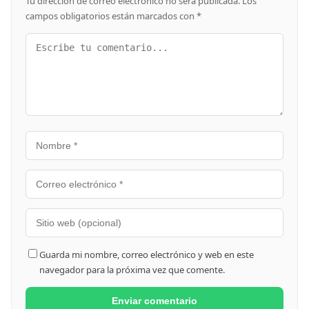
Tu dirección de correo electrónico no será publicada.
Los
campos obligatorios están marcados con
*
Guarda mi nombre, correo electrónico y web en este
navegador para la próxima vez que comente.