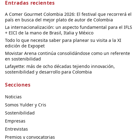
Entradas recientes
A Comer Gourmet Colombia 2026: El festival que recorrerá el
país en busca del mejor plato de autor de Colombia
La internacionalización: un aspecto fundamental para el IFLS
+ EICI de la mano de Brasil, Italia y México
Todo lo que necesita saber para planear su visita a la XI
edición de Expopet
Movistar Arena continúa consolidándose como un referente
en sostenibilidad
Lafayette: más de ocho décadas tejiendo innovación,
sostenibilidad y desarrollo para Colombia
Secciones
Noticias
Somos Yulder y Cris
Sostenibilidad
Empresas
Entrevistas
Premios y convocatorias