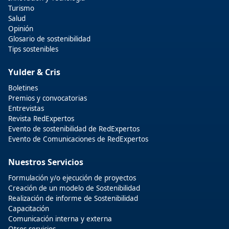
Turismo
Salud
Opinión
Glosario de sostenibilidad
Tips sostenibles
Yulder & Cris
Boletines
Premios y convocatorias
Entrevistas
Revista RedExpertos
Evento de sostenibilidad de RedExpertos
Evento de Comunicaciones de RedExpertos
Nuestros Servicios
Formulación y/o ejecución de proyectos
Creación de un modelo de Sostenibilidad
Realización de informe de Sostenibilidad
Capacitación
Comunicación interna y externa