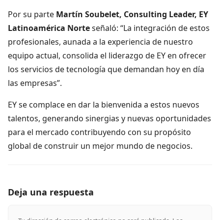
Por su parte
Martín Soubelet, Consulting Leader, EY
Latinoamérica Norte
señaló: “La integración de estos
profesionales, aunada a la experiencia de nuestro
equipo actual, consolida el liderazgo de EY en ofrecer
los servicios de tecnología que demandan hoy en día
las empresas”.
EY se complace en dar la bienvenida a estos nuevos
talentos, generando sinergias y nuevas oportunidades
para el mercado contribuyendo con su propósito
global de construir un mejor mundo de negocios.
Deja una respuesta