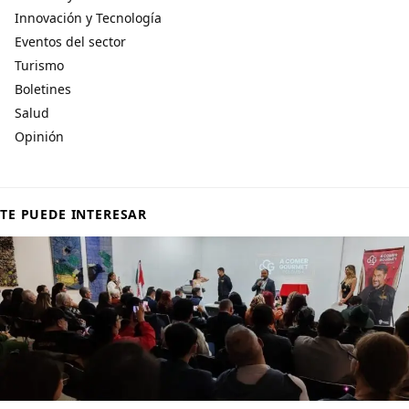
Innovación y Tecnología
Eventos del sector
Turismo
Boletines
Salud
Opinión
TE PUEDE INTERESAR