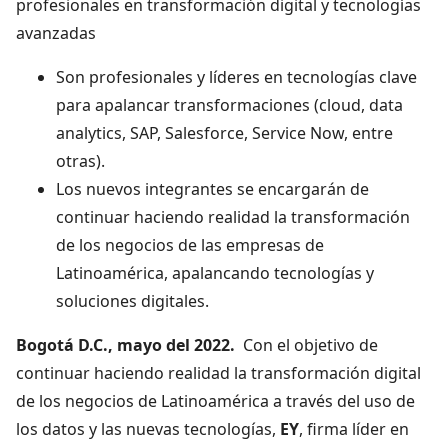
profesionales en transformación digital y tecnologías
avanzadas
Son profesionales y líderes en tecnologías clave
para apalancar transformaciones (cloud, data
analytics, SAP, Salesforce, Service Now, entre
otras).
Los nuevos integrantes se encargarán de
continuar haciendo realidad la transformación
de los negocios de las empresas de
Latinoamérica, apalancando tecnologías y
soluciones digitales.
Bogotá D.C., mayo del 2022.
Con el objetivo de
continuar haciendo realidad la transformación digital
de los negocios de Latinoamérica a través del uso de
los datos y las nuevas tecnologías,
EY
, firma líder en