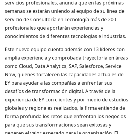
servicios profesionales, anuncia que en las próximas
semanas se estarán uniendo al equipo de su línea de
servicio de Consultoría en Tecnología más de 200
profesionales que aportarán experiencias y
conocimientos de diferentes tecnologías e industrias.
Este nuevo equipo cuenta además con 13 líderes con
amplia experiencia y comprobada trayectoria en áreas
como Cloud, Data Analytics, SAP, Salesforce, Service
Now, quienes fortalecen las capacidades actuales de
EY para ayudar a las compañías a enfrentar sus
desafíos de transformación digital. A través de la
experiencia de EY con clientes y por medio de estudios
globales y regionales realizados, la firma entiende de
forma profunda los retos que enfrentan los negocios
para que sus transformaciones sean exitosas y
generen el valor esperado para la organización. El