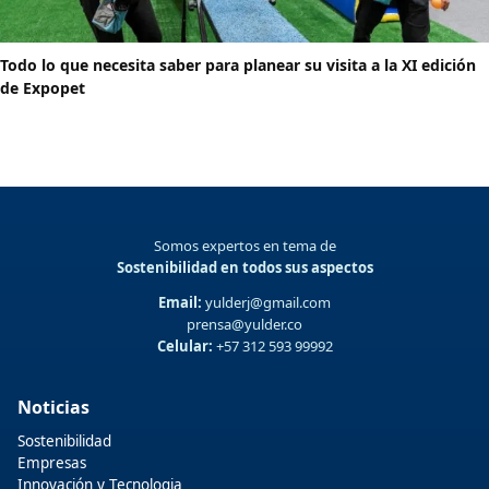
Todo lo que necesita saber para planear su visita a la XI edición
de Expopet
Somos expertos en tema de
Sostenibilidad en todos sus aspectos
Email:
yulderj@gmail.com
prensa@yulder.co
Celular:
+57 312 593 99992
Noticias
Sostenibilidad
Empresas
Innovación y Tecnologia