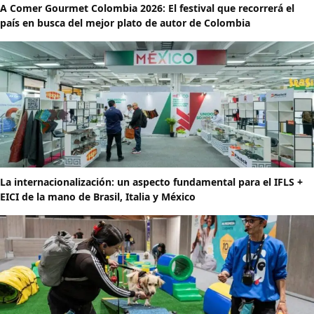
A Comer Gourmet Colombia 2026: El festival que recorrerá el
país en busca del mejor plato de autor de Colombia
La internacionalización: un aspecto fundamental para el IFLS +
EICI de la mano de Brasil, Italia y México