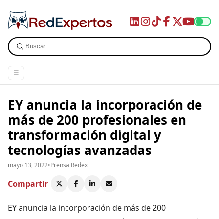
☰
EY anuncia la incorporación de
más de 200 profesionales en
transformación digital y
tecnologías avanzadas
mayo 13, 2022
•
Prensa Redex
Compartir
EY anuncia la incorporación de más de 200