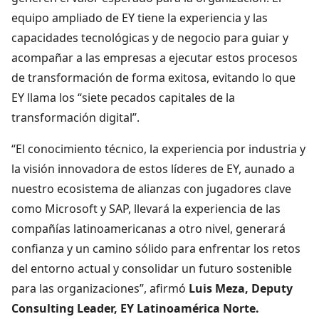
equipo ampliado de EY tiene la experiencia y las
capacidades tecnológicas y de negocio para guiar y
acompañar a las empresas a ejecutar estos procesos
de transformación de forma exitosa, evitando lo que
EY llama los “siete pecados capitales de la
transformación digital”.
“El conocimiento técnico, la experiencia por industria y
la visión innovadora de estos líderes de EY, aunado a
nuestro ecosistema de alianzas con jugadores clave
como Microsoft y SAP, llevará la experiencia de las
compañías latinoamericanas a otro nivel, generará
confianza y un camino sólido para enfrentar los retos
del entorno actual y consolidar un futuro sostenible
para las organizaciones”, afirmó
Luis Meza, Deputy
Consulting Leader, EY Latinoamérica Norte.