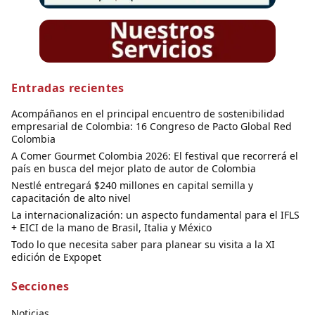
Entradas recientes
Acompáñanos en el principal encuentro de sostenibilidad
empresarial de Colombia: 16 Congreso de Pacto Global Red
Colombia
A Comer Gourmet Colombia 2026: El festival que recorrerá el
país en busca del mejor plato de autor de Colombia
Nestlé entregará $240 millones en capital semilla y
capacitación de alto nivel
La internacionalización: un aspecto fundamental para el IFLS
+ EICI de la mano de Brasil, Italia y México
Todo lo que necesita saber para planear su visita a la XI
edición de Expopet
Secciones
Noticias