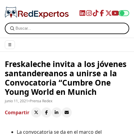
☰
Freskaleche invita a los jóvenes
santandereanos a unirse a la
Convocatoria “Cumbre One
Young World en Munich
junio 11, 2021
•
Prensa Redex
Compartir
La convocatoria se da en el marco del