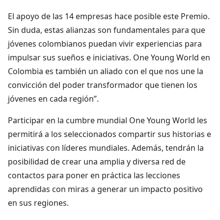
El apoyo de las 14 empresas hace posible este Premio.
Sin duda, estas alianzas son fundamentales para que
jóvenes colombianos puedan vivir experiencias para
impulsar sus sueños e iniciativas. One Young World en
Colombia es también un aliado con el que nos une la
convicción del poder transformador que tienen los
jóvenes en cada región”.
Participar en la cumbre mundial One Young World les
permitirá a los seleccionados compartir sus historias e
iniciativas con líderes mundiales. Además, tendrán la
posibilidad de crear una amplia y diversa red de
contactos para poner en práctica las lecciones
aprendidas con miras a generar un impacto positivo
en sus regiones.