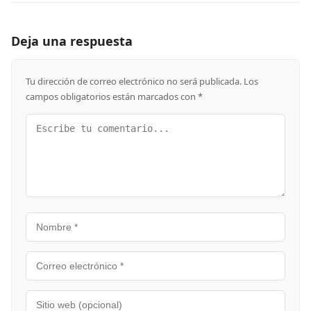
Deja una respuesta
Tu dirección de correo electrónico no será publicada.
Los
campos obligatorios están marcados con
*