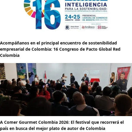
Acompáñanos en el principal encuentro de sostenibilidad
empresarial de Colombia: 16 Congreso de Pacto Global Red
Colombia
A Comer Gourmet Colombia 2026: El festival que recorrerá el
país en busca del mejor plato de autor de Colombia