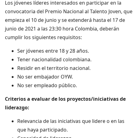
Los jóvenes líderes interesados en participar en la
convocatoria del Premio Nacional al Talento Joven, que
empieza el 10 de junio y se extenderá hasta el 17 de
junio de 2021 a las 23:30 hora Colombia, deberán
cumplir los siguientes requisitos:
Ser jóvenes entre 18 y 28 años.
Tener nacionalidad colombiana.
Residir en el territorio nacional.
No ser embajador OYW.
No ser empleado público.
Criterios a evaluar de los proyectos/iniciativas de
liderazgo:
Relevancia de las iniciativas que lidere o en las
que haya participado.