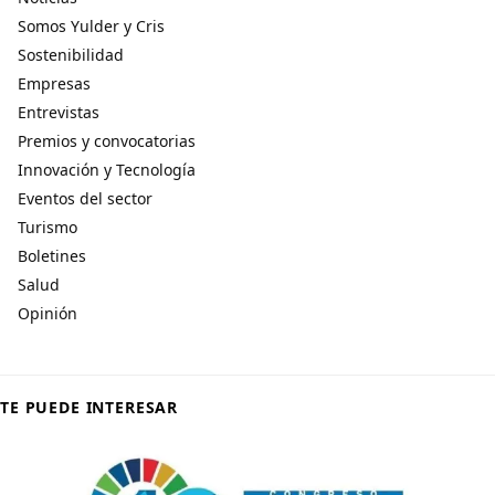
Somos Yulder y Cris
Sostenibilidad
Empresas
Entrevistas
Premios y convocatorias
Innovación y Tecnología
Eventos del sector
Turismo
Boletines
Salud
Opinión
TE PUEDE INTERESAR