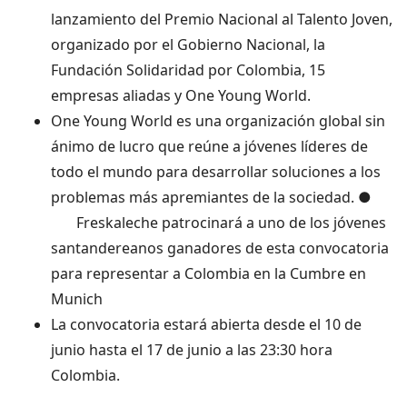
lanzamiento del Premio Nacional al Talento Joven,
organizado por el Gobierno Nacional, la
Fundación Solidaridad por Colombia, 15
empresas aliadas y One Young World.
One Young World es una organización global sin
ánimo de lucro que reúne a jóvenes líderes de
todo el mundo para desarrollar soluciones a los
problemas más apremiantes de la sociedad. ●
Freskaleche patrocinará a uno de los jóvenes
santandereanos ganadores de esta convocatoria
para representar a Colombia en la Cumbre en
Munich
La convocatoria estará abierta desde el 10 de
junio hasta el 17 de junio a las 23:30 hora
Colombia.