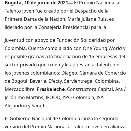
Bogotá, 10 de junio de 2021—
El Premio Nacional al
Talento Joven fue creado por el Despacho de la
Primera Dama de la Nación, María Juliana Ruiz, es
liderado por la Consejería Presidencial para la
Juventud con apoyo de Fundación Solidaridad por
Colombia. Cuenta como aliado con One Young World y
es posible gracias a la financiación de 15 empresas del
sector privado que creen y le apuestan al talento de
los jóvenes colombianos: Diageo, Cámara de Comercio
de Bogotá, Bavaria, Efecty, Servientrega, Colombina,
Mercadolibre,
Freskaleche
, Constructora Capital, Ara /
Jerónimo Martins, IFOOD, YPO Colombia, ISA,
Alejandría y Sanofi.
El Gobierno Nacional de Colombia lanza la segunda
versión del Premio Nacional al Talento Joven en alianza