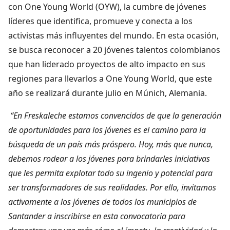
con One Young World (OYW), la cumbre de jóvenes
líderes que identifica, promueve y conecta a los
activistas más influyentes del mundo. En esta ocasión,
se busca reconocer a 20 jóvenes talentos colombianos
que han liderado proyectos de alto impacto en sus
regiones para llevarlos a One Young World, que este
año se realizará durante julio en Múnich, Alemania.
“En Freskaleche estamos convencidos de que la generación
de oportunidades para los jóvenes es el camino para la
búsqueda de un país más próspero. Hoy, más que nunca,
debemos rodear a los jóvenes para brindarles iniciativas
que les permita explotar todo su ingenio y potencial para
ser transformadores de sus realidades. Por ello, invitamos
activamente a los jóvenes de todos los municipios de
Santander a inscribirse en esta convocatoria para