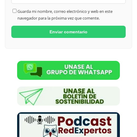
Guarda mi nombre, correo electrónico y web en este
navegador para la próxima vez que comente.