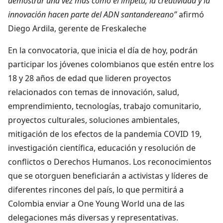
demostrar una vez más cómo el ímpetu, la creatividad y la
innovación hacen parte del ADN santandereano”
afirmó
Diego Ardila, gerente de Freskaleche
En la convocatoria, que inicia el día de hoy, podrán
participar los jóvenes colombianos que estén entre los
18 y 28 años de edad que lideren proyectos
relacionados con temas de innovación, salud,
emprendimiento, tecnologías, trabajo comunitario,
proyectos culturales, soluciones ambientales,
mitigación de los efectos de la pandemia COVID 19,
investigación científica, educación y resolución de
conflictos o Derechos Humanos. Los reconocimientos
que se otorguen beneficiarán a activistas y líderes de
diferentes rincones del país, lo que permitirá a
Colombia enviar a One Young World una de las
delegaciones más diversas y representativas.