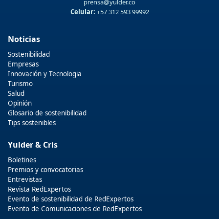
prensa@yulder.co
Celular:
+57 312 593 99992
Noticias
Sostenibilidad
Empresas
Innovación y Tecnologia
Turismo
Salud
Opinión
Glosario de sostenibilidad
Tips sostenibles
Yulder & Cris
Boletines
Premios y convocatorias
Entrevistas
Revista RedExpertos
Evento de sostenibilidad de RedExpertos
Evento de Comunicaciones de RedExpertos