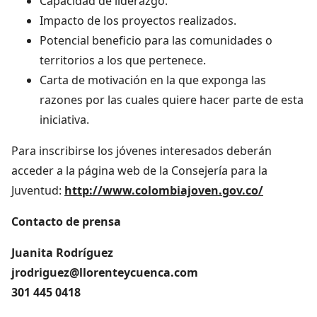
Capacidad de liderazgo.
Impacto de los proyectos realizados.
Potencial beneficio para las comunidades o
territorios a los que pertenece.
Carta de motivación en la que exponga las
razones por las cuales quiere hacer parte de esta
iniciativa.
Para inscribirse los jóvenes interesados deberán
acceder a la página web de la Consejería para la
Juventud:
http://www.colombiajoven.gov.co/
Contacto de prensa
Juanita Rodríguez
jrodriguez@llorenteycuenca.com
301 445 0418