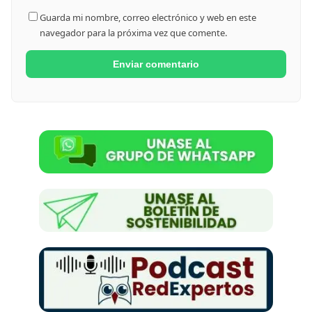
Guarda mi nombre, correo electrónico y web en este
navegador para la próxima vez que comente.