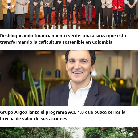
Desbloqueando financiamiento verde: una alianza que está
transformando la caficultura sostenible en Colombia
Grupo Argos lanza el programa ACE 1.0 que busca cerrar la
brecha de valor de sus acciones