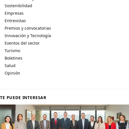
Sostenibilidad
Empresas
Entrevistas
Premios y convocatorias
Innovación y Tecnología
Eventos del sector
Turismo
Boletines
Salud
Opinión
TE PUEDE INTERESAR