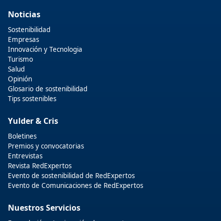
Noticias
Sostenibilidad
Empresas
Innovación y Tecnologia
Turismo
Salud
Opinión
Glosario de sostenibilidad
Tips sostenibles
Yulder & Cris
Boletines
Premios y convocatorias
Entrevistas
Revista RedExpertos
Evento de sostenibilidad de RedExpertos
Evento de Comunicaciones de RedExpertos
Nuestros Servicios