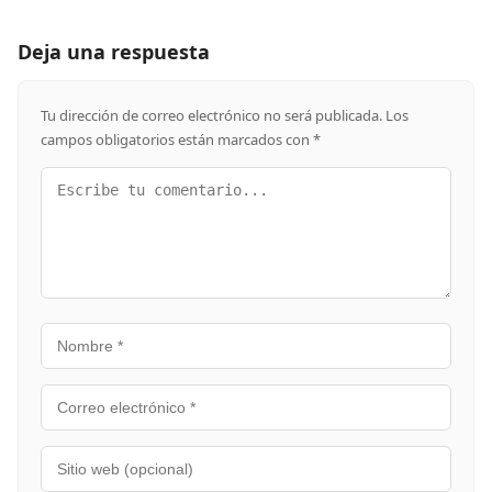
Deja una respuesta
Tu dirección de correo electrónico no será publicada.
Los
campos obligatorios están marcados con
*