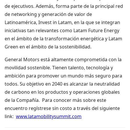
de ejecutivos. Además, forma parte de la principal red
de networking y generación de valor de
Latinoamérica, Invest in Latam, en la que se integran
iniciativas tan relevantes como Latam Future Energy
en el ámbito de la transformación energética y Latam
Green en el ámbito de la sostenibilidad.
General Motors está altamente comprometida con la
movilidad sostenible. Tienen talento, tecnología y
ambición para promover un mundo más seguro para
todos. Su objetivo en 2040 es alcanzar la neutralidad
de carbono en los productos y operaciones globales
de la Compañía. Para conocer más sobre este
encuentro regístrese sin costo a través del siguiente
link:
www.latamobilitysummit.com