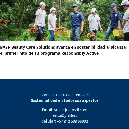
BASF Beauty Care Solutions avanza en sostenibilidad al alcanzar
el primer hito de su programa Responsibly Active
Somos expertos en tema de
Sostenibilidad en todos sus aspectos
Email:
yulderj@gmail.com
prensa@yulder.co
Celular:
+57 312 593 99992