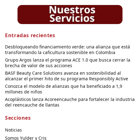
Entradas recientes
Desbloqueando financiamiento verde: una alianza que está
transformando la caficultura sostenible en Colombia
Grupo Argos lanza el programa ACE 1.0 que busca cerrar la
brecha de valor de sus acciones
BASF Beauty Care Solutions avanza en sostenibilidad al
alcanzar el primer hito de su programa Responsibly Active
Conozca el modelo de alianzas que ha beneficiado a 1,9
millones de niños
Acoplásticos lanza Acoreencauche para fortalecer la industria
del reencauche de llantas
Secciones
Noticias
Somos Yulder y Cris