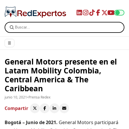
☰
General Motors presente en el
Latam Mobility Colombia,
Central America & The
Caribbean
junio 10, 2021
•
Prensa Redex
Compartir
Bogotá – Junio de 2021.
General Motors participará