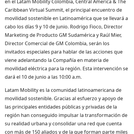
en el Latam Mobility Colombia, Central America & The
Caribbean Virtual Summit, el principal encuentro de
movilidad sostenible en Latinoamérica que se llevará a
cabo los días 9 y 10 de junio. Rodrigo Fioco, Director
Marketing de Producto GM Sudamérica y Raúl Mier,
Director Comercial de GM Colombia, serán los
invitados especiales para hablar de las acciones que
viene adelantando la Compañía en materia de
movilidad eléctrica para la región. Esta intervención se
dará el 10 de junio a las 10:00 a.m.
Latam Mobility es la comunidad latinoamericana de
movilidad sostenible. Gracias al esfuerzo y apoyo de
las principales entidades públicas y privadas de la
región han conseguido impulsar la transformación de
su realidad urbana y consolidar una red que cuenta
con más de 150 aliados y de la que forman parte miles