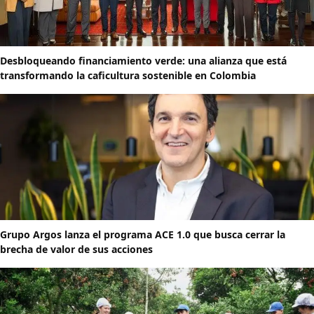
Desbloqueando financiamiento verde: una alianza que está
transformando la caficultura sostenible en Colombia
Grupo Argos lanza el programa ACE 1.0 que busca cerrar la
brecha de valor de sus acciones