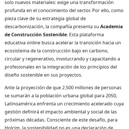
solo nuevos materiales: exige una transformación
profunda en el conocimiento del sector. Por ello, como
pieza clave de su estrategia global de
descarbonización, la compañía presenta su
Academia
de Construcción Sostenible
. Esta plataforma
educativa online busca acelerar la transición hacia un
ecosistema de la construcción bajo en carbono,
circular y regenerativo, involucrando y capacitando a
profesionales en la integración de los principios del
diseño sostenible en sus proyectos.
Ante la proyección de que 2.500 millones de personas
se sumarán a la población urbana global para 2050,
Latinoamérica enfrenta un crecimiento acelerado cuya
gestión definirá el impacto ambiental y social de las
próximas décadas. Consciente de este desafío, para
Holcim, la sostenibilidad no es una declaración de