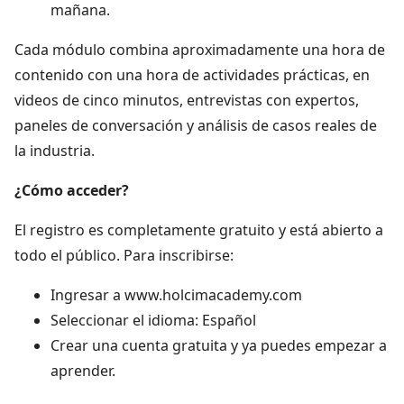
mañana.
Cada módulo combina aproximadamente una hora de
contenido con una hora de actividades prácticas, en
videos de cinco minutos, entrevistas con expertos,
paneles de conversación y análisis de casos reales de
la industria.
¿Cómo acceder?
El registro es completamente gratuito y está abierto a
todo el público. Para inscribirse:
Ingresar a www.holcimacademy.com
Seleccionar el idioma: Español
Crear una cuenta gratuita y ya puedes empezar a
aprender.