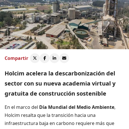
Compartir
Holcim acelera la descarbonización del
sector con su nueva academia virtual y
gratuita de construcción sostenible
En el marco del
Día Mundial del Medio Ambiente
,
Holcim resalta que la transición hacia una
infraestructura baja en carbono requiere más que