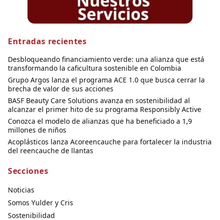
Entradas recientes
Desbloqueando financiamiento verde: una alianza que está
transformando la caficultura sostenible en Colombia
Grupo Argos lanza el programa ACE 1.0 que busca cerrar la
brecha de valor de sus acciones
BASF Beauty Care Solutions avanza en sostenibilidad al
alcanzar el primer hito de su programa Responsibly Active
Conozca el modelo de alianzas que ha beneficiado a 1,9
millones de niños
Acoplásticos lanza Acoreencauche para fortalecer la industria
del reencauche de llantas
Secciones
Noticias
Somos Yulder y Cris
Sostenibilidad