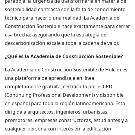
paradoja: la urgencia de transformarla en materia de
sostenibilidad contrasta con la falta de conocimiento
técnico para hacerlo una realidad. La Academia de
Construcción Sostenible nace exactamente para cerrar
esa brecha, asegurando que la estrategia de
descarbonización escale a toda la cadena de valor.
¿Qué es la Academia de Construcción Sostenible?
La Academia de Construcción Sostenible de Holcim es
una plataforma de aprendizaje en línea,
completamente gratuita, certificada por el CPD
(Continuing Professional Development) y disponible
en español para toda la región latinoamericana. Está
dirigida a arquitectos, ingenieros, urbanistas,
promotores, empresas constructoras, estudiantes y a
cualquier persona con interés en la edificación