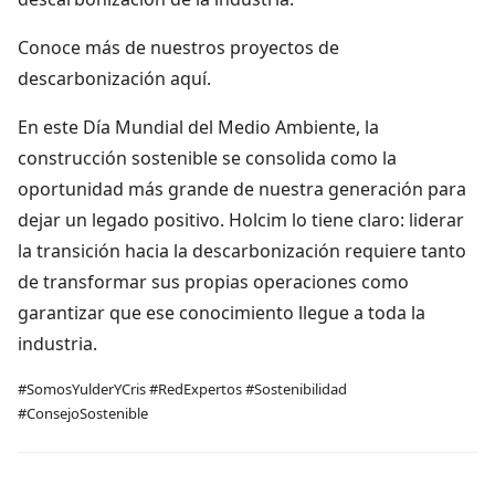
Conoce más de nuestros proyectos de
descarbonización aquí.
En este Día Mundial del Medio Ambiente, la
construcción sostenible se consolida como la
oportunidad más grande de nuestra generación para
dejar un legado positivo. Holcim lo tiene claro: liderar
la transición hacia la descarbonización requiere tanto
de transformar sus propias operaciones como
garantizar que ese conocimiento llegue a toda la
industria.
#SomosYulderYCris #RedExpertos #Sostenibilidad
#ConsejoSostenible