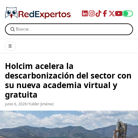
☰
Holcim acelera la
descarbonización del sector con
su nueva academia virtual y
gratuita
junio 6, 2026
•
Yulder Jiménez