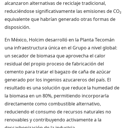
alcanzaron alternativas de reciclaje tradicional,
reduciéndose significativamente las emisiones de CO₂
equivalente que habrían generado otras formas de
disposición.
En México, Holcim desarrolló en la Planta Tecomán
una infraestructura única en el Grupo a nivel global:
un secador de biomasa que aprovecha el calor
residual del propio proceso de fabricación del
cemento para tratar el bagazo de caña de azúcar
generado por los ingenios azucareros del país. El
resultado es una solución que reduce la humedad de
la biomasa en un 80%, permitiendo incorporarla
directamente como combustible alternativo,
reduciendo el consumo de recursos naturales no
renovables y contribuyendo activamente a la
descarbonización de la industria.