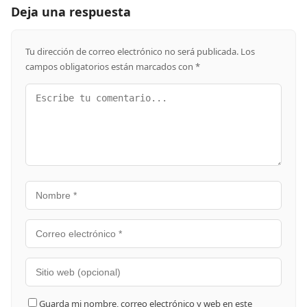
Deja una respuesta
Tu dirección de correo electrónico no será publicada.
Los
campos obligatorios están marcados con
*
Guarda mi nombre, correo electrónico y web en este