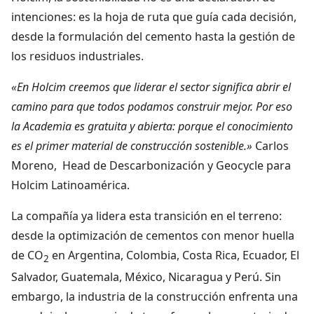
intenciones: es la hoja de ruta que guía cada decisión,
desde la formulación del cemento hasta la gestión de
los residuos industriales.
«En Holcim creemos que liderar el sector significa abrir el
camino para que todos podamos construir mejor. Por eso
la Academia es gratuita y abierta: porque el conocimiento
es el primer material de construcción sostenible.»
Carlos
Moreno, Head de Descarbonización y Geocycle para
Holcim Latinoamérica.
La compañía ya lidera esta transición en el terreno:
desde la optimización de cementos con menor huella
de CO
en Argentina, Colombia, Costa Rica, Ecuador, El
2
Salvador, Guatemala, México, Nicaragua y Perú. Sin
embargo, la industria de la construcción enfrenta una