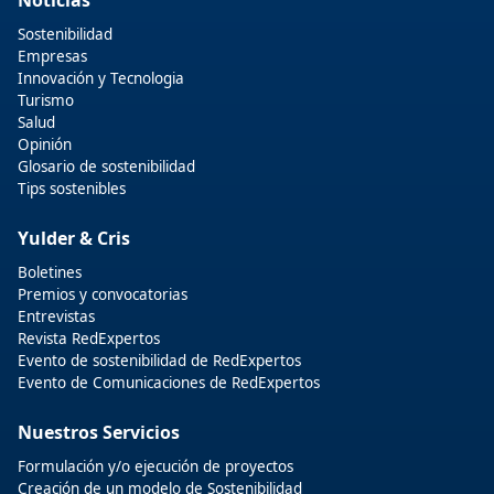
Sostenibilidad
Empresas
Innovación y Tecnologia
Turismo
Salud
Opinión
Glosario de sostenibilidad
Tips sostenibles
Yulder & Cris
Boletines
Premios y convocatorias
Entrevistas
Revista RedExpertos
Evento de sostenibilidad de RedExpertos
Evento de Comunicaciones de RedExpertos
Nuestros Servicios
Formulación y/o ejecución de proyectos
Creación de un modelo de Sostenibilidad