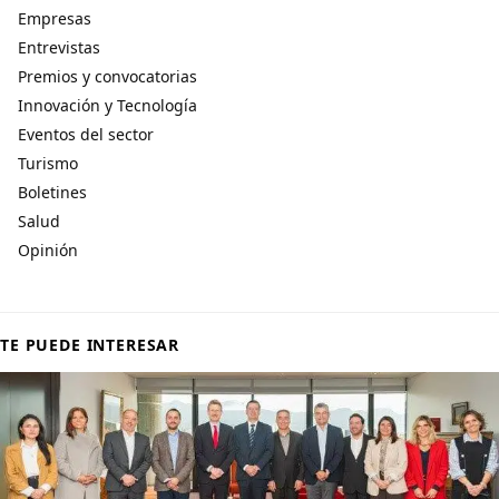
Empresas
Entrevistas
Premios y convocatorias
Innovación y Tecnología
Eventos del sector
Turismo
Boletines
Salud
Opinión
TE PUEDE INTERESAR