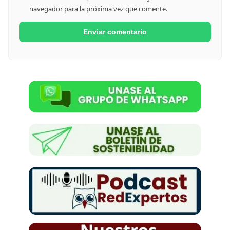
navegador para la próxima vez que comente.