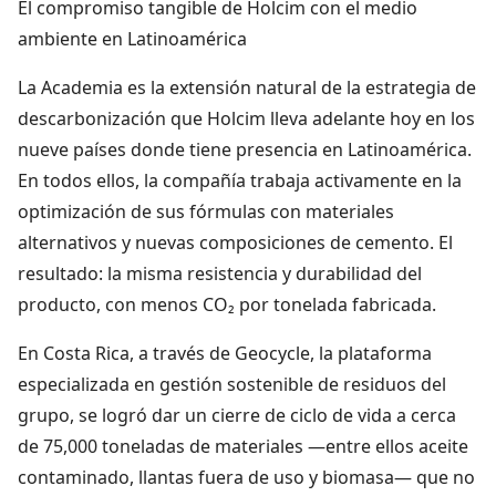
El compromiso tangible de Holcim con el medio
ambiente en Latinoamérica
La Academia es la extensión natural de la estrategia de
descarbonización que Holcim lleva adelante hoy en los
nueve países donde tiene presencia en Latinoamérica.
En todos ellos, la compañía trabaja activamente en la
optimización de sus fórmulas con materiales
alternativos y nuevas composiciones de cemento. El
resultado: la misma resistencia y durabilidad del
producto, con menos CO₂ por tonelada fabricada.
En Costa Rica, a través de Geocycle, la plataforma
especializada en gestión sostenible de residuos del
grupo, se logró dar un cierre de ciclo de vida a cerca
de 75,000 toneladas de materiales —entre ellos aceite
contaminado, llantas fuera de uso y biomasa— que no