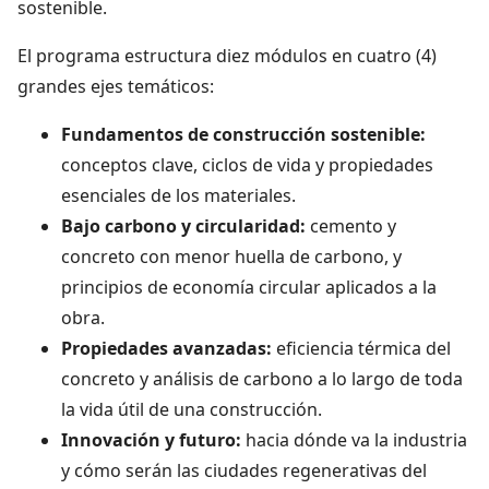
sostenible.
El programa estructura diez módulos en cuatro (4)
grandes ejes temáticos:
Fundamentos de construcción sostenible:
conceptos clave, ciclos de vida y propiedades
esenciales de los materiales.
Bajo carbono y circularidad:
cemento y
concreto con menor huella de carbono, y
principios de economía circular aplicados a la
obra.
Propiedades avanzadas:
eficiencia térmica del
concreto y análisis de carbono a lo largo de toda
la vida útil de una construcción.
Innovación y futuro:
hacia dónde va la industria
y cómo serán las ciudades regenerativas del