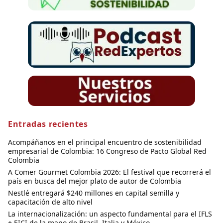
Entradas recientes
Acompáñanos en el principal encuentro de sostenibilidad
empresarial de Colombia: 16 Congreso de Pacto Global Red
Colombia
A Comer Gourmet Colombia 2026: El festival que recorrerá el
país en busca del mejor plato de autor de Colombia
Nestlé entregará $240 millones en capital semilla y
capacitación de alto nivel
La internacionalización: un aspecto fundamental para el IFLS
+ EICI de la mano de Brasil, Italia y México