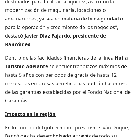
destinados para facilitar la liquidez, así como la
modernización de maquinaria, locaciones o
adecuaciones, ya sea en materia de bioseguridad o
para la operación y crecimiento de los negocios”,
destacó
Javier Díaz Fajardo, presidente de
Bancóldex.
Dentro de las facilidades financieras de la línea
Huila
Turismo Adelante
se encuentranplazos máximos de
hasta 5 años con periodos de gracia de hasta 12
meses. Las empresas beneficiarias podrán hacer uso
de las garantías establecidas por el Fondo Nacional de
Garantías.
Impacto en la región
En lo corrido del gobierno del presidente Iván Duque,
Bancóldex ha desembolsado a través de todo su