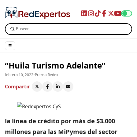
☰
“Huila Turismo Adelante”
febrero 10, 2022
•
Prensa Redex
Compartir
la línea de crédito por más de $3.000
millones para las MiPymes del sector