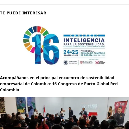
TE PUEDE INTERESAR
Acompáñanos en el principal encuentro de sostenibilidad
empresarial de Colombia: 16 Congreso de Pacto Global Red
Colombia