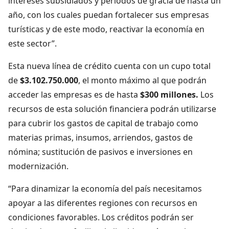
intereses subsidiados y periodos de gracia de hasta un
año, con los cuales puedan fortalecer sus empresas
turísticas y de este modo, reactivar la economía en
este sector”.
Esta nueva línea de crédito cuenta con un cupo total
de
$3.102.750.000
, el monto máximo al que podrán
acceder las empresas es de hasta
$300 millones.
Los
recursos de esta solución financiera podrán utilizarse
para cubrir los gastos de capital de trabajo como
materias primas, insumos, arriendos, gastos de
nómina; sustitución de pasivos e inversiones en
modernización.
“Para dinamizar la economía del país necesitamos
apoyar a las diferentes regiones con recursos en
condiciones favorables. Los créditos podrán ser