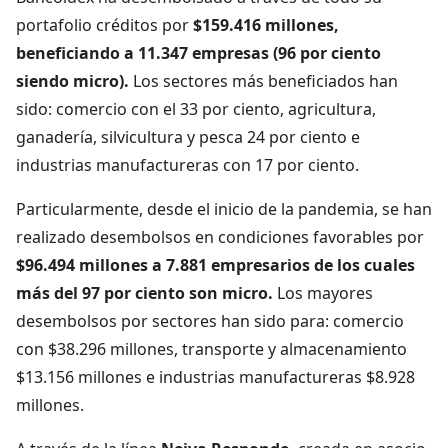
portafolio créditos por
$159.416 millones,
beneficiando a 11.347 empresas (96 por ciento
siendo micro).
Los sectores más beneficiados han
sido: comercio con el 33 por ciento, agricultura,
ganadería, silvicultura y pesca 24 por ciento e
industrias manufactureras con 17 por ciento.
Particularmente, desde el inicio de la pandemia, se han
realizado desembolsos en condiciones favorables por
$96.494 millones a 7.881 empresarios de los cuales
más del 97 por ciento son micro.
Los mayores
desembolsos por sectores han sido para: comercio
con $38.296 millones, transporte y almacenamiento
$13.156 millones e industrias manufactureras $8.928
millones.