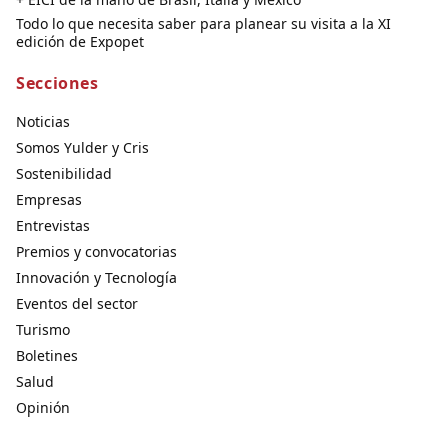
Todo lo que necesita saber para planear su visita a la XI
edición de Expopet
Secciones
Noticias
Somos Yulder y Cris
Sostenibilidad
Empresas
Entrevistas
Premios y convocatorias
Innovación y Tecnología
Eventos del sector
Turismo
Boletines
Salud
Opinión