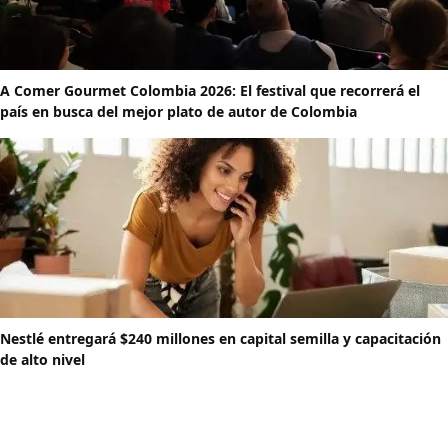
A Comer Gourmet Colombia 2026: El festival que recorrerá el
país en busca del mejor plato de autor de Colombia
Nestlé entregará $240 millones en capital semilla y capacitación
de alto nivel