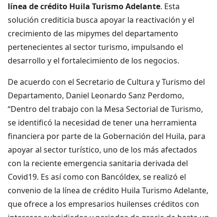
línea de crédito Huila Turismo Adelante
. Esta
solución crediticia busca apoyar la reactivación y el
crecimiento de las mipymes del departamento
pertenecientes al sector turismo, impulsando el
desarrollo y el fortalecimiento de los negocios.
De acuerdo con el Secretario de Cultura y Turismo del
Departamento, Daniel Leonardo Sanz Perdomo,
“Dentro del trabajo con la Mesa Sectorial de Turismo,
se identificó la necesidad de tener una herramienta
financiera por parte de la Gobernación del Huila, para
apoyar al sector turístico, uno de los más afectados
con la reciente emergencia sanitaria derivada del
Covid19. Es así como con Bancóldex, se realizó el
convenio de la línea de crédito Huila Turismo Adelante,
que ofrece a los empresarios huilenses créditos con