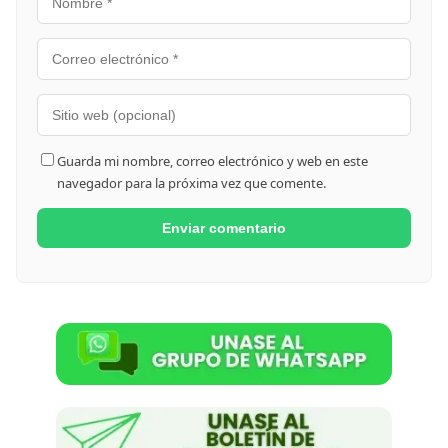
Guarda mi nombre, correo electrónico y web en este
navegador para la próxima vez que comente.