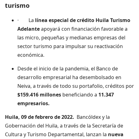
turismo
· La
línea especial de crédito Huila Turismo
Adelante
apoyará con financiación favorable a
las micro, pequeñas y medianas empresas del
sector turismo para impulsar su reactivación
económica.
Desde el inicio de la pandemia, el Banco de
desarrollo empresarial ha desembolsado en
Neiva, a través de todo su portafolio, créditos por
$159.416 millones
beneficiando a
11.347
empresarios.
Huila, 09 de febrero de 2022.
Bancóldex y la
Gobernación del Huila, a través de la Secretaría de
Cultura y Turismo Departamental, lanzan la
nueva