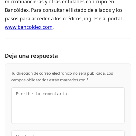
microfinancieras y otras entidades con cupo en
Bancóldex. Para consultar el listado de aliados y los
pasos para acceder a los créditos, ingrese al portal
www.bancoldex.com
.
Deja una respuesta
Tu dirección de correo electrónico no será publicada.
Los
campos obligatorios están marcados con
*