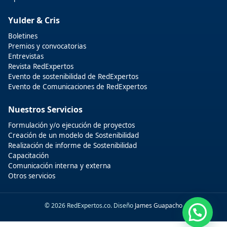
Yulder & Cris
Boletines
Premios y convocatorias
Entrevistas
Revista RedExpertos
Evento de sostenibilidad de RedExpertos
Evento de Comunicaciones de RedExpertos
Nuestros Servicios
Formulación y/o ejecución de proyectos
Creación de un modelo de Sostenibilidad
Realización de informe de Sostenibilidad
Capacitación
Comunicación interna y externa
Otros servicios
© 2026 RedExpertos.co. Diseño
James Guapacho