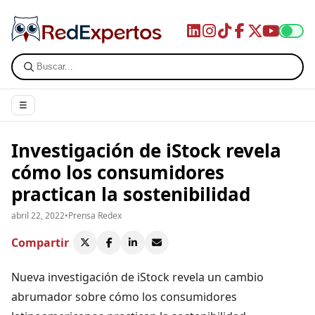
☰
Investigación de iStock revela
cómo los consumidores
practican la sostenibilidad
abril 22, 2022
•
Prensa Redex
Compartir
Nueva investigación de iStock revela un cambio
abrumador sobre cómo los consumidores