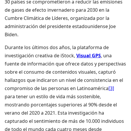
30 países se comprometieron a reducir las emisiones
de gases de efecto invernadero para 2030 en la
Cumbre Climática de Líderes, organizada por la
administración del presidente estadounidense Joe
Biden.
Durante los últimos dos años, la plataforma de
investigación creativa de iStock,
Visual GPS
, una
fuente de información que ofrece datos y perspectivas
sobre el consumo de contenidos visuales, capturó
hallazgos que indicaron un nivel de consistencia en el
compromiso de las personas en
Latinoamérica
[3]
para tener un estilo de vida más sostenible,
mostrando porcentajes superiores al 90% desde el
verano del 2020 a 2021. Esta investigación ha
capturado el sentimiento de más de 10.000 individuos
de todo el mundo cada cuatro meses desde