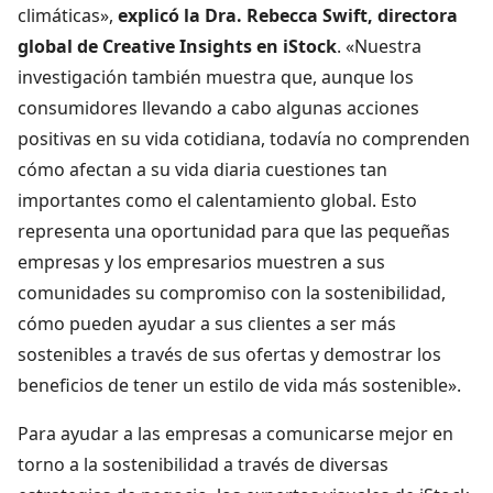
climáticas»,
explicó la Dra. Rebecca Swift, directora
global de Creative Insights en iStock
. «Nuestra
investigación también muestra que, aunque los
consumidores llevando a cabo algunas acciones
positivas en su vida cotidiana, todavía no comprenden
cómo afectan a su vida diaria cuestiones tan
importantes como el calentamiento global. Esto
representa una oportunidad para que las pequeñas
empresas y los empresarios muestren a sus
comunidades su compromiso con la sostenibilidad,
cómo pueden ayudar a sus clientes a ser más
sostenibles a través de sus ofertas y demostrar los
beneficios de tener un estilo de vida más sostenible».
Para ayudar a las empresas a comunicarse mejor en
torno a la sostenibilidad a través de diversas