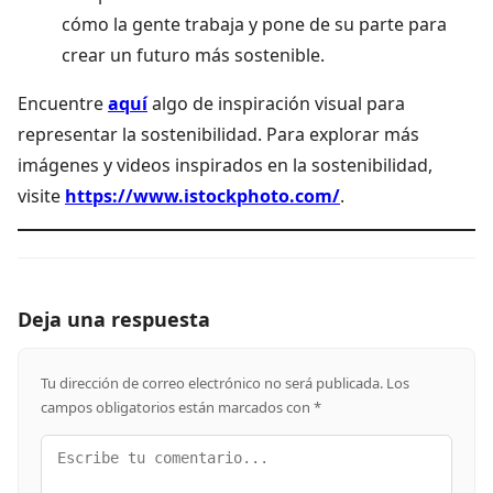
cómo la gente trabaja y pone de su parte para
crear un futuro más sostenible.
Encuentre
aquí
algo de inspiración visual para
representar la sostenibilidad. Para explorar más
imágenes y videos inspirados en la sostenibilidad,
visite
https://www.istockphoto.com/
.
Deja una respuesta
Tu dirección de correo electrónico no será publicada.
Los
campos obligatorios están marcados con
*