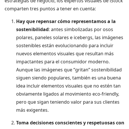
estrategias de negocio, los expertos visuales de iStock
comparten tres puntos a tener en cuenta:
Hay que repensar cómo representamos a la
sostenibilidad
: antes simbolizadas por osos
polares, paneles solares e icebergs, las imágenes
sostenibles están evolucionando para incluir
nuevos elementos visuales que resultan más
impactantes para el consumidor moderno.
Aunque las imágenes que “gritan” sostenibilidad
siguen siendo populares, también es una buena
idea incluir elementos visuales que no estén tan
obviamente ligados al movimiento eco-friendly,
pero que sigan teniendo valor para sus clientes
más exigentes.
Toma decisiones conscientes y respetuosas con