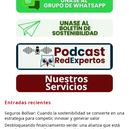
Entradas recientes
Seguros Bolívar: Cuando la sostenibilidad se convierte en una
estrategia para competir, innovar y generar valor
Desbloqueando financiamiento verde: una alianza que está