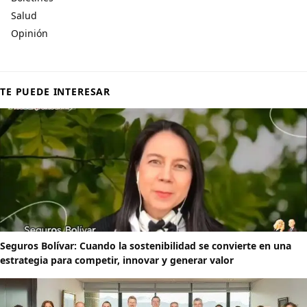
Salud
Opinión
TE PUEDE INTERESAR
Seguros Bolívar: Cuando la sostenibilidad se convierte en una
estrategia para competir, innovar y generar valor