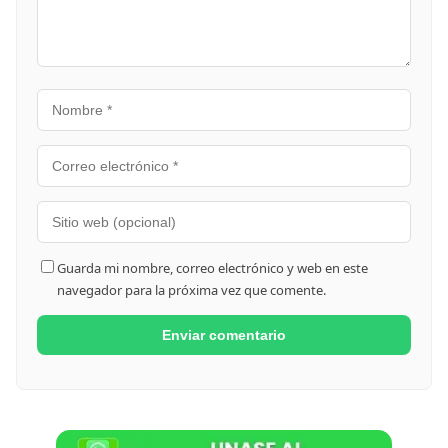
Guarda mi nombre, correo electrónico y web en este
navegador para la próxima vez que comente.