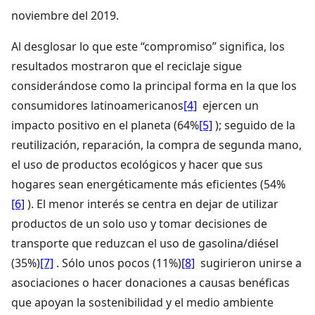
noviembre del 2019.
Al desglosar lo que este “compromiso” significa, los
resultados mostraron que el reciclaje sigue
considerándose como la principal forma en la que los
consumidores
latinoamericanos
[4]
ejercen un
impacto positivo en el planeta
(64%
[5]
); seguido de la
reutilización, reparación, la compra de segunda mano,
el uso de productos ecológicos y hacer que sus
hogares sean energéticamente más eficientes
(54%
[6]
). El menor interés se centra en dejar de utilizar
productos de un solo uso y tomar decisiones de
transporte que reduzcan el uso de gasolina/diésel
(35%)
[7]
. Sólo unos pocos
(11%)
[8]
sugirieron unirse a
asociaciones o hacer donaciones a causas benéficas
que apoyan la sostenibilidad y el medio ambiente