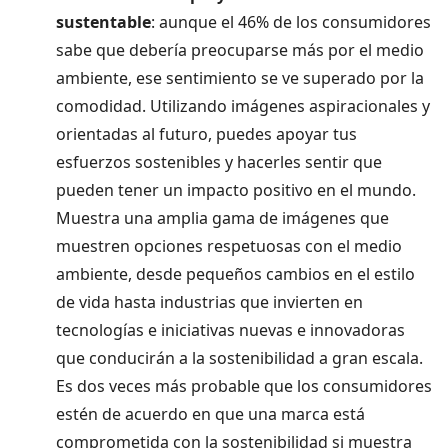
sustentable
: aunque el 46% de los consumidores
sabe que debería preocuparse más por el medio
ambiente, ese sentimiento se ve superado por la
comodidad. Utilizando imágenes aspiracionales y
orientadas al futuro, puedes apoyar tus
esfuerzos sostenibles y hacerles sentir que
pueden tener un impacto positivo en el mundo.
Muestra una amplia gama de imágenes que
muestren opciones respetuosas con el medio
ambiente, desde pequeños cambios en el estilo
de vida hasta industrias que invierten en
tecnologías e iniciativas nuevas e innovadoras
que conducirán a la sostenibilidad a gran escala.
Es dos veces más probable que los consumidores
estén de acuerdo en que una marca está
comprometida con la sostenibilidad si muestra