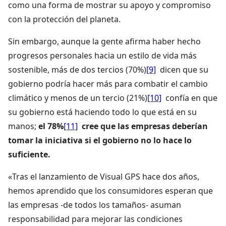
como una forma de mostrar su apoyo y compromiso
con la protección del planeta.
Sin embargo, aunque la gente afirma haber hecho
progresos personales hacia un estilo de vida más
sostenible, más de dos tercios
(70%)
[9]
dicen que su
gobierno podría hacer más para combatir el cambio
climático y menos de un tercio
(21%)
[10]
confía en que
su gobierno está haciendo todo lo que está en su
manos;
el
78%
[11]
cree que las empresas deberían
tomar la iniciativa si el gobierno no lo hace lo
suficiente.
«Tras el lanzamiento de Visual GPS hace dos años,
hemos aprendido que los consumidores esperan que
las empresas -de todos los tamaños- asuman
responsabilidad para mejorar las condiciones