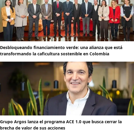
Desbloqueando financiamiento verde: una alianza que está
transformando la caficultura sostenible en Colombia
Grupo Argos lanza el programa ACE 1.0 que busca cerrar la
brecha de valor de sus acciones