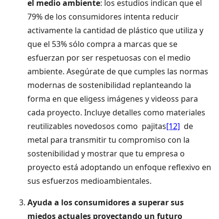
el medio ambiente
: los estudios indican que el
79% de los consumidores intenta reducir
activamente la cantidad de plástico que utiliza y
que el 53% sólo compra a marcas que se
esfuerzan por ser respetuosas con el medio
ambiente. Asegúrate de que cumples las normas
modernas de sostenibilidad replanteando la
forma en que eligess imágenes y videoss para
cada proyecto. Incluye detalles como materiales
reutilizables novedosos como
pajitas
[12]
de
metal para transmitir tu compromiso con la
sostenibilidad y mostrar que tu empresa o
proyecto está adoptando un enfoque reflexivo en
sus esfuerzos medioambientales.
Ayuda a los consumidores a superar sus
miedos actuales proyectando un futuro