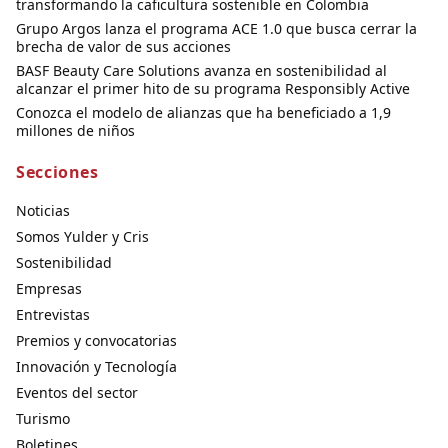
transformando la caficultura sostenible en Colombia
Grupo Argos lanza el programa ACE 1.0 que busca cerrar la
brecha de valor de sus acciones
BASF Beauty Care Solutions avanza en sostenibilidad al
alcanzar el primer hito de su programa Responsibly Active
Conozca el modelo de alianzas que ha beneficiado a 1,9
millones de niños
Secciones
Noticias
Somos Yulder y Cris
Sostenibilidad
Empresas
Entrevistas
Premios y convocatorias
Innovación y Tecnología
Eventos del sector
Turismo
Boletines