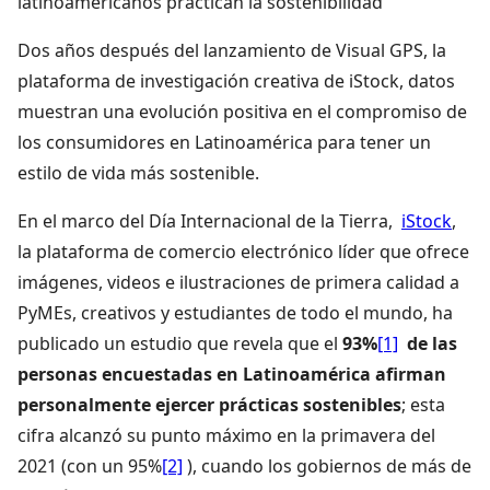
latinoamericanos practican la sostenibilidad
Dos años después del lanzamiento de Visual GPS, la
plataforma de investigación creativa de iStock, datos
muestran una evolución positiva en el compromiso de
los consumidores en Latinoamérica para tener un
estilo de vida más sostenible.
En el marco del Día Internacional de la Tierra,
iStock
,
la plataforma de comercio electrónico líder que ofrece
imágenes, videos e ilustraciones de primera calidad a
PyMEs, creativos y estudiantes de todo el mundo, ha
publicado un estudio que revela que el
93%
[1]
de las
personas encuestadas en Latinoamérica afirman
personalmente ejercer prácticas sostenibles
; esta
cifra alcanzó su punto máximo en la primavera del
2021 (con un
95%
[2]
), cuando los gobiernos de más de