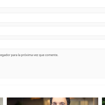
vegador para la próxima vez que comente.