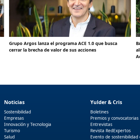
Grupo Argos lanza el programa ACE 1.0 que busca
B
cerrar la brecha de valor de sus acciones
a
A
Noticias
Yulder & Cris
Sostenibilidad
Boletines
Empresas
Premios y convocatorias
Innovación y Tecnologia
Entrevistas
Turismo
Revista RedExpertos
Salud
Evento de sostenibilidad