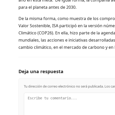
para el planeta antes de 2030.
De la misma forma, como muestra de los compromi
Valor Sostenible, ISA participó en la versión núm
Climático (COP26). En ella, hizo parte de la agen
mundiales, las acciones e iniciativas desarrollada
cambio climático, en el mercado de carbono y en l
Deja una respuesta
Tu dirección de correo electrónico no será publicada.
Los ca