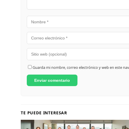
Guarda mi nombre, correo electrónico y web en este na
TE PUEDE INTERESAR