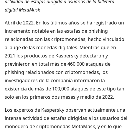
actividad de estafas dirigida a usuarios de la billetera
digital MetaMask
Abril de 2022. En los últimos años se ha registrado un
incremento notable en las estafas de phishing
relacionadas con las criptomonedas, hecho vinculado
al auge de las monedas digitales. Mientras que en
2021 los productos de Kaspersky detectaron y
previnieron en total más de 460,000 ataques de
phishing relacionados con criptomonedas, los
investigadores de la compañía informaron la
existencia de más de 100,000 ataques de este tipo tan
solo en los primeros dos meses y medio de 2022.
Los expertos de Kaspersky observan actualmente una
intensa actividad de estafas dirigidas a los usuarios del
monedero de criptomonedas MetaMask, y en lo que