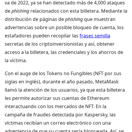
va de 2022, ya se han detectado más de 4,000 ataques
de
phishing
relacionados con esta billetera. Mediante la
distribución de páginas de
phishing
que muestran
advertencias sobre un posible bloqueo de cuenta, los
estafadores pueden recopilar las
frases semilla
secretas de los criptoinversionistas y así, obtener
acceso a la billetera, las credenciales y los ahorros de
la víctima.
Con el auge de los Tokens no Fungibles (NFT por sus
siglas en inglés), durante el año pasado, MetaMask
llamó la atención de los usuarios, ya que esta billetera
les permite autorizar sus cuentas de Ethereum
interactuando con los mercados de NFT. En la
campaña de fraudes detectada por Kaspersky, las
víctimas recibían un correo electrónico con una
advertencia de que su cuenta sería bloqueada. Así, se