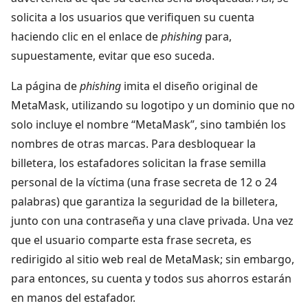
solicita a los usuarios que verifiquen su cuenta
haciendo clic en el enlace de
phishing
para,
supuestamente, evitar que eso suceda.
La página de
phishing
imita el diseño original de
MetaMask, utilizando su logotipo y un dominio que no
solo incluye el nombre “MetaMask”, sino también los
nombres de otras marcas. Para desbloquear la
billetera, los estafadores solicitan la frase semilla
personal de la víctima (una frase secreta de 12 o 24
palabras) que garantiza la seguridad de la billetera,
junto con una contraseña y una clave privada. Una vez
que el usuario comparte esta frase secreta, es
redirigido al sitio web real de MetaMask; sin embargo,
para entonces, su cuenta y todos sus ahorros estarán
en manos del estafador.