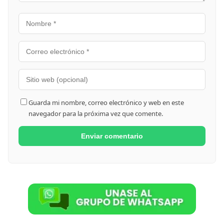
Guarda mi nombre, correo electrónico y web en este
navegador para la próxima vez que comente.