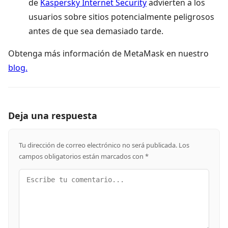
de
Kaspersky Internet Security
advierten a los
usuarios sobre sitios potencialmente peligrosos
antes de que sea demasiado tarde.
Obtenga más información de MetaMask en nuestro
blog.
Deja una respuesta
Tu dirección de correo electrónico no será publicada.
Los
campos obligatorios están marcados con
*