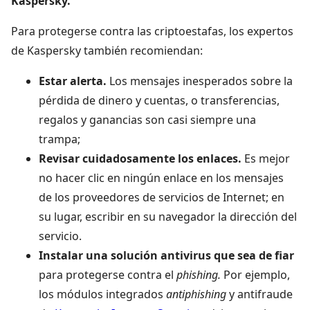
Kaspersky.
Para protegerse contra las criptoestafas, los expertos
de Kaspersky también recomiendan:
Estar alerta.
Los mensajes inesperados sobre la
pérdida de dinero y cuentas, o transferencias,
regalos y ganancias son casi siempre una
trampa;
Revisar cuidadosamente los enlaces.
Es mejor
no hacer clic en ningún enlace en los mensajes
de los proveedores de servicios de Internet; en
su lugar, escribir en su navegador la dirección del
servicio.
Instalar una solución antivirus que sea de
fiar
para protegerse contra el
phishing.
Por ejemplo,
los módulos integrados
antiphishing
y antifraude