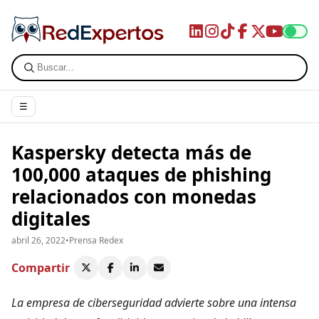
☰
Kaspersky detecta más de
100,000 ataques de phishing
relacionados con monedas
digitales
abril 26, 2022
•
Prensa Redex
Compartir
La empresa de ciberseguridad advierte sobre una intensa