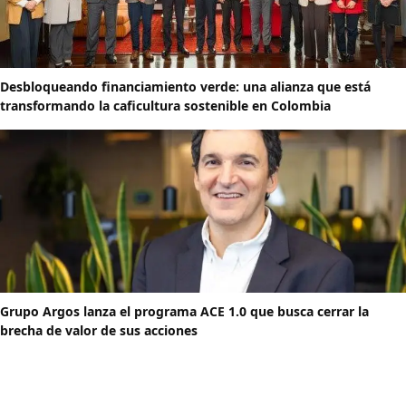
Desbloqueando financiamiento verde: una alianza que está
transformando la caficultura sostenible en Colombia
Grupo Argos lanza el programa ACE 1.0 que busca cerrar la
brecha de valor de sus acciones