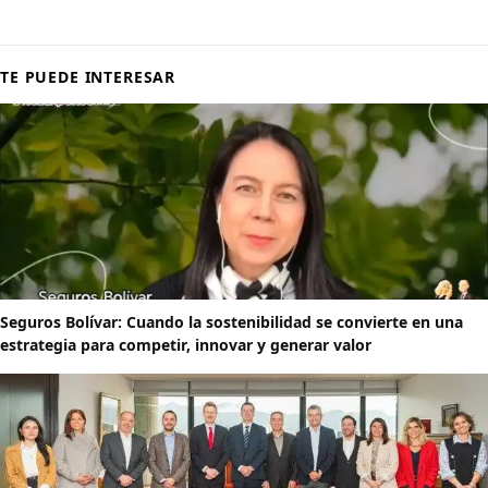
TE PUEDE INTERESAR
Seguros Bolívar: Cuando la sostenibilidad se convierte en una
estrategia para competir, innovar y generar valor