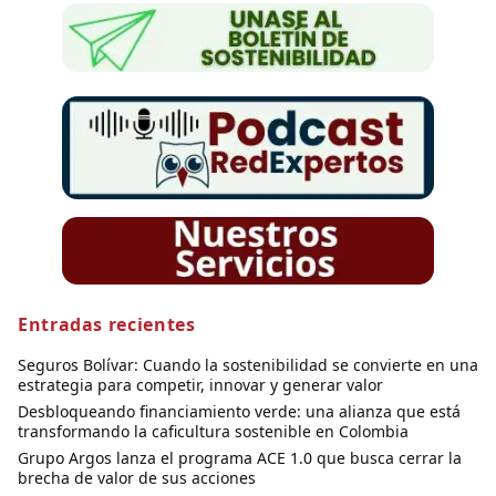
Entradas recientes
Seguros Bolívar: Cuando la sostenibilidad se convierte en una
estrategia para competir, innovar y generar valor
Desbloqueando financiamiento verde: una alianza que está
transformando la caficultura sostenible en Colombia
Grupo Argos lanza el programa ACE 1.0 que busca cerrar la
brecha de valor de sus acciones