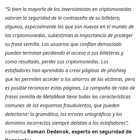
“Si bien la mayoría de los inversionistas en criptomonedas
valoran la seguridad de la contraseña de su billetera,
algunos, especialmente los que son nuevos en el mundo de
las criptomonedas, subestiman la importancia de proteger
su frase semilla. Los usuarios que confían demasiado
pueden terminar perdiendo el acceso a sus billeteras y,
como resultado, perder sus criptomonedas. Los
estafadores han aprendido a crear páginas de phishing
que les permiten acceder a los ahorros de las víctimas, pero
es posible reconocer estas páginas. La campaña de robo de
frases semilla de MetaMask tiene todas las características
comunes de los esquemas fraudulentos, que pueden
detectarse: la gramática, los errores ortográficos y los
dominios incorrectos siempre delatan a los estafadores”,
comenta
Roman Dedenok, experto en seguridad de