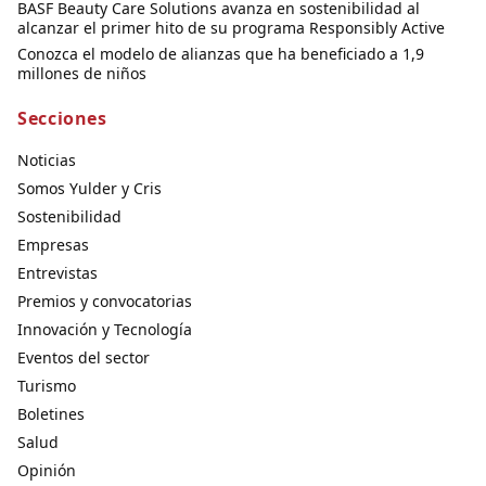
BASF Beauty Care Solutions avanza en sostenibilidad al
alcanzar el primer hito de su programa Responsibly Active
Conozca el modelo de alianzas que ha beneficiado a 1,9
millones de niños
Secciones
Noticias
Somos Yulder y Cris
Sostenibilidad
Empresas
Entrevistas
Premios y convocatorias
Innovación y Tecnología
Eventos del sector
Turismo
Boletines
Salud
Opinión