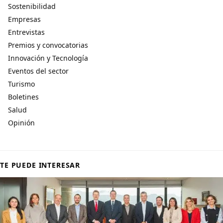
Sostenibilidad
Empresas
Entrevistas
Premios y convocatorias
Innovación y Tecnología
Eventos del sector
Turismo
Boletines
Salud
Opinión
TE PUEDE INTERESAR