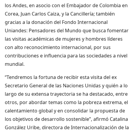
los Andes, en asocio con el Embajador de Colombia en
Corea, Juan Carlos Caiza, y la Cancillería; también
gracias a la donación del Fondo Internacional
Uniandes: Pensadores del Mundo que busca fomentar
las visitas académicas de mujeres y hombres líderes
con alto reconocimiento internacional, por sus
contribuciones e influencia para las sociedades a nivel
mundial.
“Tendremos la fortuna de recibir esta visita del ex
Secretario General de las Naciones Unidas y quién a lo
largo de su extensa trayectoria se ha destacado, entre
otros, por abordar temas como la pobreza extrema, el
calentamiento global y en consolidar la propuesta de
los objetivos de desarrollo sostenible”, afirmó Catalina
González Uribe, directora de Internacionalización de la