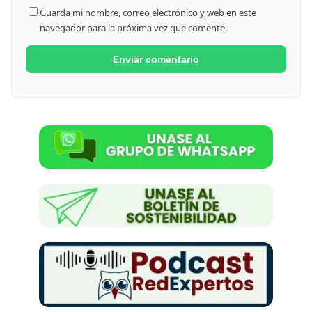
Guarda mi nombre, correo electrónico y web en este
navegador para la próxima vez que comente.