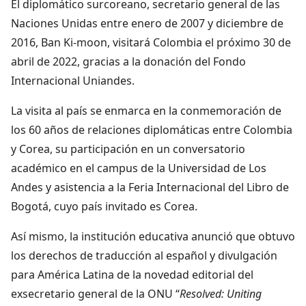
El diplomático surcoreano, secretario general de las
Naciones Unidas entre enero de 2007 y diciembre de
2016, Ban Ki-moon, visitará Colombia el próximo 30 de
abril de 2022, gracias a la donación del Fondo
Internacional Uniandes.
La visita al país se enmarca en la conmemoración de
los 60 años de relaciones diplomáticas entre Colombia
y Corea, su participación en un conversatorio
académico en el campus de la Universidad de Los
Andes y asistencia a la Feria Internacional del Libro de
Bogotá, cuyo país invitado es Corea.
Así mismo, la institución educativa anunció que obtuvo
los derechos de traducción al español y divulgación
para América Latina de la novedad editorial del
exsecretario general de la ONU “
Resolved: Uniting