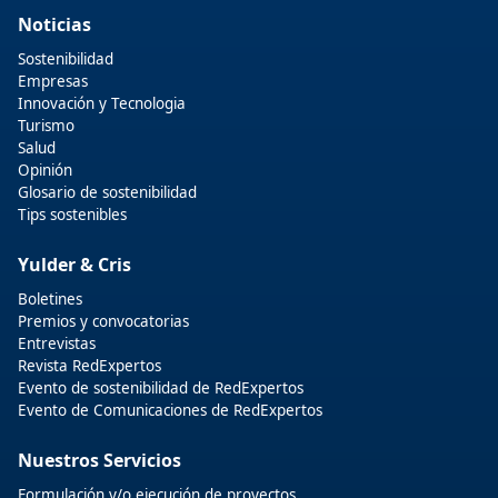
Noticias
Sostenibilidad
Empresas
Innovación y Tecnologia
Turismo
Salud
Opinión
Glosario de sostenibilidad
Tips sostenibles
Yulder & Cris
Boletines
Premios y convocatorias
Entrevistas
Revista RedExpertos
Evento de sostenibilidad de RedExpertos
Evento de Comunicaciones de RedExpertos
Nuestros Servicios
Formulación y/o ejecución de proyectos