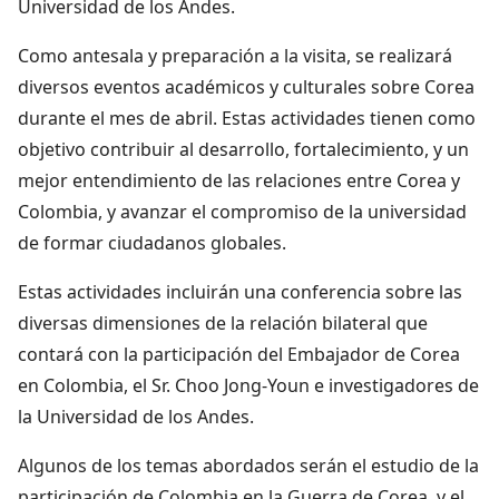
Universidad de los Andes.
Como antesala y preparación a la visita, se realizará
diversos eventos académicos y culturales sobre Corea
durante el mes de abril. Estas actividades tienen como
objetivo contribuir al desarrollo, fortalecimiento, y un
mejor entendimiento de las relaciones entre Corea y
Colombia, y avanzar el compromiso de la universidad
de formar ciudadanos globales.
Estas actividades incluirán una conferencia sobre las
diversas dimensiones de la relación bilateral que
contará con la participación del Embajador de Corea
en Colombia, el Sr. Choo Jong-Youn e investigadores de
la Universidad de los Andes.
Algunos de los temas abordados serán el estudio de la
participación de Colombia en la Guerra de Corea, y el