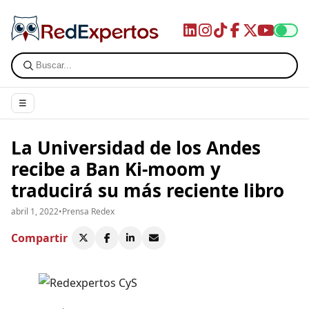
☰
La Universidad de los Andes
recibe a Ban Ki-moom y
traducirá su más reciente libro
abril 1, 2022
•
Prensa Redex
Compartir