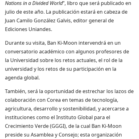
Nations in a Divided World
”, libro que será publicado en
julio de este año. La publicación estará en cabeza de
Juan Camilo González Galvis, editor general de
Ediciones Uniandes.
Durante su visita, Ban Ki-Moon intervendrá en un
conversatorio académico con algunos profesores de
la Universidad sobre los retos actuales, el rol de la
universidad y los retos de su participación en la
agenda global.
También, será la oportunidad de estrechar los lazos de
colaboración con Corea en temas de tecnología,
agricultura, desarrollo y sostenibilidad, y acercarse a
instituciones como el Instituto Global para el
Crecimiento Verde (GGGI), de la cual Ban Ki-Moon
preside su Asamblea y Consejo; esta organización