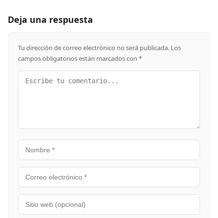
Deja una respuesta
Tu dirección de correo electrónico no será publicada.
Los
campos obligatorios están marcados con
*