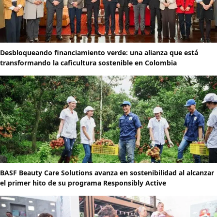
Desbloqueando financiamiento verde: una alianza que está
transformando la caficultura sostenible en Colombia
BASF Beauty Care Solutions avanza en sostenibilidad al alcanzar
el primer hito de su programa Responsibly Active