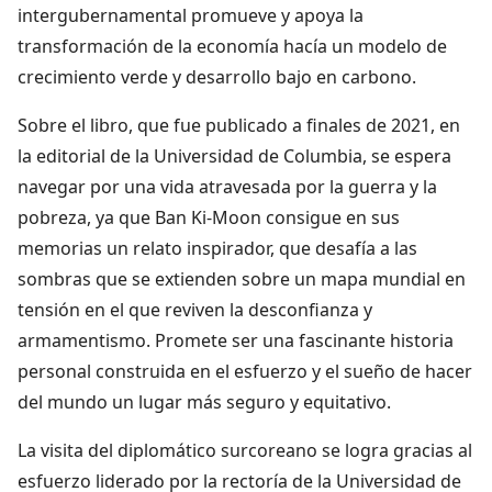
intergubernamental promueve y apoya la
transformación de la economía hacía un modelo de
crecimiento verde y desarrollo bajo en carbono.
Sobre el libro, que fue publicado a finales de 2021, en
la editorial de la Universidad de Columbia, se espera
navegar por una vida atravesada por la guerra y la
pobreza, ya que Ban Ki-Moon consigue en sus
memorias un relato inspirador, que desafía a las
sombras que se extienden sobre un mapa mundial en
tensión en el que reviven la desconfianza y
armamentismo. Promete ser una fascinante historia
personal construida en el esfuerzo y el sueño de hacer
del mundo un lugar más seguro y equitativo.
La visita del diplomático surcoreano se logra gracias al
esfuerzo liderado por la rectoría de la Universidad de