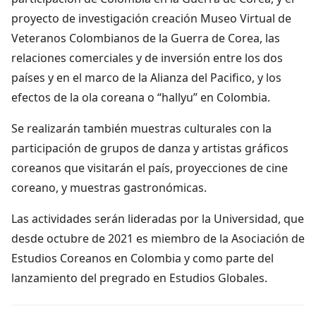
proyecto de investigación creación Museo Virtual de
Veteranos Colombianos de la Guerra de Corea, las
relaciones comerciales y de inversión entre los dos
países y en el marco de la Alianza del Pacifico, y los
efectos de la ola coreana o “hallyu” en Colombia.
Se realizarán también muestras culturales con la
participación de grupos de danza y artistas gráficos
coreanos que visitarán el país, proyecciones de cine
coreano, y muestras gastronómicas.
Las actividades serán lideradas por la Universidad, que
desde octubre de 2021 es miembro de la Asociación de
Estudios Coreanos en Colombia y como parte del
lanzamiento del pregrado en Estudios Globales.