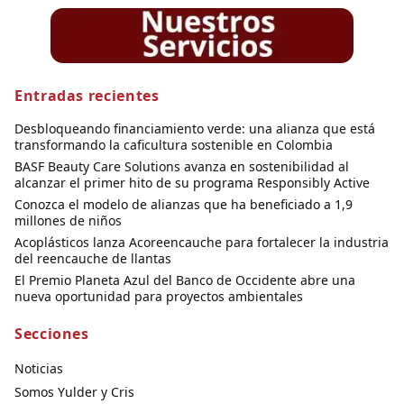
Entradas recientes
Desbloqueando financiamiento verde: una alianza que está
transformando la caficultura sostenible en Colombia
BASF Beauty Care Solutions avanza en sostenibilidad al
alcanzar el primer hito de su programa Responsibly Active
Conozca el modelo de alianzas que ha beneficiado a 1,9
millones de niños
Acoplásticos lanza Acoreencauche para fortalecer la industria
del reencauche de llantas
El Premio Planeta Azul del Banco de Occidente abre una
nueva oportunidad para proyectos ambientales
Secciones
Noticias
Somos Yulder y Cris