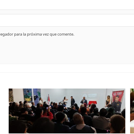
vegador para la próxima vez que comente.