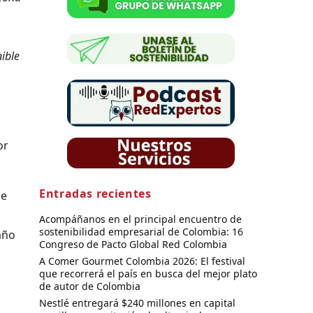
ible
or
Entradas recientes
de
Acompáñanos en el principal encuentro de
sostenibilidad empresarial de Colombia: 16
año
Congreso de Pacto Global Red Colombia
A Comer Gourmet Colombia 2026: El festival
que recorrerá el país en busca del mejor plato
de autor de Colombia
Nestlé entregará $240 millones en capital
o