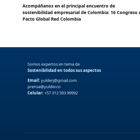
Acompáñanos en el principal encuentro de
sostenibilidad empresarial de Colombia: 16 Congreso 
Pacto Global Red Colombia
Somos expertos en tema de
Sostenibilidad en todos sus aspectos
Email:
yulderj@gmail.com
prensa@yulder.co
Celular:
+57 312 593 99992