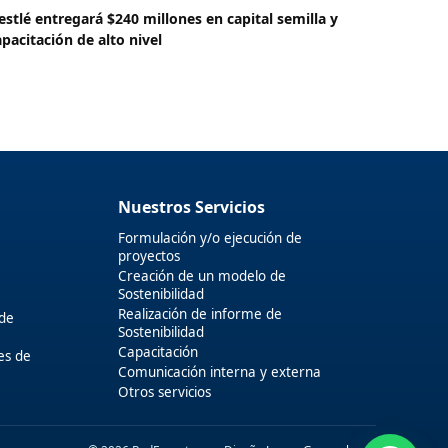
estlé entregará $240 millones en capital semilla y
apacitación de alto nivel
Nuestros Servicios
Formulación y/o ejecución de
proyectos
Creación de un modelo de
Sostenibilidad
Realización de informe de
 de
Sostenibilidad
Capacitación
es de
Comunicación interna y externa
Otros servicios