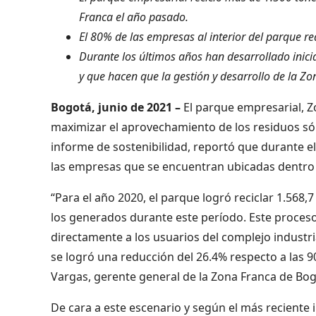
Franca el año pasado.
El 80% de las empresas al interior del parque r
Durante los últimos años han desarrollado inicia
y que hacen que la gestión y desarrollo de la Z
Bogotá, junio de 2021 –
El parque empresarial, 
maximizar el aprovechamiento de los residuos sól
informe de sostenibilidad, reportó que durante e
las empresas que se encuentran ubicadas dentro
“Para el año 2020, el parque logró reciclar 1.568,
los generados durante este período. Este proces
directamente a los usuarios del complejo industri
se logró una reducción del 26.4% respecto a las 
Vargas, gerente general de la Zona Franca de Bog
De cara a este escenario y según el más reciente