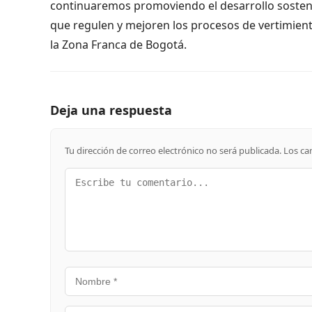
continuaremos promoviendo el desarrollo sosteni
que regulen y mejoren los procesos de vertimient
la Zona Franca de Bogotá.
Deja una respuesta
Tu dirección de correo electrónico no será publicada.
Los ca