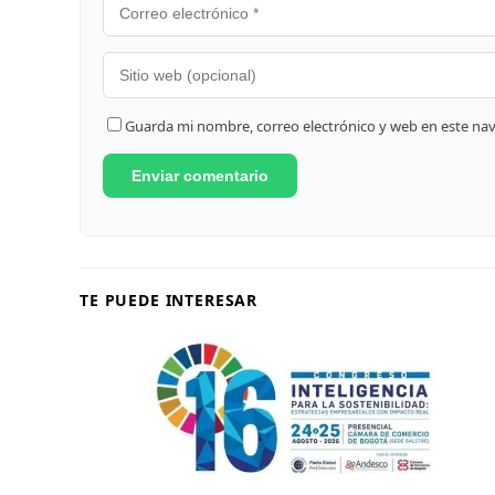
Guarda mi nombre, correo electrónico y web en este na
TE PUEDE INTERESAR