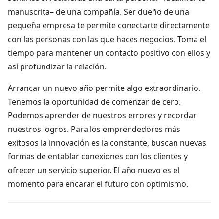
manuscrita– de una compañía. Ser dueño de una
pequeña empresa te permite conectarte directamente
con las personas con las que haces negocios. Toma el
tiempo para mantener un contacto positivo con ellos y
así profundizar la relación.
Arrancar un nuevo año permite algo extraordinario.
Tenemos la oportunidad de comenzar de cero.
Podemos aprender de nuestros errores y recordar
nuestros logros. Para los emprendedores más
exitosos la innovación es la constante, buscan nuevas
formas de entablar conexiones con los clientes y
ofrecer un servicio superior. El año nuevo es el
momento para encarar el futuro con optimismo.