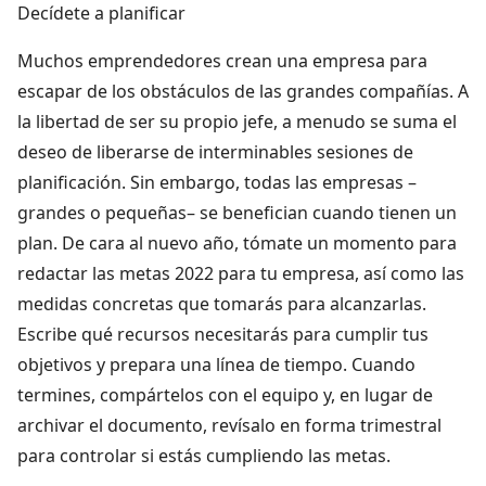
Decídete a planificar
Muchos emprendedores crean una empresa para
escapar de los obstáculos de las grandes compañías. A
la libertad de ser su propio jefe, a menudo se suma el
deseo de liberarse de interminables sesiones de
planificación. Sin embargo, todas las empresas –
grandes o pequeñas– se benefician cuando tienen un
plan. De cara al nuevo año, tómate un momento para
redactar las metas 2022 para tu empresa, así como las
medidas concretas que tomarás para alcanzarlas.
Escribe qué recursos necesitarás para cumplir tus
objetivos y prepara una línea de tiempo. Cuando
termines, compártelos con el equipo y, en lugar de
archivar el documento, revísalo en forma trimestral
para controlar si estás cumpliendo las metas.