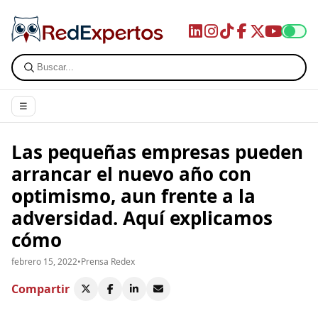
☰
Las pequeñas empresas pueden
arrancar el nuevo año con
optimismo, aun frente a la
adversidad. Aquí explicamos
cómo
febrero 15, 2022
•
Prensa Redex
Compartir