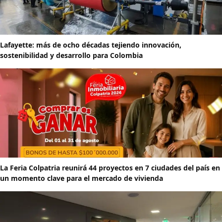
Lafayette: más de ocho décadas tejiendo innovación,
sostenibilidad y desarrollo para Colombia
La Feria Colpatria reunirá 44 proyectos en 7 ciudades del país en
un momento clave para el mercado de vivienda