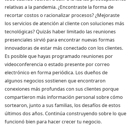
relativas a la pandemia. ¿Encontraste la forma de
recortar costos o racionalizar procesos? ¿Mejoraste
los servicios de atención al cliente con soluciones más
tecnológicas? Quizás haber limitado las reuniones
presenciales sirvió para encontrar nuevas formas
innovadoras de estar más conectado con los clientes.
Es posible que hayas programado reuniones por
videoconferencia o estado presente por correo
electrónico en forma periódica. Los dueños de
algunos negocios sostienen que encontraron
conexiones más profundas con sus clientes porque
compartieron más información personal sobre cómo
sortearon, junto a sus familias, los desafíos de estos
últimos dos años. Continúa construyendo sobre lo que
funcionó bien para hacer crecer tu negocio.