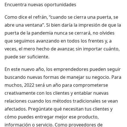
Encuentra nuevas oportunidades
Como dice el refrán, “cuando se cierra una puerta, se
abre una ventana”. Si bien daría la impresión de que la
puerta de la pandemia nunca se cerrará, no olvides
que seguimos avanzando en todos los frentes y, a
veces, el mero hecho de avanzar, sin importar cuánto,
puede ser suficiente.
En este nuevo año, los emprendedores pueden seguir
buscando nuevas formas de manejar su negocio. Para
muchos, 2022 será un año para comprometerse
creativamente con los clientes y entablar nuevas
relaciones cuando los métodos tradicionales se vean
afectados. Pregúntate qué necesitan tus clientes y
cómo puedes entregar mejor ese producto,
información o servicio. Como proveedores de