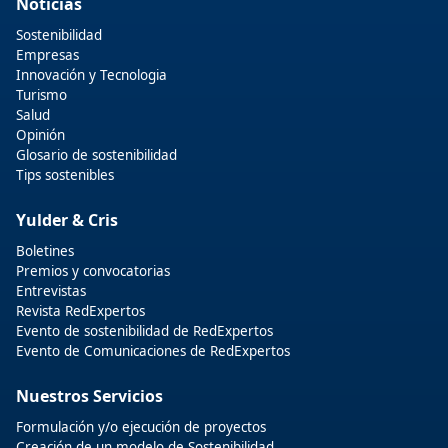
Noticias
Sostenibilidad
Empresas
Innovación y Tecnologia
Turismo
Salud
Opinión
Glosario de sostenibilidad
Tips sostenibles
Yulder & Cris
Boletines
Premios y convocatorias
Entrevistas
Revista RedExpertos
Evento de sostenibilidad de RedExpertos
Evento de Comunicaciones de RedExpertos
Nuestros Servicios
Formulación y/o ejecución de proyectos
Creación de un modelo de Sostenibilidad