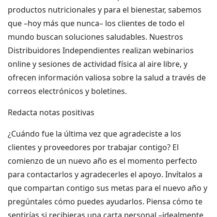
productos nutricionales y para el bienestar, sabemos
que –hoy más que nunca– los clientes de todo el
mundo buscan soluciones saludables. Nuestros
Distribuidores Independientes realizan webinarios
online y sesiones de actividad física al aire libre, y
ofrecen información valiosa sobre la salud a través de
correos electrónicos y boletines.
Redacta notas positivas
¿Cuándo fue la última vez que agradeciste a los
clientes y proveedores por trabajar contigo? El
comienzo de un nuevo año es el momento perfecto
para contactarlos y agradecerles el apoyo. Invítalos a
que compartan contigo sus metas para el nuevo año y
pregúntales cómo puedes ayudarlos. Piensa cómo te
sentirías si recibieras una carta personal –idealmente