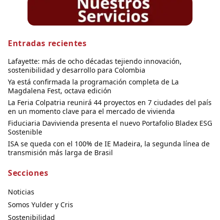
Entradas recientes
Lafayette: más de ocho décadas tejiendo innovación,
sostenibilidad y desarrollo para Colombia
Ya está confirmada la programación completa de La
Magdalena Fest, octava edición
La Feria Colpatria reunirá 44 proyectos en 7 ciudades del país
en un momento clave para el mercado de vivienda
Fiduciaria Davivienda presenta el nuevo Portafolio Bladex ESG
Sostenible
ISA se queda con el 100% de IE Madeira, la segunda línea de
transmisión más larga de Brasil
Secciones
Noticias
Somos Yulder y Cris
Sostenibilidad