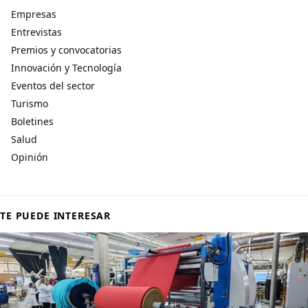
Empresas
Entrevistas
Premios y convocatorias
Innovación y Tecnología
Eventos del sector
Turismo
Boletines
Salud
Opinión
TE PUEDE INTERESAR