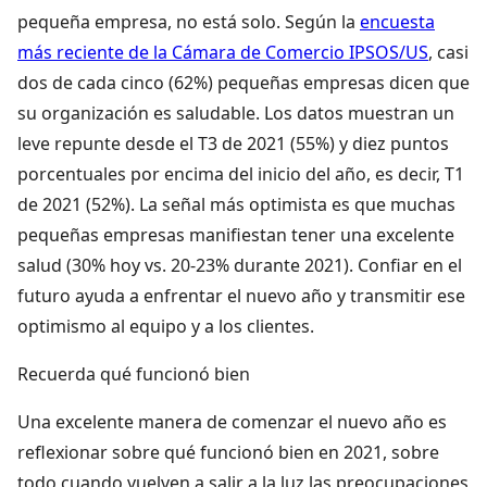
pequeña empresa, no está solo. Según la
encuesta
más reciente de la Cámara de Comercio IPSOS/US
, casi
dos de cada cinco (62%) pequeñas empresas dicen que
su organización es saludable. Los datos muestran un
leve repunte desde el T3 de 2021 (55%) y diez puntos
porcentuales por encima del inicio del año, es decir, T1
de 2021 (52%). La señal más optimista es que muchas
pequeñas empresas manifiestan tener una excelente
salud (30% hoy vs. 20-23% durante 2021). Confiar en el
futuro ayuda a enfrentar el nuevo año y transmitir ese
optimismo al equipo y a los clientes.
Recuerda qué funcionó bien
Una excelente manera de comenzar el nuevo año es
reflexionar sobre qué funcionó bien en 2021, sobre
todo cuando vuelven a salir a la luz las preocupaciones