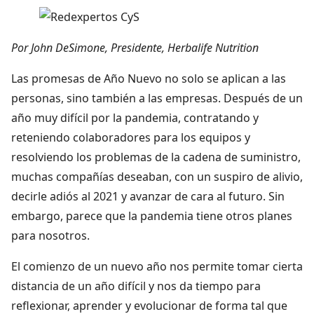
Por John DeSimone, Presidente, Herbalife Nutrition
Las promesas de Año Nuevo no solo se aplican a las
personas, sino también a las empresas. Después de un
año muy difícil por la pandemia, contratando y
reteniendo colaboradores para los equipos y
resolviendo los problemas de la cadena de suministro,
muchas compañías deseaban, con un suspiro de alivio,
decirle adiós al 2021 y avanzar de cara al futuro. Sin
embargo, parece que la pandemia tiene otros planes
para nosotros.
El comienzo de un nuevo año nos permite tomar cierta
distancia de un año difícil y nos da tiempo para
reflexionar, aprender y evolucionar de forma tal que