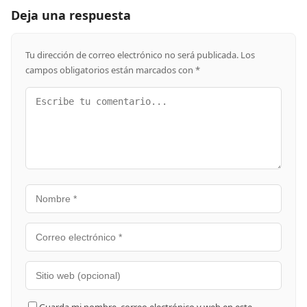
Deja una respuesta
Tu dirección de correo electrónico no será publicada.
Los
campos obligatorios están marcados con
*
Guarda mi nombre, correo electrónico y web en este