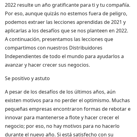
2022 resulte un año gratificante para ti y tu compañía.
Por eso, aunque quizás no estemos fuera de peligro,
podemos extraer las lecciones aprendidas de 2021 y
aplicarlas a los desafíos que se nos planteen en 2022.
A continuación, presentamos las lecciones que
compartimos con nuestros Distribuidores
Independientes de todo el mundo para ayudarlos a
avanzar y hacer crecer sus negocios.
Se positivo y astuto
A pesar de los desafíos de los últimos años, aún
existen motivos para no perder el optimismo. Muchas
pequeñas empresas encontraron formas de rebotar e
innovar para mantenerse a flote y hacer crecer el
negocio; por eso, no hay motivos para no hacerlo
durante el nuevo año. Si está satisfecho con su