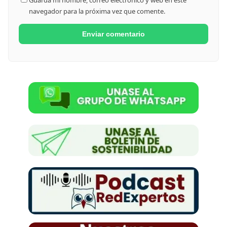
navegador para la próxima vez que comente.