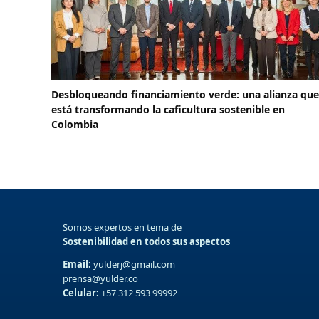
Desbloqueando financiamiento verde: una alianza que
está transformando la caficultura sostenible en
Colombia
Somos expertos en tema de
Sostenibilidad en todos sus aspectos
Email:
yulderj@gmail.com
prensa@yulder.co
Celular:
+57 312 593 99992