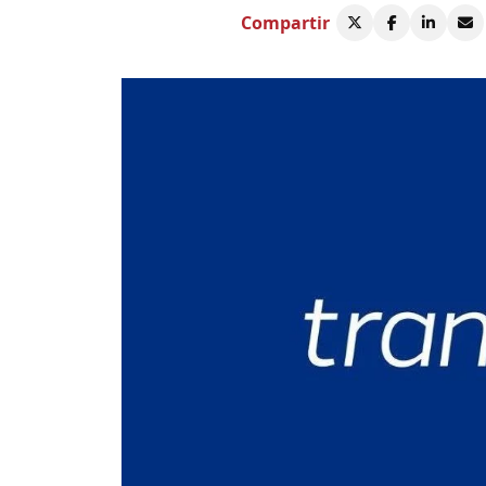
Compartir