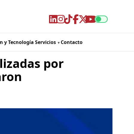
n y Tecnología
Servicios
Contacto
lizadas por
aron