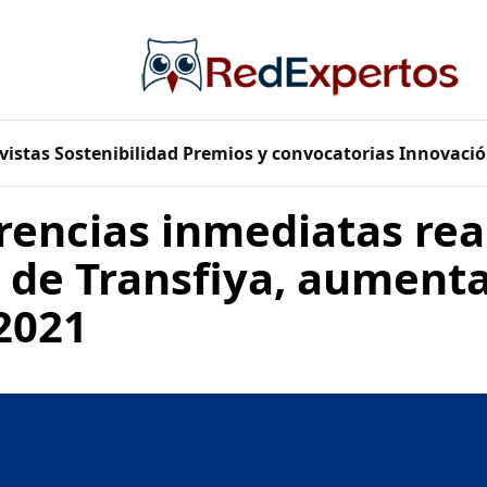
vistas
Sostenibilidad
Premios y convocatorias
Innovació
rencias inmediatas rea
s de Transfiya, aument
2021