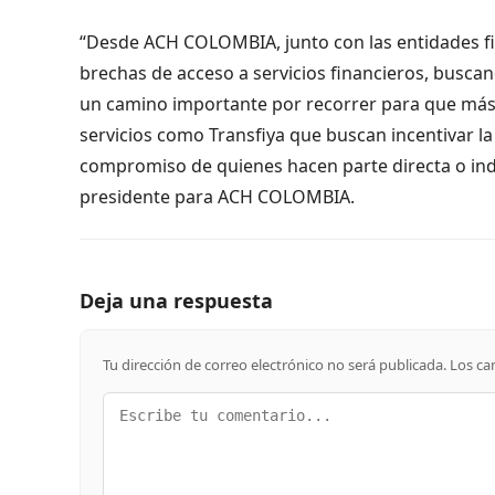
“Desde ACH COLOMBIA, junto con las entidades fi
brechas de acceso a servicios financieros, busca
un camino importante por recorrer para que más c
servicios como Transfiya que buscan incentivar la 
compromiso de quienes hacen parte directa o indi
presidente para ACH COLOMBIA.
Deja una respuesta
Tu dirección de correo electrónico no será publicada.
Los ca