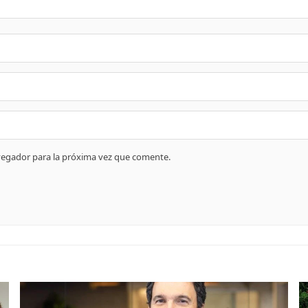
vegador para la próxima vez que comente.