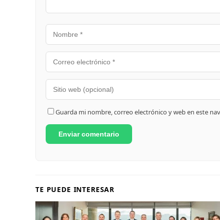
Guarda mi nombre, correo electrónico y web en este na
TE PUEDE INTERESAR