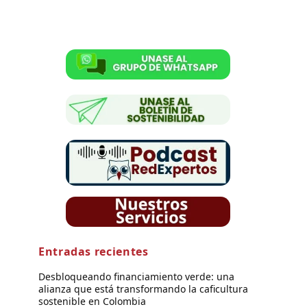
Entradas recientes
Desbloqueando financiamiento verde: una
alianza que está transformando la caficultura
sostenible en Colombia