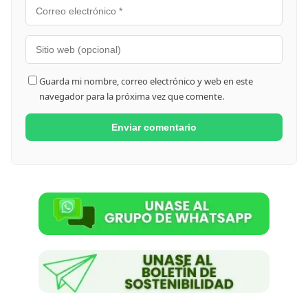
Guarda mi nombre, correo electrónico y web en este
navegador para la próxima vez que comente.