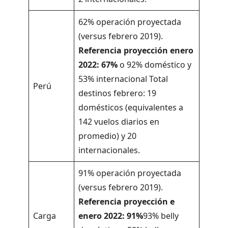
62% operación proyectada
(versus febrero 2019).
Referencia proyección enero
2022: 67%
o 92% doméstico y
53% internacional Total
Perú
destinos febrero: 19
domésticos (equivalentes a
142 vuelos diarios en
promedio) y 20
internacionales.
91% operación proyectada
(versus febrero 2019).
Referencia proyección e
Carga
enero 2022: 91%
93% belly