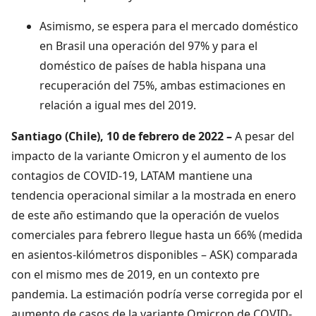
Asimismo, se espera para el mercado doméstico
en Brasil una operación del 97% y para el
doméstico de países de habla hispana una
recuperación del 75%, ambas estimaciones en
relación a igual mes del 2019.
Santiago (Chile), 10 de febrero de 2022 –
A pesar del
impacto de la variante Omicron y el aumento de los
contagios de COVID-19, LATAM mantiene una
tendencia operacional similar a la mostrada en enero
de este año estimando que la operación de vuelos
comerciales para febrero llegue hasta un 66% (medida
en asientos-kilómetros disponibles – ASK) comparada
con el mismo mes de 2019, en un contexto pre
pandemia. La estimación podría verse corregida por el
aumento de casos de la variante Omicron de COVID-