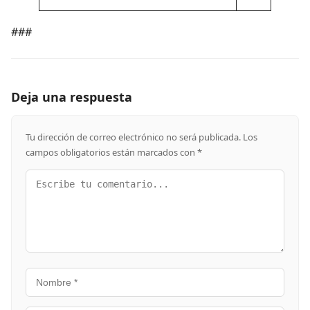
###
Deja una respuesta
Tu dirección de correo electrónico no será publicada.
Los
campos obligatorios están marcados con
*