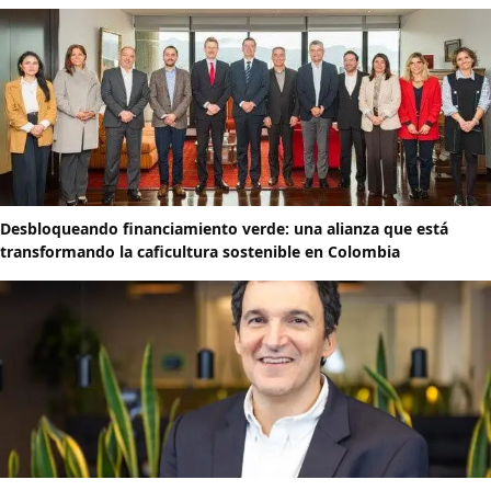
Desbloqueando financiamiento verde: una alianza que está
transformando la caficultura sostenible en Colombia