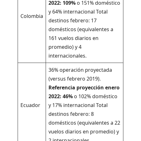
2022: 109%
o 151% doméstico
y 64% internacional Total
Colombia
destinos febrero: 17
domésticos (equivalentes a
161 vuelos diarios en
promedio) y 4
internacionales.
36% operación proyectada
(versus febrero 2019).
Referencia proyección enero
2022: 46%
o 102% doméstico
Ecuador
y 17% internacional Total
destinos febrero: 8
domésticos (equivalentes a 22
vuelos diarios en promedio) y
2 internacionales.