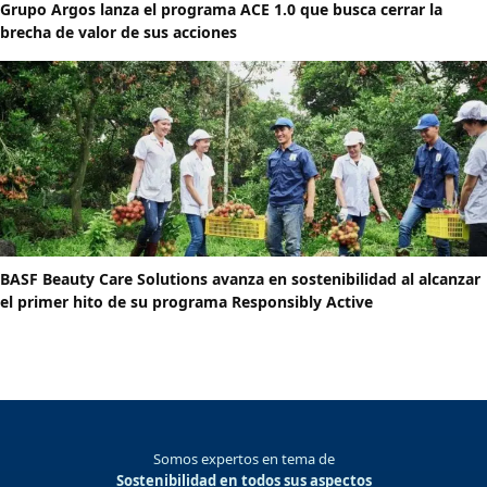
Grupo Argos lanza el programa ACE 1.0 que busca cerrar la
brecha de valor de sus acciones
BASF Beauty Care Solutions avanza en sostenibilidad al alcanzar
el primer hito de su programa Responsibly Active
Somos expertos en tema de
Sostenibilidad en todos sus aspectos