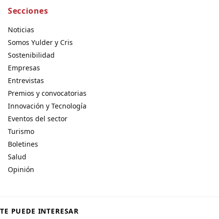
Secciones
Noticias
Somos Yulder y Cris
Sostenibilidad
Empresas
Entrevistas
Premios y convocatorias
Innovación y Tecnología
Eventos del sector
Turismo
Boletines
Salud
Opinión
TE PUEDE INTERESAR