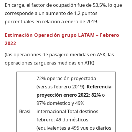
En carga, el factor de ocupación fue de 53,5%, lo que
corresponde a un aumento de 1,2 puntos
porcentuales en relación a enero de 2019.
Estimación Operación grupo LATAM – Febrero
2022
(las operaciones de pasajero medidas en ASK, las
operaciones cargueras medidas en ATK)
72% operación proyectada
(versus febrero 2019).
Referencia
proyección enero 2022: 82%
o
97% doméstico y 49%
Brasil
internacional Total destinos
febrero: 49 domésticos
(equivalentes a 495 vuelos diarios