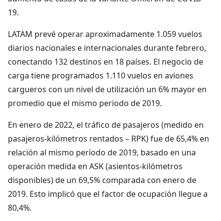
19.
LATAM prevé operar aproximadamente 1.059 vuelos
diarios nacionales e internacionales durante febrero,
conectando 132 destinos en 18 países. El negocio de
carga tiene programados 1.110 vuelos en aviones
cargueros con un nivel de utilización un 6% mayor en
promedio que el mismo periodo de 2019.
En enero de 2022, el tráfico de pasajeros (medido en
pasajeros-kilómetros rentados – RPK) fue de 65,4% en
relación al mismo período de 2019, basado en una
operación medida en ASK (asientos-kilómetros
disponibles) de un 69,5% comparada con enero de
2019. Esto implicó que el factor de ocupación llegue a
80,4%.