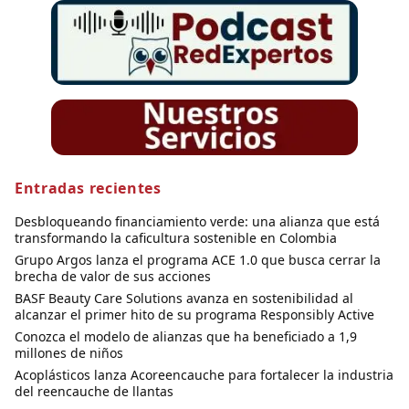
Entradas recientes
Desbloqueando financiamiento verde: una alianza que está
transformando la caficultura sostenible en Colombia
Grupo Argos lanza el programa ACE 1.0 que busca cerrar la
brecha de valor de sus acciones
BASF Beauty Care Solutions avanza en sostenibilidad al
alcanzar el primer hito de su programa Responsibly Active
Conozca el modelo de alianzas que ha beneficiado a 1,9
millones de niños
Acoplásticos lanza Acoreencauche para fortalecer la industria
del reencauche de llantas