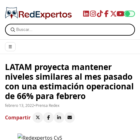
☰
LATAM proyecta mantener
niveles similares al mes pasado
con una estimación operacional
de 66% para febrero
febrero 13, 2022
•
Prensa Redex
Compartir