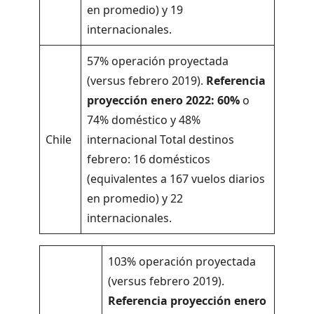
en promedio) y 19
internacionales.
57% operación proyectada
(versus febrero 2019).
Referencia
proyección enero 2022: 60%
o
74% doméstico y 48%
Chile
internacional Total destinos
febrero: 16 domésticos
(equivalentes a 167 vuelos diarios
en promedio) y 22
internacionales.
103% operación proyectada
(versus febrero 2019).
Referencia proyección enero