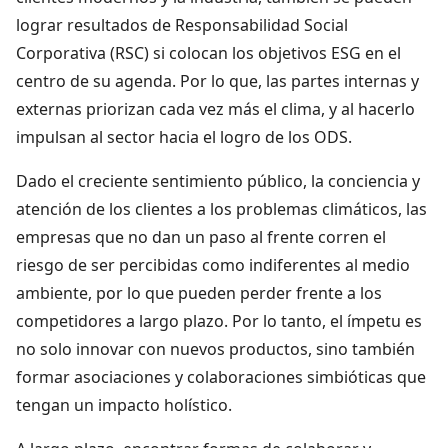
lograr resultados de Responsabilidad Social
Corporativa (RSC) si colocan los objetivos ESG en el
centro de su agenda. Por lo que, las partes internas y
externas priorizan cada vez más el clima, y al hacerlo
impulsan al sector hacia el logro de los ODS.
Dado el creciente sentimiento público, la conciencia y
atención de los clientes a los problemas climáticos, las
empresas que no dan un paso al frente corren el
riesgo de ser percibidas como indiferentes al medio
ambiente, por lo que pueden perder frente a los
competidores a largo plazo. Por lo tanto, el ímpetu es
no solo innovar con nuevos productos, sino también
formar asociaciones y colaboraciones simbióticas que
tengan un impacto holístico.