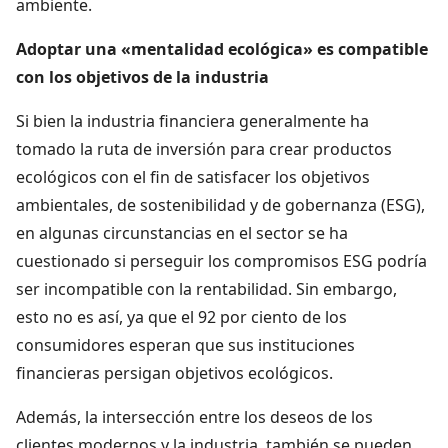
ambiente.
Adoptar una «mentalidad ecológica» es compatible
con los objetivos de la industria
Si bien la industria financiera generalmente ha
tomado la ruta de inversión para crear productos
ecológicos con el fin de satisfacer los objetivos
ambientales, de sostenibilidad y de gobernanza (ESG),
en algunas circunstancias en el sector se ha
cuestionado si perseguir los compromisos ESG podría
ser incompatible con la rentabilidad. Sin embargo,
esto no es así, ya que el 92 por ciento de los
consumidores esperan que sus instituciones
financieras persigan objetivos ecológicos.
Además, la intersección entre los deseos de los
clientes modernos y la industria, también se pueden