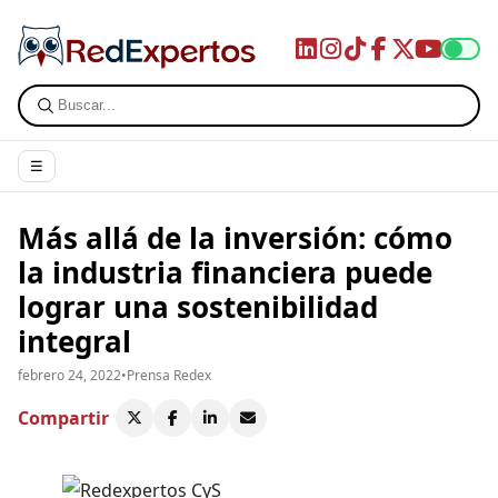
☰
Más allá de la inversión: cómo
la industria financiera puede
lograr una sostenibilidad
integral
febrero 24, 2022
•
Prensa Redex
Compartir