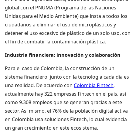
global con el PNUMA (Programa de las Naciones
Unidas para el Medio Ambiente) que insta a todos los
ciudadanos a eliminar el uso de microplásticos y
detener el uso excesivo de plástico de un solo uso, con
el fin de combatir la contaminación plástica.
Industria financiera: innovación y colaboración
Para el caso de Colombia, la construcción de un
sistema financiero, junto con la tecnología cada día es
una realidad. De acuerdo con
Colombia Fintech
,
actualmente hay 322 empresas Fintech en el país, así
como 9.308 empleos que se generan gracias a este
sector. Así mismo, el 76% de la población digital activa
en Colombia usa soluciones Fintech, lo cual evidencia
un gran crecimiento en este ecosistema.