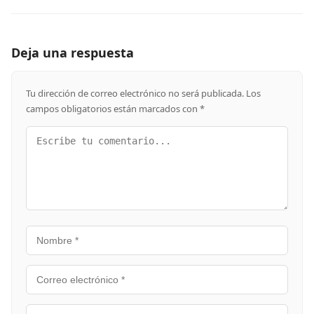
Deja una respuesta
Tu dirección de correo electrónico no será publicada.
Los
campos obligatorios están marcados con
*