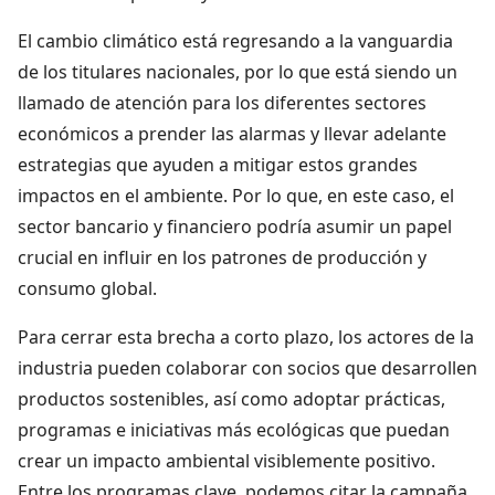
El cambio climático está regresando a la vanguardia
de los titulares nacionales, por lo que está siendo un
llamado de atención para los diferentes sectores
económicos a prender las alarmas y llevar adelante
estrategias que ayuden a mitigar estos grandes
impactos en el ambiente. Por lo que, en este caso, el
sector bancario y financiero podría asumir un papel
crucial en influir en los patrones de producción y
consumo global.
Para cerrar esta brecha a corto plazo, los actores de la
industria pueden colaborar con socios que desarrollen
productos sostenibles, así como adoptar prácticas,
programas e iniciativas más ecológicas que puedan
crear un impacto ambiental visiblemente positivo.
Entre los programas clave, podemos citar la campaña