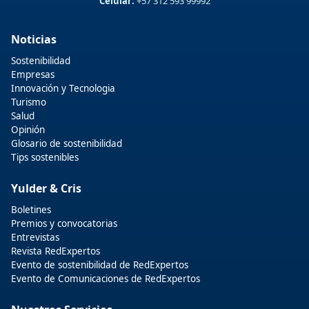
Celular:
+57 312 593 99992
Noticias
Sostenibilidad
Empresas
Innovación y Tecnologia
Turismo
Salud
Opinión
Glosario de sostenibilidad
Tips sostenibles
Yulder & Cris
Boletines
Premios y convocatorias
Entrevistas
Revista RedExpertos
Evento de sostenibilidad de RedExpertos
Evento de Comunicaciones de RedExpertos