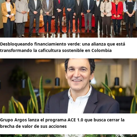
Desbloqueando financiamiento verde: una alianza que está
transformando la caficultura sostenible en Colombia
Grupo Argos lanza el programa ACE 1.0 que busca cerrar la
brecha de valor de sus acciones