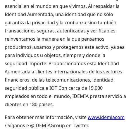
esencial en el mundo en que vivimos. Al respaldar la
Identidad Aumentada, una identidad que no sólo
garantiza la privacidad y la confianza sino también
transacciones seguras, autenticadas y verificables,
reinventamos la manera en la que pensamos,
producimos, usamos y protegemos este activo, ya sea
para individuos u objetos, siempre y donde la
seguridad importe. Proporcionamos esta Identidad
Aumentada a clientes internacionales de los sectores
financieros, de las telecomunicaciones, identidad,
seguridad pública e IOT Con cerca de 15,000
empleados en todo el mundo, IDEMIA presta servicio a
clientes en 180 países.
Para obtener más información, visite
www.idemiacom
/ Síganos e @IDEMIAGroup en Twitter.