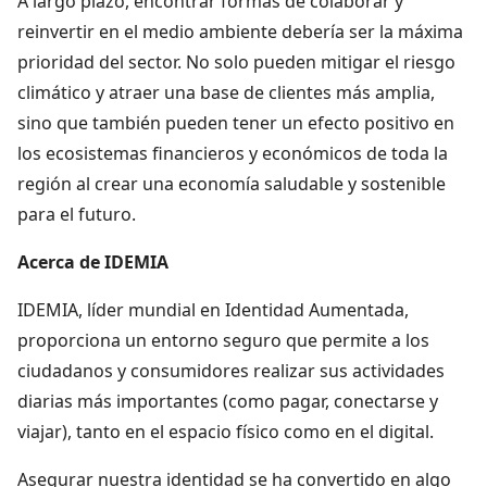
A largo plazo, encontrar formas de colaborar y
reinvertir en el medio ambiente debería ser la máxima
prioridad del sector. No solo pueden mitigar el riesgo
climático y atraer una base de clientes más amplia,
sino que también pueden tener un efecto positivo en
los ecosistemas financieros y económicos de toda la
región al crear una economía saludable y sostenible
para el futuro.
Acerca de IDEMIA
IDEMIA, líder mundial en Identidad Aumentada,
proporciona un entorno seguro que permite a los
ciudadanos y consumidores realizar sus actividades
diarias más importantes (como pagar, conectarse y
viajar), tanto en el espacio físico como en el digital.
Asegurar nuestra identidad se ha convertido en algo