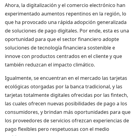
Ahora, la digitalización y el comercio electrónico han
experimentado aumentos repentinos en la región, lo
que ha provocado una rápida adopción generalizada
de soluciones de pago digitales. Por ende, esta es una
oportunidad para que el sector financiero adopte
soluciones de tecnología financiera sostenible e
innove con productos centrados en el cliente y que
también reduzcan el impacto climático.
Igualmente, se encuentran en el mercado las tarjetas
ecológicas otorgadas por la banca tradicional, y las
tarjetas totalmente digitales ofrecidas por las fintech,
las cuales ofrecen nuevas posibilidades de pago a los
consumidores, y brindan más oportunidades para que
los proveedores de servicios ofrezcan experiencias de
pago flexibles pero respetuosas con el medio