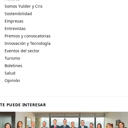
Somos Yulder y Cris
Sostenibilidad
Empresas
Entrevistas
Premios y convocatorias
Innovación y Tecnología
Eventos del sector
Turismo
Boletines
Salud
Opinión
TE PUEDE INTERESAR