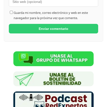
Guarda mi nombre, correo electrónico y web en este
navegador para la próxima vez que comente.