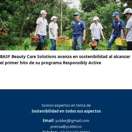
BASF Beauty Care Solutions avanza en sostenibilidad al alcanzar
el primer hito de su programa Responsibly Active
Somos expertos en tema de
Sostenibilidad en todos sus aspectos
Email:
yulderj@gmail.com
prensa@yulder.co