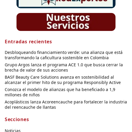
Entradas recientes
Desbloqueando financiamiento verde: una alianza que está
transformando la caficultura sostenible en Colombia
Grupo Argos lanza el programa ACE 1.0 que busca cerrar la
brecha de valor de sus acciones
BASF Beauty Care Solutions avanza en sostenibilidad al
alcanzar el primer hito de su programa Responsibly Active
Conozca el modelo de alianzas que ha beneficiado a 1,9
millones de niños
Acoplásticos lanza Acoreencauche para fortalecer la industria
del reencauche de llantas
Secciones
Noticias