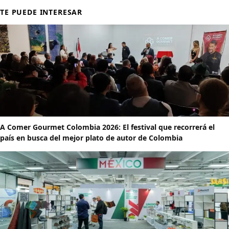
TE PUEDE INTERESAR
A Comer Gourmet Colombia 2026: El festival que recorrerá el
país en busca del mejor plato de autor de Colombia