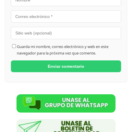
Guarda mi nombre, correo electrónico y web en este
navegador para la próxima vez que comente.