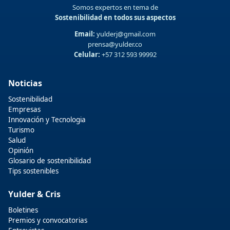
Somos expertos en tema de
Sostenibilidad en todos sus aspectos
Email:
yulderj@gmail.com
prensa@yulder.co
Celular:
+57 312 593 99992
Noticias
Sostenibilidad
Empresas
Innovación y Tecnologia
Turismo
Salud
Opinión
Glosario de sostenibilidad
Tips sostenibles
Yulder & Cris
Boletines
Premios y convocatorias