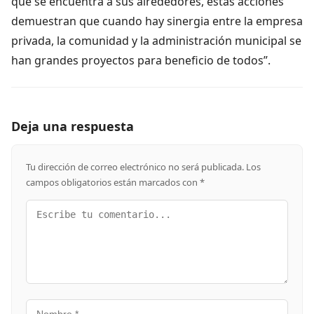
que se encuentra a sus alrededores, estas acciones
demuestran que cuando hay sinergia entre la empresa
privada, la comunidad y la administración municipal se
han grandes proyectos para beneficio de todos”.
Deja una respuesta
Tu dirección de correo electrónico no será publicada.
Los
campos obligatorios están marcados con
*