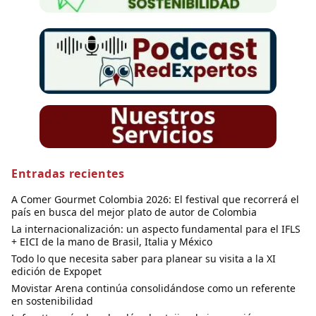
Entradas recientes
A Comer Gourmet Colombia 2026: El festival que recorrerá el
país en busca del mejor plato de autor de Colombia
La internacionalización: un aspecto fundamental para el IFLS
+ EICI de la mano de Brasil, Italia y México
Todo lo que necesita saber para planear su visita a la XI
edición de Expopet
Movistar Arena continúa consolidándose como un referente
en sostenibilidad