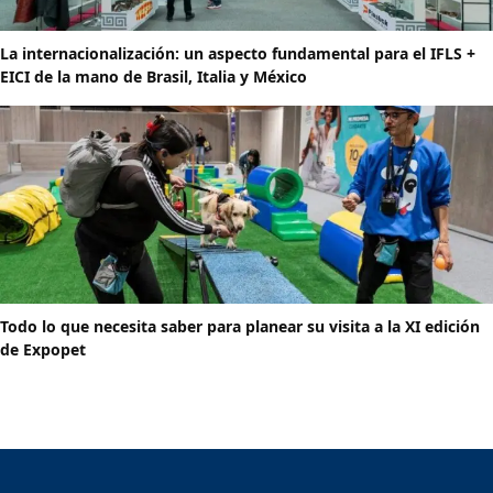
La internacionalización: un aspecto fundamental para el IFLS +
EICI de la mano de Brasil, Italia y México
Todo lo que necesita saber para planear su visita a la XI edición
de Expopet