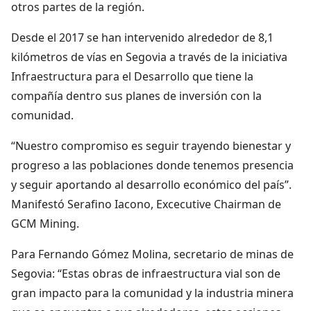
otros partes de la región.
Desde el 2017 se han intervenido alrededor de 8,1
kilómetros de vías en Segovia a través de la iniciativa
Infraestructura para el Desarrollo que tiene la
compañía dentro sus planes de inversión con la
comunidad.
“Nuestro compromiso es seguir trayendo bienestar y
progreso a las poblaciones donde tenemos presencia
y seguir aportando al desarrollo económico del país”.
Manifestó Serafino Iacono, Excecutive Chairman de
GCM Mining.
Para Fernando Gómez Molina, secretario de minas de
Segovia: “Estas obras de infraestructura vial son de
gran impacto para la comunidad y la industria minera