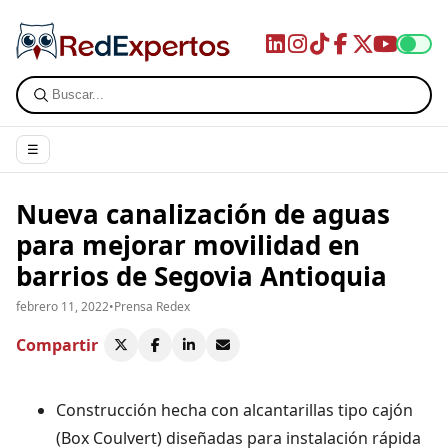
☰
Nueva canalización de aguas
para mejorar movilidad en
barrios de Segovia Antioquia
febrero 11, 2022
•
Prensa Redex
Compartir
Construcción hecha con alcantarillas tipo cajón
(Box Coulvert) diseñadas para instalación rápida