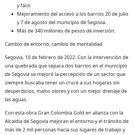
y fácil.
Mejoramiento del acceso a los barrios 20 de julio
y 7 de agosto del municipio de Segovia.
Más de 340 millones de pesos de inversión.
Cambio de entorno, cambio de mentalidad
Segovia, 10 de febrero de 2022. Con la intervención de
una quebrada que separa dos barrios en el municipio
de Segovia se mejoró la percepción de un sector que
siempre buscaba tener un cruce a sus hogares sin
desperdicios, malos olores y con un mejor drenaje de
las aguas.
Con esta obra Gran Colombia Gold en alianza con la
Alcaldía de Segovia mejoran el entorno y el tránsito de
más de 2 mil personas hacia sus lugares de trabajo y