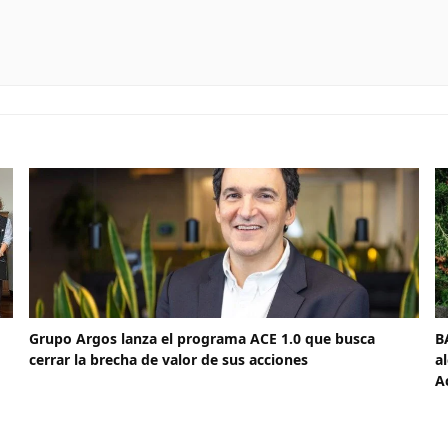
Grupo Argos lanza el programa ACE 1.0 que busca
B
cerrar la brecha de valor de sus acciones
a
A