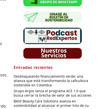
l
Entradas recientes
rsos.
Desbloqueando financiamiento verde: una
alianza que está transformando la caficultura
sostenible en Colombia
Grupo Argos lanza el programa ACE 1.0 que
busca cerrar la brecha de valor de sus acciones
BASF Beauty Care Solutions avanza en
sostenibilidad al alcanzar el primer hito de su
erdo