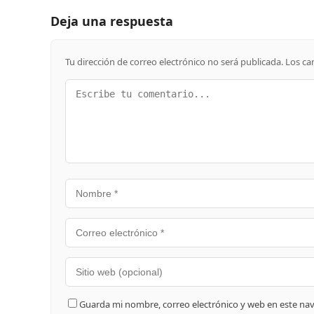
Deja una respuesta
Tu dirección de correo electrónico no será publicada.
Los ca
Guarda mi nombre, correo electrónico y web en este na