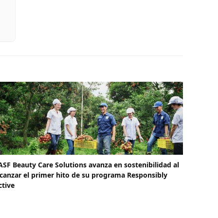
ASF Beauty Care Solutions avanza en sostenibilidad al
lcanzar el primer hito de su programa Responsibly
ctive