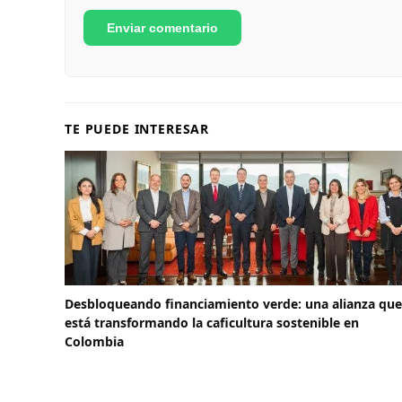
TE PUEDE INTERESAR
Desbloqueando financiamiento verde: una alianza que
está transformando la caficultura sostenible en
Colombia