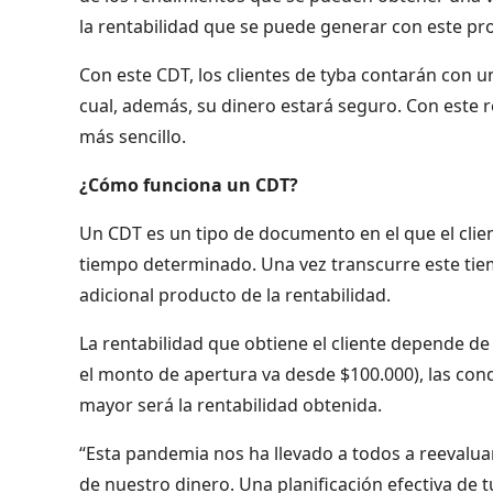
la rentabilidad que se puede generar con este pr
Con este CDT, los clientes de tyba contarán con u
cual, además, su dinero estará seguro. Con este 
más sencillo.
¿Cómo funciona un CDT?
Un CDT es un tipo de documento en el que el clie
tiempo determinado. Una vez transcurre este tiemp
adicional producto de la rentabilidad.
La rentabilidad que obtiene el cliente depende de
el monto de apertura va desde $100.000), las cond
mayor será la rentabilidad obtenida.
“Esta pandemia nos ha llevado a todos a reevalua
de nuestro dinero. Una planificación efectiva de 