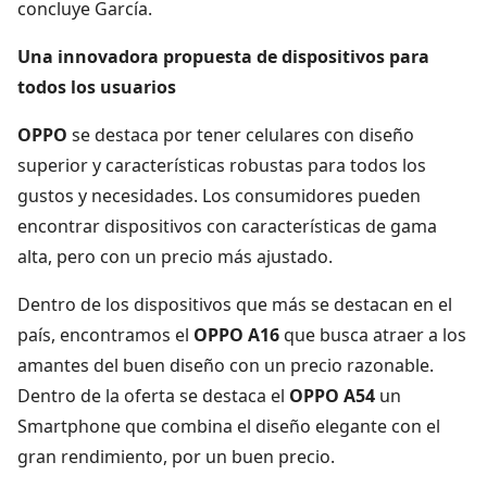
concluye García.
Una innovadora propuesta de dispositivos para
todos los usuarios
OPPO
se destaca por tener celulares con diseño
superior y características robustas para todos los
gustos y necesidades. Los consumidores pueden
encontrar dispositivos con características de gama
alta, pero con un precio más ajustado.
Dentro de los dispositivos que más se destacan en el
país, encontramos el
OPPO A16
que busca atraer a los
amantes del buen diseño con un precio razonable.
Dentro de la oferta se destaca el
OPPO A54
un
Smartphone que combina el diseño elegante con el
gran rendimiento, por un buen precio.