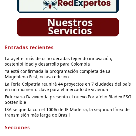
Entradas recientes
Lafayette: más de ocho décadas tejiendo innovación,
sostenibilidad y desarrollo para Colombia
Ya está confirmada la programación completa de La
Magdalena Fest, octava edición
La Feria Colpatria reunirá 44 proyectos en 7 ciudades del país
en un momento clave para el mercado de vivienda
Fiduciaria Davivienda presenta el nuevo Portafolio Bladex ESG
Sostenible
ISA se queda con el 100% de IE Madeira, la segunda línea de
transmisión más larga de Brasil
Secciones