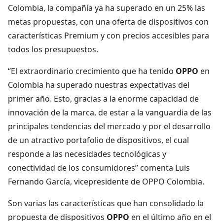
Colombia, la compañía ya ha superado en un 25% las
metas propuestas, con una oferta de dispositivos con
características Premium y con precios accesibles para
todos los presupuestos.
“El extraordinario crecimiento que ha tenido
OPPO
en
Colombia ha superado nuestras expectativas del
primer año. Esto, gracias a la enorme capacidad de
innovación de la marca, de estar a la vanguardia de las
principales tendencias del mercado y por el desarrollo
de un atractivo portafolio de dispositivos, el cual
responde a las necesidades tecnológicas y
conectividad de los consumidores” comenta Luis
Fernando García, vicepresidente de OPPO Colombia.
Son varias las características que han consolidado la
propuesta de dispositivos
OPPO
en el último año en el