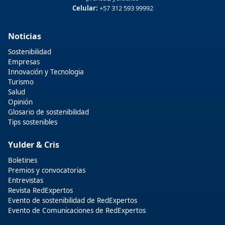
Celular:
+57 312 593 99992
Noticias
Sostenibilidad
Empresas
Innovación y Tecnologia
Turismo
Salud
Opinión
Glosario de sostenibilidad
Tips sostenibles
Yulder & Cris
Boletines
Premios y convocatorias
Entrevistas
Revista RedExpertos
Evento de sostenibilidad de RedExpertos
Evento de Comunicaciones de RedExpertos