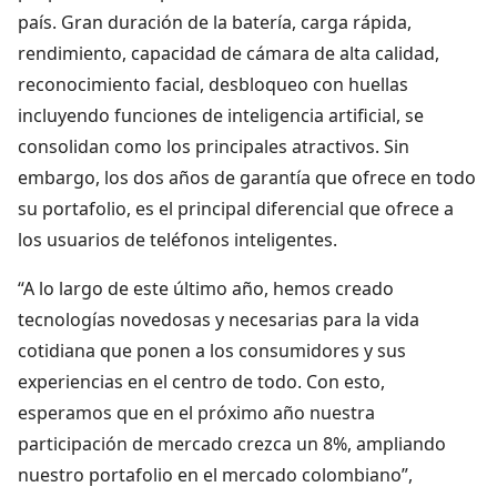
país. Gran duración de la batería, carga rápida,
rendimiento, capacidad de cámara de alta calidad,
reconocimiento facial, desbloqueo con huellas
incluyendo funciones de inteligencia artificial, se
consolidan como los principales atractivos. Sin
embargo, los dos años de garantía que ofrece en todo
su portafolio, es el principal diferencial que ofrece a
los usuarios de teléfonos inteligentes.
“A lo largo de este último año, hemos creado
tecnologías novedosas y necesarias para la vida
cotidiana que ponen a los consumidores y sus
experiencias en el centro de todo. Con esto,
esperamos que en el próximo año nuestra
participación de mercado crezca un 8%, ampliando
nuestro portafolio en el mercado colombiano”,