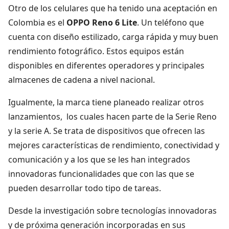
Otro de los celulares que ha tenido una aceptación en
Colombia es el
OPPO Reno 6 Lite
. Un teléfono que
cuenta con diseño estilizado, carga rápida y muy buen
rendimiento fotográfico. Estos equipos están
disponibles en diferentes operadores y principales
almacenes de cadena a nivel nacional.
Igualmente, la marca tiene planeado realizar otros
lanzamientos, los cuales hacen parte de la Serie Reno
y la serie A. Se trata de dispositivos que ofrecen las
mejores características de rendimiento, conectividad y
comunicación y a los que se les han integrados
innovadoras funcionalidades que con las que se
pueden desarrollar todo tipo de tareas.
Desde la investigación sobre tecnologías innovadoras
y de próxima generación incorporadas en sus