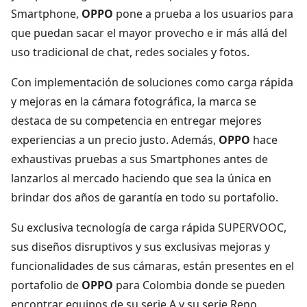
Smartphone,
OPPO
pone a prueba a los usuarios para
que puedan sacar el mayor provecho e ir más allá del
uso tradicional de chat, redes sociales y fotos.
Con implementación de soluciones como carga rápida
y mejoras en la cámara fotográfica, la marca se
destaca de su competencia en entregar mejores
experiencias a un precio justo. Además,
OPPO
hace
exhaustivas pruebas a sus Smartphones antes de
lanzarlos al mercado haciendo que sea la única en
brindar dos años de garantía en todo su portafolio.
Su exclusiva tecnología de carga rápida SUPERVOOC,
sus diseños disruptivos y sus exclusivas mejoras y
funcionalidades de sus cámaras, están presentes en el
portafolio de
OPPO
para Colombia donde se pueden
encontrar equipos de su serie A y su serie Reno.