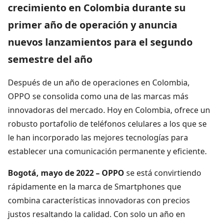
crecimiento en Colombia durante su
primer año de operación y anuncia
nuevos lanzamientos para el segundo
semestre del año
Después de un año de operaciones en Colombia,
OPPO se consolida como una de las marcas más
innovadoras del mercado. Hoy en Colombia, ofrece un
robusto portafolio de teléfonos celulares a los que se
le han incorporado las mejores tecnologías para
establecer una comunicación permanente y eficiente.
Bogotá, mayo de 2022 –
OPPO
se está convirtiendo
rápidamente en la marca de Smartphones que
combina características innovadoras con precios
justos resaltando la calidad. Con solo un año en