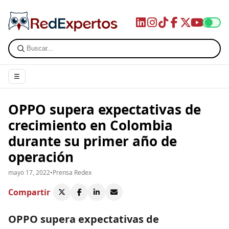
☰
OPPO supera expectativas de
crecimiento en Colombia
durante su primer año de
operación
mayo 17, 2022
•
Prensa Redex
Compartir
OPPO supera expectativas de