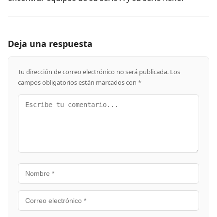
Deja una respuesta
Tu dirección de correo electrónico no será publicada.
Los
campos obligatorios están marcados con
*