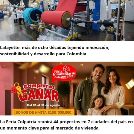
Lafayette: más de ocho décadas tejiendo innovación,
sostenibilidad y desarrollo para Colombia
La Feria Colpatria reunirá 44 proyectos en 7 ciudades del país en
un momento clave para el mercado de vivienda