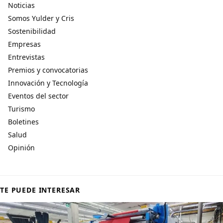
Noticias
Somos Yulder y Cris
Sostenibilidad
Empresas
Entrevistas
Premios y convocatorias
Innovación y Tecnología
Eventos del sector
Turismo
Boletines
Salud
Opinión
TE PUEDE INTERESAR