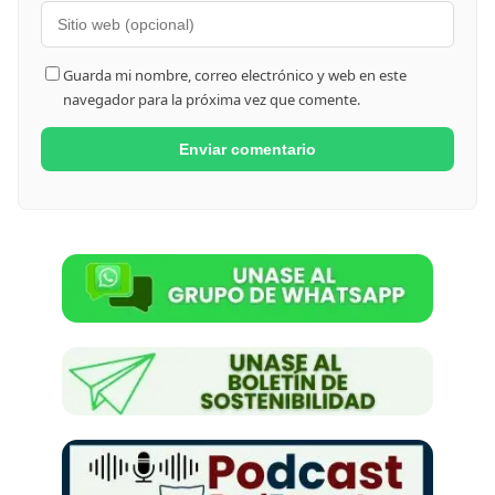
Guarda mi nombre, correo electrónico y web en este
navegador para la próxima vez que comente.