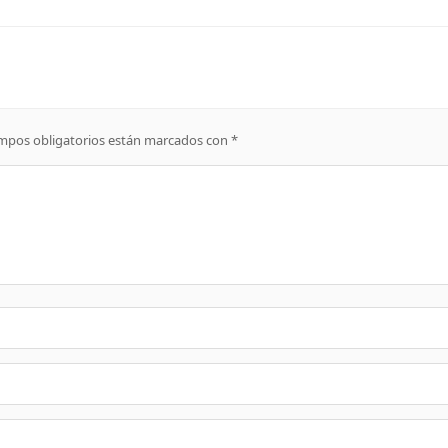
mpos obligatorios están marcados con
*