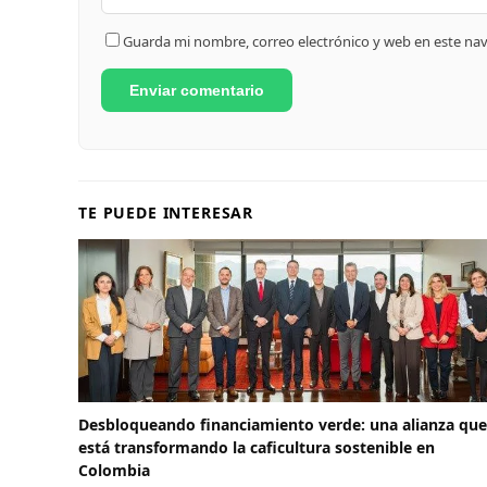
Guarda mi nombre, correo electrónico y web en este na
TE PUEDE INTERESAR
Desbloqueando financiamiento verde: una alianza que
está transformando la caficultura sostenible en
Colombia