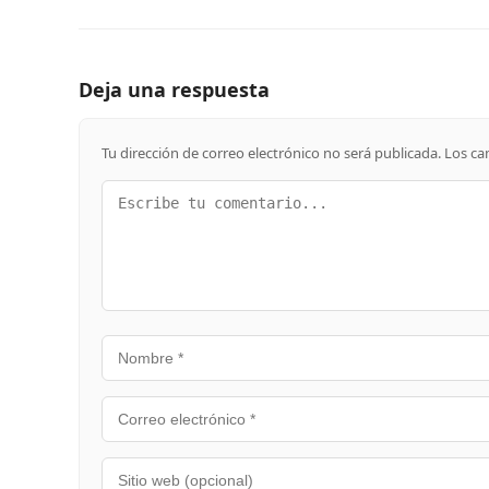
Deja una respuesta
Tu dirección de correo electrónico no será publicada.
Los ca