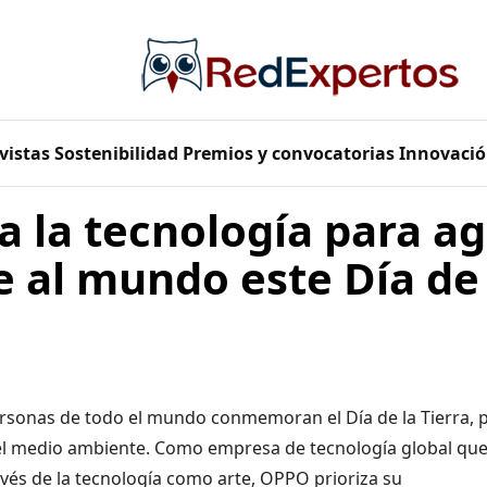
vistas
Sostenibilidad
Premios y convocatorias
Innovació
a la tecnología para a
 al mundo este Día de 
personas de todo el mundo conmemoran el Día de la Tierra, 
 el medio ambiente. Como empresa de tecnología global que
avés de la tecnología como arte, OPPO prioriza su