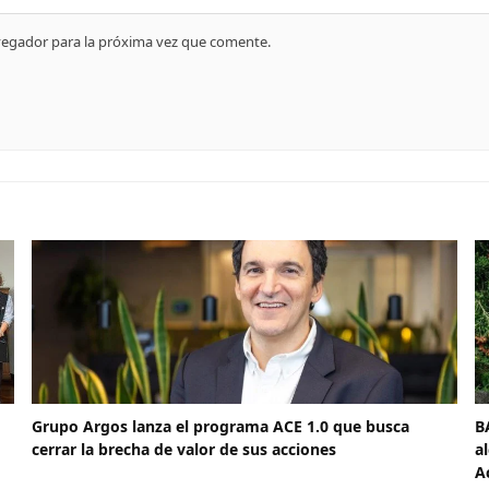
vegador para la próxima vez que comente.
Grupo Argos lanza el programa ACE 1.0 que busca
B
cerrar la brecha de valor de sus acciones
a
A