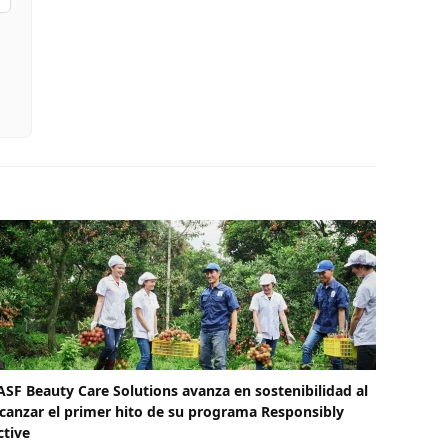
ASF Beauty Care Solutions avanza en sostenibilidad al
lcanzar el primer hito de su programa Responsibly
ctive