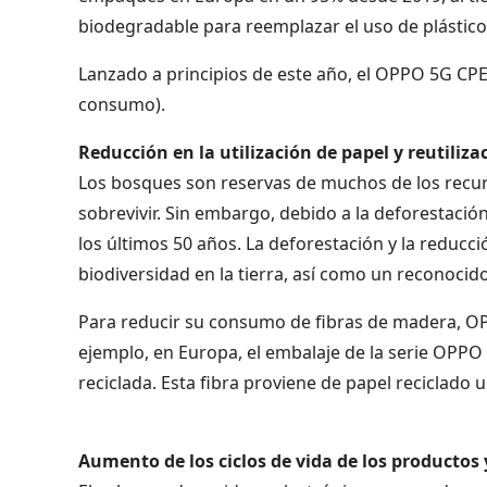
biodegradable para reemplazar el uso de plástico
Lanzado a principios de este año, el OPPO 5G CPE 
consumo).
Reducción en la utilización de papel y reutiliz
Los bosques son reservas de muchos de los recu
sobrevivir. Sin embargo, debido a la deforestació
los últimos 50 años. La deforestación y la reducci
biodiversidad en la tierra, así como un reconocid
Para reducir su consumo de fibras de madera, OPP
ejemplo, en Europa, el embalaje de la serie OPP
reciclada. Esta fibra proviene de papel reciclado
Aumento de los ciclos de vida de los productos y