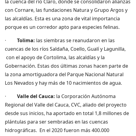
la cuenca del río Claro, donde se consolidaron alianzas
con Cornare, las fundaciones Natura y Grupo Argos y
las alcaldías. Esta es una zona de vital importancia
porque es un corredor apto para especies felinas.
·
Tolima:
las siembras se reanudaron en las
cuencas de los ríos Saldaña, Coello, Gualí y Lagunilla,
con el apoyo de Cortolima, las alcaldías y la
Gobernación. Estas dos últimas zonas hacen parte de
la zona amortiguadora del Parque Nacional Natural
Los Nevados y hay más de 10 nacimientos de agua.
·
Valle del Cauca:
la Corporación Autónoma
Regional del Valle del Cauca, CVC, aliado del proyecto
desde sus inicios, ha aportado en total 1,8 millones de
plántulas para ser sembradas en las cuencas
hidrográficas. En el 2020 fueron más 400.000