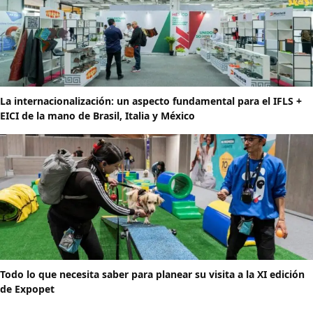
La internacionalización: un aspecto fundamental para el IFLS +
EICI de la mano de Brasil, Italia y México
Todo lo que necesita saber para planear su visita a la XI edición
de Expopet