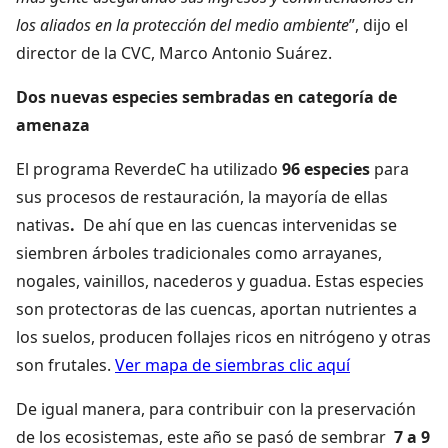
los aliados en la protección del medio ambiente
”, dijo el
director de la CVC, Marco Antonio Suárez.
Dos nuevas especies sembradas en categoría de
amenaza
El programa ReverdeC ha utilizado
96 especies
para
sus procesos de restauración, la mayoría de ellas
nativas
.
De ahí que en las cuencas intervenidas se
siembren árboles tradicionales como arrayanes,
nogales, vainillos, nacederos y guadua. Estas especies
son protectoras de las cuencas, aportan nutrientes a
los suelos, producen follajes ricos en nitrógeno y otras
son frutales.
Ver mapa de siembras clic aquí
De igual manera, para contribuir con la preservación
de los ecosistemas, este año se pasó de sembrar
7 a 9