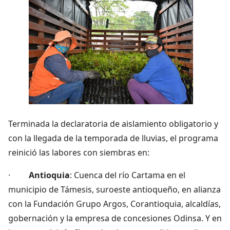
Terminada la declaratoria de aislamiento obligatorio y
con la llegada de la temporada de lluvias, el programa
reinició las labores con siembras en:
·
Antioquia
: Cuenca del río Cartama en el
municipio de Támesis, suroeste antioqueño, en alianza
con la Fundación Grupo Argos, Corantioquia, alcaldías,
gobernación y la empresa de concesiones Odinsa. Y en