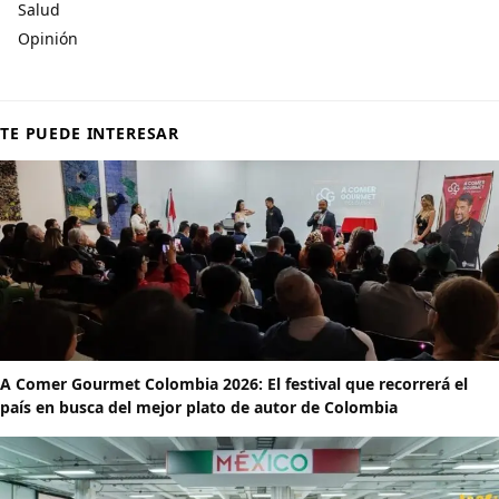
Salud
Opinión
TE PUEDE INTERESAR
A Comer Gourmet Colombia 2026: El festival que recorrerá el
país en busca del mejor plato de autor de Colombia