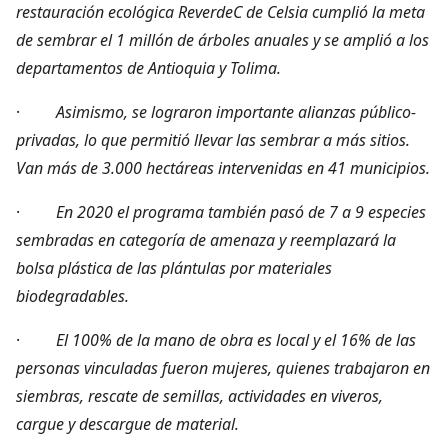
restauración ecológica ReverdeC de Celsia cumplió la meta
de sembrar el 1 millón de árboles anuales y se amplió a los
departamentos de Antioquia y Tolima.
·
Asimismo, se lograron importante alianzas público-
privadas, lo que permitió llevar las sembrar a más sitios.
Van más de 3.000 hectáreas intervenidas en 41 municipios.
·
En 2020 el programa también pasó de 7 a 9 especies
sembradas en categoría de amenaza y reemplazará la
bolsa plástica de las plántulas por materiales
biodegradables.
·
El 100% de la mano de obra es local y el 16% de las
personas vinculadas fueron mujeres, quienes trabajaron en
siembras, rescate de semillas, actividades en viveros,
cargue y descargue de material.