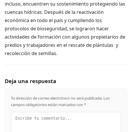
incluso, encuentren su sostenimiento protegiendo las
cuencas hídricas. Después de la reactivación
económica en todo el país y cumpliendo los
protocolos de bioseguridad, se lograron hacer
actividades de formación con algunos propietarios de
predios y trabajadores en el rescate de plántulas y
recolección de semillas.
Deja una respuesta
Tu dirección de correo electrónico no será publicada.
Los
campos obligatorios están marcados con
*