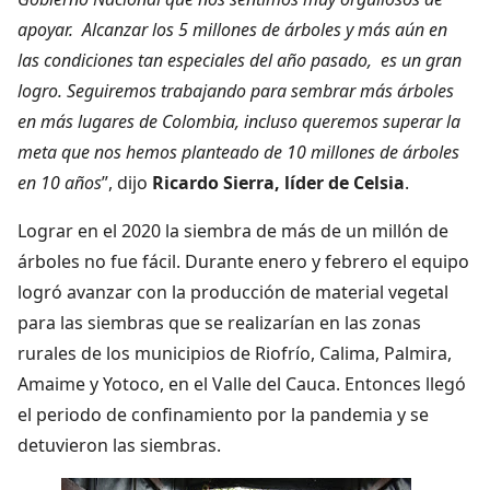
apoyar. Alcanzar los 5 millones de árboles y más aún en
las condiciones tan especiales del año pasado, es un gran
logro. Seguiremos trabajando para sembrar más árboles
en más lugares de Colombia, incluso queremos superar la
meta que nos hemos planteado de 10 millones de árboles
en 10 años
”, dijo
Ricardo Sierra, líder de Celsia
.
Lograr en el 2020 la siembra de más de un millón de
árboles no fue fácil. Durante enero y febrero el equipo
logró avanzar con la producción de material vegetal
para las siembras que se realizarían en las zonas
rurales de los municipios de Riofrío, Calima, Palmira,
Amaime y Yotoco, en el Valle del Cauca. Entonces llegó
el periodo de confinamiento por la pandemia y se
detuvieron las siembras.