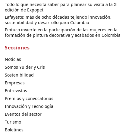
Todo lo que necesita saber para planear su visita a la XI
edición de Expopet
Lafayette: más de ocho décadas tejiendo innovación,
sostenibilidad y desarrollo para Colombia
Pintuco invierte en la participación de las mujeres en la
formación de pintura decorativa y acabados en Colombia
Secciones
Noticias
Somos Yulder y Cris
Sostenibilidad
Empresas
Entrevistas
Premios y convocatorias
Innovación y Tecnología
Eventos del sector
Turismo
Boletines