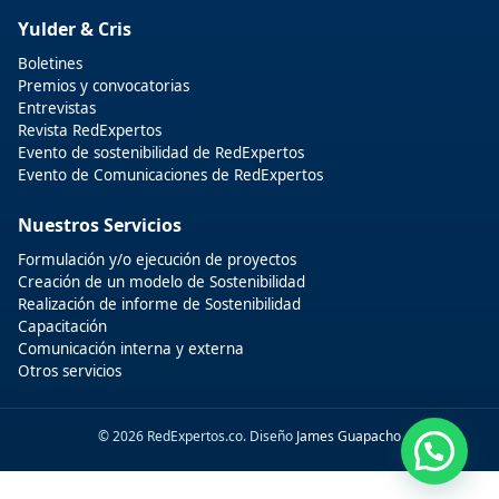
Yulder & Cris
Boletines
Premios y convocatorias
Entrevistas
Revista RedExpertos
Evento de sostenibilidad de RedExpertos
Evento de Comunicaciones de RedExpertos
Nuestros Servicios
Formulación y/o ejecución de proyectos
Creación de un modelo de Sostenibilidad
Realización de informe de Sostenibilidad
Capacitación
Comunicación interna y externa
Otros servicios
© 2026 RedExpertos.co. Diseño
James Guapacho