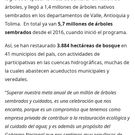
árboles, y llegó a 1,4 millones de árboles nativos
sembrados en los departamentos de Valle, Antioquia y
Tolima. En total ya van
5,7 millones de árboles
sembrados
desde el 2016, cuando inició el programa.
Así, se han restaurado
3.884 hectáreas de bosque
en
41 municipios del país, con actividades de
participativas en las cuencas hidrográficas, muchas de
la cuales abastecen acueductos municipales y
veredales.
“
Superar nuestra meta anual de un millón de árboles
sembrados y cuidados, es una celebración que nos
encanta, porque es un compromiso que tenemos como
empresa privada de contribuir a la restauración ecológica y
al cuidado del agua; y es además un propósito del
Gobierno Nacional que nos sentimos muy orgullosos de