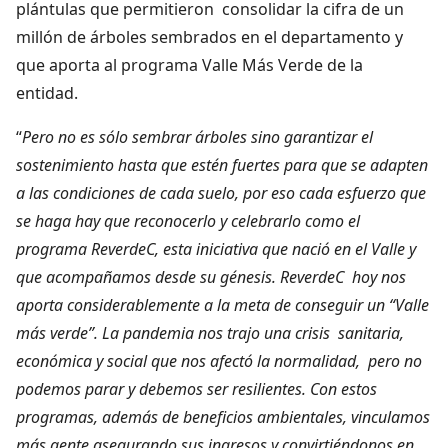
plántulas que permitieron consolidar la cifra de un
millón de árboles sembrados en el departamento y
que aporta al programa Valle Más Verde de la
entidad.
“
Pero no es sólo sembrar árboles sino garantizar el
sostenimiento hasta que estén fuertes para que se adapten
a las condiciones de cada suelo, por eso cada esfuerzo que
se haga hay que reconocerlo y celebrarlo como el
programa ReverdeC, esta iniciativa que nació en el Valle y
que acompañamos desde su génesis. ReverdeC hoy nos
aporta considerablemente a la meta de conseguir un “Valle
más verde”. La pandemia nos trajo una crisis sanitaria,
económica y social que nos afectó la normalidad, pero no
podemos parar y debemos ser resilientes. Con estos
programas, además de beneficios ambientales, vinculamos
más gente asegurando sus ingresos y convirtiéndonos en