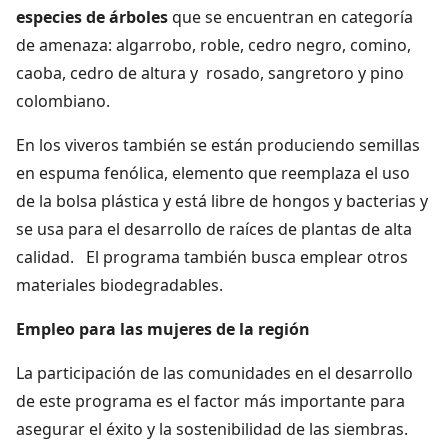
especies de árboles
que se encuentran en categoría
de amenaza: algarrobo, roble, cedro negro, comino,
caoba, cedro de altura y rosado, sangretoro y pino
colombiano.
En los viveros también se están produciendo semillas
en espuma fenólica, elemento que reemplaza el uso
de la bolsa plástica y está libre de hongos y bacterias y
se usa para el desarrollo de raíces de plantas de alta
calidad. El programa también busca emplear otros
materiales biodegradables.
Empleo para las mujeres de la región
La participación de las comunidades en el desarrollo
de este programa es el factor más importante para
asegurar el éxito y la sostenibilidad de las siembras.