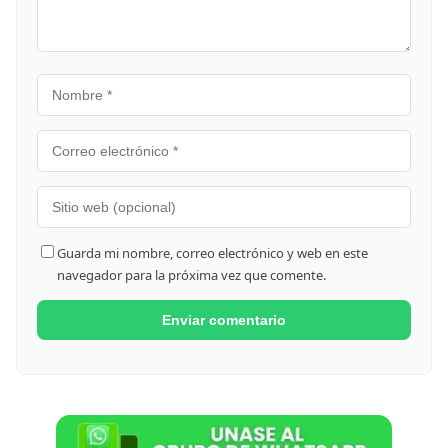
Guarda mi nombre, correo electrónico y web en este
navegador para la próxima vez que comente.