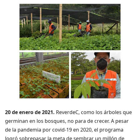
20 de enero de 2021.
ReverdeC, como los árboles que
germinan en los bosques, no para de crecer. A pesar
de la pandemia por covid-19 en 2020, el programa
logró sobrepasar la meta de sembrar un millón de