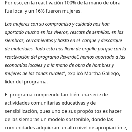
Por eso, en la reactivación 100% de la mano de obra
fue local y un 16% fueron mujeres.
Las mujeres con su compromiso y cuidado nos han
aportado mucho en los viveros, rescate de semillas, en las
siembras, cerramientos y hasta en el cargue y descargue
de materiales. Todo esto nos llena de orgullo porque con la
reactivación del programa ReverdeC hemos aportado a las
economías locales y a la mano de obra de hombres y
mujeres de las zonas rurales
”, explicó Martha Gallego,
líder del programa.
El programa comprende también una serie de
actividades comunitarias educativas y de
sensibilización, pues uno de sus propósitos es hacer
de las siembras un modelo sostenible, donde las
comunidades adquieran un alto nivel de apropiación e,