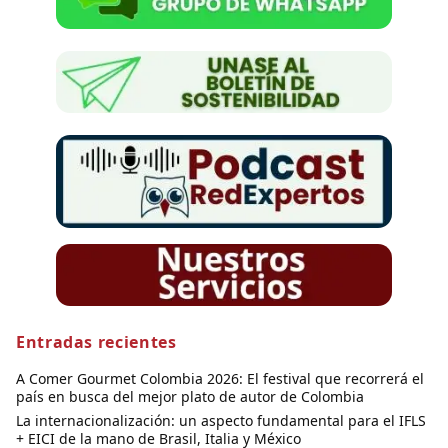
Entradas recientes
A Comer Gourmet Colombia 2026: El festival que recorrerá el
país en busca del mejor plato de autor de Colombia
La internacionalización: un aspecto fundamental para el IFLS
+ EICI de la mano de Brasil, Italia y México