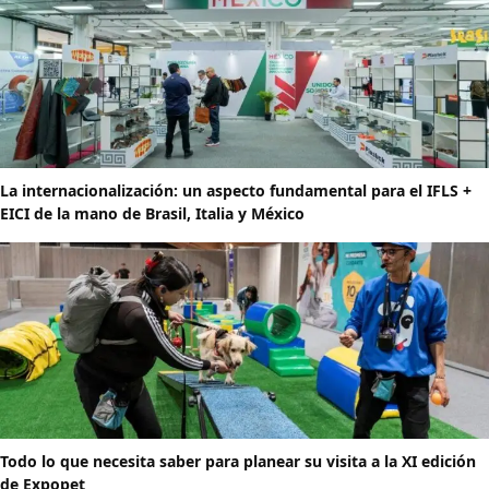
La internacionalización: un aspecto fundamental para el IFLS +
EICI de la mano de Brasil, Italia y México
Todo lo que necesita saber para planear su visita a la XI edición
de Expopet