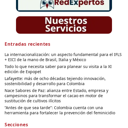
Entradas recientes
La internacionalización: un aspecto fundamental para el IFLS
+ EICI de la mano de Brasil, Italia y México
Todo lo que necesita saber para planear su visita a la XI
edición de Expopet
Lafayette: más de ocho décadas tejiendo innovación,
sostenibilidad y desarrollo para Colombia
Nace Sabores de Paz: alianza entre Estado, empresa y
campesinos para transformar el cacao en motor de
sustitución de cultivos ilícitos
“Antes de que sea tarde”: Colombia cuenta con una
herramienta para fortalecer la prevención del feminicidio
Secciones