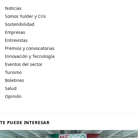
Noticias
Somos Yulder y Cris
Sostenibilidad
Empresas
Entrevistas
Premios y convocatorias
Innovación y Tecnología
Eventos del sector
Turismo
Boletines
Salud
Opinión
TE PUEDE INTERESAR