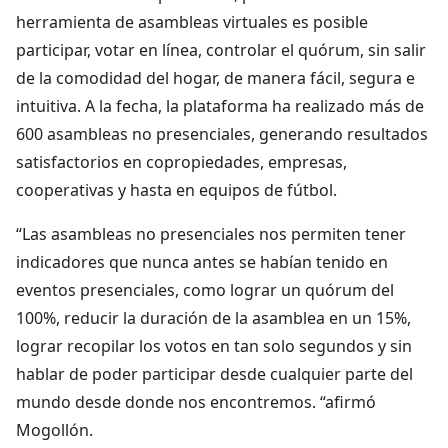
herramienta de asambleas virtuales es posible
participar, votar en línea, controlar el quórum, sin salir
de la comodidad del hogar, de manera fácil, segura e
intuitiva. A la fecha, la plataforma ha realizado más de
600 asambleas no presenciales, generando resultados
satisfactorios en copropiedades, empresas,
cooperativas y hasta en equipos de fútbol.
“Las asambleas no presenciales nos permiten tener
indicadores que nunca antes se habían tenido en
eventos presenciales, como lograr un quórum del
100%, reducir la duración de la asamblea en un 15%,
lograr recopilar los votos en tan solo segundos y sin
hablar de poder participar desde cualquier parte del
mundo desde donde nos encontremos. “afirmó
Mogollón.