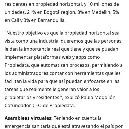
residentes en propiedad horizontal, y 10 millones de
unidades, 21% en Bogotá región, 8% en Medellín, 5%
en Cali y 3% en Barranquilla.
“Nuestro objetivo es que la propiedad horizontal sea
vista como una industria, queremos que las personas
le den la importancia real que tiene y que se puedan
implementar plataformas web y apps como
Propiedata, que automatizan procesos, permitiendo a
los administradores contar con herramientas que les
facilitan la vida para que así puedan enfocarse en las
tareas que realmente le generan valor a los
propietarios y residentes.”, explicó Paulo Mogollón
Cofundador-CEO de Propiedata.
Asambleas virtuales:
Teniendo en cuenta la
emergencia sanitaria que está atravesando el país por