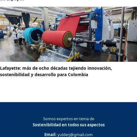
Lafayette: más de ocho décadas tejiendo innovación,
sostenibilidad y desarrollo para Colombia
Somos expertos en tema de
Sostenibilidad en todos sus aspectos
Email:
yulderj@gmail.com