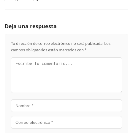
Deja una respuesta
Tu dirección de correo electrónico no será publicada.
Los
campos obligatorios están marcados con
*