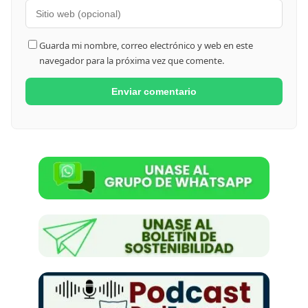
Guarda mi nombre, correo electrónico y web en este
navegador para la próxima vez que comente.