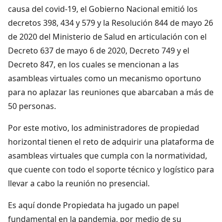
causa del covid-19, el Gobierno Nacional emitió los
decretos 398, 434 y 579 y la Resolución 844 de mayo 26
de 2020 del Ministerio de Salud en articulación con el
Decreto 637 de mayo 6 de 2020, Decreto 749 y el
Decreto 847, en los cuales se mencionan a las
asambleas virtuales como un mecanismo oportuno
para no aplazar las reuniones que abarcaban a más de
50 personas.
Por este motivo, los administradores de propiedad
horizontal tienen el reto de adquirir una plataforma de
asambleas virtuales que cumpla con la normatividad,
que cuente con todo el soporte técnico y logístico para
llevar a cabo la reunión no presencial.
Es aquí donde Propiedata ha jugado un papel
fundamental en la pandemia, por medio de su