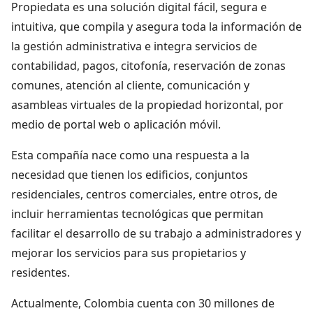
Propiedata es una solución digital fácil, segura e
intuitiva, que compila y asegura toda la información de
la gestión administrativa e integra servicios de
contabilidad, pagos, citofonía, reservación de zonas
comunes, atención al cliente, comunicación y
asambleas virtuales de la propiedad horizontal, por
medio de portal web o aplicación móvil.
Esta compañía nace como una respuesta a la
necesidad que tienen los edificios, conjuntos
residenciales, centros comerciales, entre otros, de
incluir herramientas tecnológicas que permitan
facilitar el desarrollo de su trabajo a administradores y
mejorar los servicios para sus propietarios y
residentes.
Actualmente, Colombia cuenta con 30 millones de