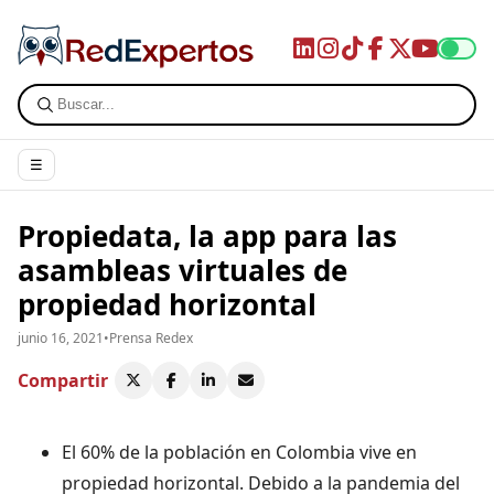
☰
Propiedata, la app para las
asambleas virtuales de
propiedad horizontal
junio 16, 2021
•
Prensa Redex
Compartir
El 60% de la población en Colombia vive en
propiedad horizontal. Debido a la pandemia del