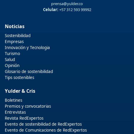
prensa@yulder.co
Celular:
+57 312 593 99992
Noticias
Sostenibilidad
Empresas
Innovación y Tecnologia
Turismo
Salud
Opinión
Glosario de sostenibilidad
Tips sostenibles
Yulder & Cris
Boletines
Premios y convocatorias
Entrevistas
Revista RedExpertos
Evento de sostenibilidad de RedExpertos
Evento de Comunicaciones de RedExpertos