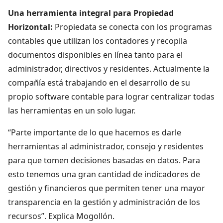
Una herramienta integral para Propiedad
Horizontal:
Propiedata se conecta con los programas
contables que utilizan los contadores y recopila
documentos disponibles en línea tanto para el
administrador, directivos y residentes. Actualmente la
compañía está trabajando en el desarrollo de su
propio software contable para lograr centralizar todas
las herramientas en un solo lugar.
“Parte importante de lo que hacemos es darle
herramientas al administrador, consejo y residentes
para que tomen decisiones basadas en datos. Para
esto tenemos una gran cantidad de indicadores de
gestión y financieros que permiten tener una mayor
transparencia en la gestión y administración de los
recursos”. Explica Mogollón.