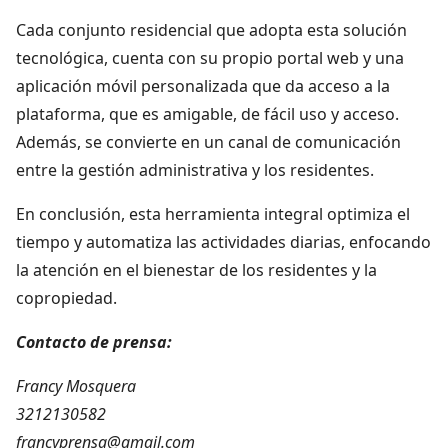
Cada conjunto residencial que adopta esta solución
tecnológica, cuenta con su propio portal web y una
aplicación móvil personalizada que da acceso a la
plataforma, que es amigable, de fácil uso y acceso.
Además, se convierte en un canal de comunicación
entre la gestión administrativa y los residentes.
En conclusión, esta herramienta integral optimiza el
tiempo y automatiza las actividades diarias, enfocando
la atención en el bienestar de los residentes y la
copropiedad.
Contacto de prensa:
Francy Mosquera
3212130582
francyprensa@gmail.com