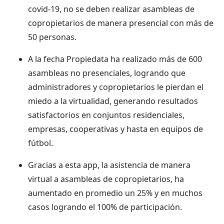
covid-19, no se deben realizar asambleas de
copropietarios de manera presencial con más de
50 personas.
A la fecha Propiedata ha realizado más de 600
asambleas no presenciales, logrando que
administradores y copropietarios le pierdan el
miedo a la virtualidad, generando resultados
satisfactorios en conjuntos residenciales,
empresas, cooperativas y hasta en equipos de
fútbol.
Gracias a esta app, la asistencia de manera
virtual a asambleas de copropietarios, ha
aumentado en promedio un 25% y en muchos
casos logrando el 100% de participación.