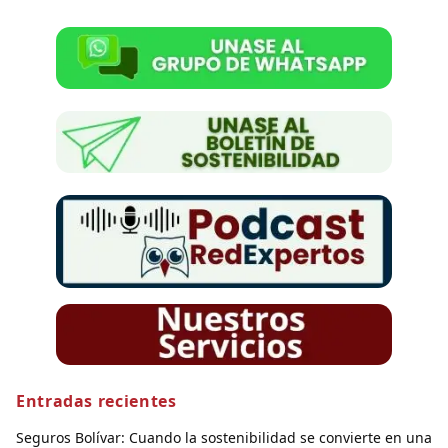
Entradas recientes
Seguros Bolívar: Cuando la sostenibilidad se convierte en una