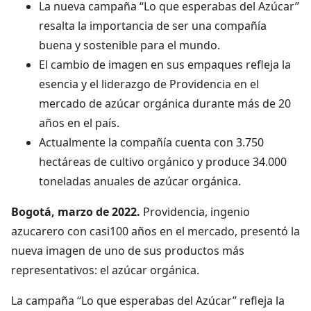
La nueva campaña ‘‘Lo que esperabas del Azúcar’’
resalta la importancia de ser una compañía
buena y sostenible para el mundo.
El cambio de imagen en sus empaques refleja la
esencia y el liderazgo de Providencia en el
mercado de azúcar orgánica durante más de 20
años en el país.
Actualmente la compañía cuenta con 3.750
hectáreas de cultivo orgánico y produce 34.000
toneladas anuales de azúcar orgánica.
Bogotá, marzo de 2022.
Providencia, ingenio
azucarero con casi100 años en el mercado, presentó la
nueva imagen de uno de sus productos más
representativos: el azúcar orgánica.
La campaña ‘‘Lo que esperabas del Azúcar’’ refleja la