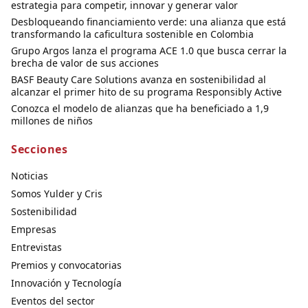
estrategia para competir, innovar y generar valor
Desbloqueando financiamiento verde: una alianza que está
transformando la caficultura sostenible en Colombia
Grupo Argos lanza el programa ACE 1.0 que busca cerrar la
brecha de valor de sus acciones
BASF Beauty Care Solutions avanza en sostenibilidad al
alcanzar el primer hito de su programa Responsibly Active
Conozca el modelo de alianzas que ha beneficiado a 1,9
millones de niños
Secciones
Noticias
Somos Yulder y Cris
Sostenibilidad
Empresas
Entrevistas
Premios y convocatorias
Innovación y Tecnología
Eventos del sector