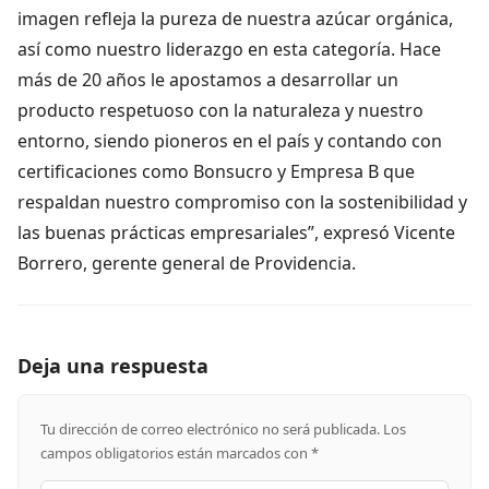
imagen refleja la pureza de nuestra azúcar orgánica,
así como nuestro liderazgo en esta categoría. Hace
más de 20 años le apostamos a desarrollar un
producto respetuoso con la naturaleza y nuestro
entorno, siendo pioneros en el país y contando con
certificaciones como Bonsucro y Empresa B que
respaldan nuestro compromiso con la sostenibilidad y
las buenas prácticas empresariales”, expresó Vicente
Borrero, gerente general de Providencia.
Deja una respuesta
Tu dirección de correo electrónico no será publicada.
Los
campos obligatorios están marcados con
*