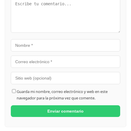
Guarda mi nombre, correo electrónico y web en este
navegador para la próxima vez que comente.