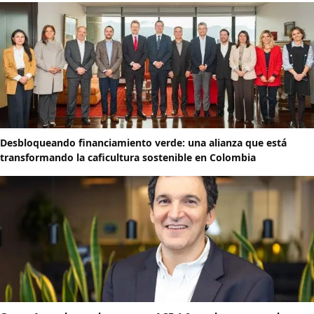
Desbloqueando financiamiento verde: una alianza que está
transformando la caficultura sostenible en Colombia