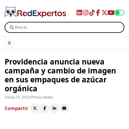
☰
Providencia anuncia nueva
campaña y cambio de imagen
en sus empaques de azúcar
orgánica
marzo 18, 2022
•
Prensa Redex
Compartir