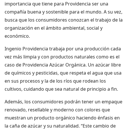
importancia que tiene para Providencia ser una
compañía buena y sostenible para el mundo. A su vez,
busca que los consumidores conozcan el trabajo de la
organización en el ámbito ambiental, social y
económico.
Ingenio Providencia trabaja por una producción cada
vez más limpia y con productos naturales como es el
caso de Providencia Azúcar Orgánica. Un azúcar libre
de químicos y pesticidas, que respeta el agua que usa
en sus procesos y la de los ríos que rodean los
cultivos, cuidando que sea natural de principio a fin.
Además, los consumidores podrán tener un empaque
renovado, resellable y moderno con colores que
muestran un producto orgánico haciendo énfasis en
la caña de azúcar y su naturalidad. “Este cambio de