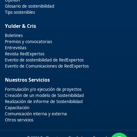
Opinión
Glosario de sostenibilidad
Tips sostenibles
Yulder & Cris
Boletines
Premios y convocatorias
Entrevistas
Revista RedExpertos
Evento de sostenibilidad de RedExpertos
Evento de Comunicaciones de RedExpertos
Nuestros Servicios
Formulación y/o ejecución de proyectos
Creación de un modelo de Sostenibilidad
Realización de informe de Sostenibilidad
Capacitación
Comunicación interna y externa
Otros servicios