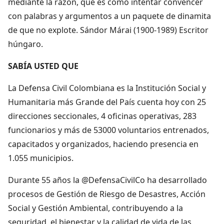
mediante la razón, que es como intentar convencer
con palabras y argumentos a un paquete de dinamita
de que no explote. Sándor Márai (1900-1989) Escritor
húngaro.
SABÍA USTED QUE
La Defensa Civil Colombiana es la Institución Social y
Humanitaria más Grande del País cuenta hoy con 25
direcciones seccionales, 4 oficinas operativas, 283
funcionarios y más de 53000 voluntarios entrenados,
capacitados y organizados, haciendo presencia en
1.055 municipios.
Durante 55 años la @DefensaCivilCo ha desarrollado
procesos de Gestión de Riesgo de Desastres, Acción
Social y Gestión Ambiental, contribuyendo a la
seguridad, el bienestar y la calidad de vida de las