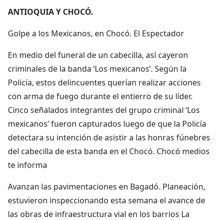
ANTIOQUIA Y CHOCÓ.
Golpe a los Mexicanos, en Chocó. El Espectador
En medio del funeral de un cabecilla, así cayeron
criminales de la banda ‘Los mexicanos’. Según la
Policía, estos delincuentes querían realizar acciones
con arma de fuego durante el entierro de su líder.
Cinco señalados integrantes del grupo criminal ‘Los
mexicanos’ fueron capturados luego de que la Policía
detectara su intención de asistir a las honras fúnebres
del cabecilla de esta banda en el Chocó. Chocó medios
te informa
Avanzan las pavimentaciones en Bagadó. Planeación,
estuvieron inspeccionando esta semana el avance de
las obras de infraestructura vial en los barrios La