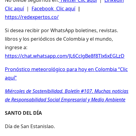
Clic aquí
|
Facebook Clic aquí
|
https://redexpertos.co/
Si desea recibir por WhatsApp boletines, revistas.
libros y los periódicos de Colombia y el mundo,
ingrese a:
https://chat.whatsapp.com/JL6CclgBe8f8Tlx6xEGLzD
Pronóstico meteorológico para hoy en Colombia “Clic
aquí”
Miércoles de Sostenibilidad. Boletín #107. Muchas noticias
de Responsabilidad Social Empresarial y Medio Ambiente
SANTO DEL DÍA
Día de San Estanislao.