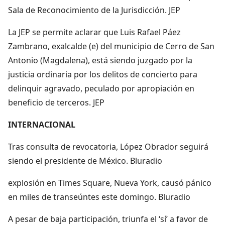
Sala de Reconocimiento de la Jurisdicción. JEP
La JEP se permite aclarar que Luis Rafael Páez
Zambrano, exalcalde (e) del municipio de Cerro de San
Antonio (Magdalena), está siendo juzgado por la
justicia ordinaria por los delitos de concierto para
delinquir agravado, peculado por apropiación en
beneficio de terceros. JEP
INTERNACIONAL
Tras consulta de revocatoria, López Obrador seguirá
siendo el presidente de México. Bluradio
explosión en Times Square, Nueva York, causó pánico
en miles de transeúntes este domingo. Bluradio
A pesar de baja participación, triunfa el ‘sí’ a favor de