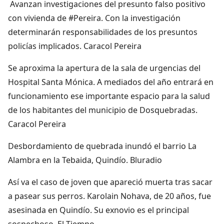
Avanzan investigaciones del presunto falso positivo
con vivienda de #Pereira. Con la investigación
determinarán responsabilidades de los presuntos
policías implicados. Caracol Pereira
Se aproxima la apertura de la sala de urgencias del
Hospital Santa Mónica. A mediados del año entrará en
funcionamiento ese importante espacio para la salud
de los habitantes del municipio de Dosquebradas.
Caracol Pereira
Desbordamiento de quebrada inundó el barrio La
Alambra en la Tebaida, Quindío. Bluradio
Así va el caso de joven que apareció muerta tras sacar
a pasear sus perros. Karolain Nohava, de 20 años, fue
asesinada en Quindío. Su exnovio es el principal
sospechoso. El Tiempo