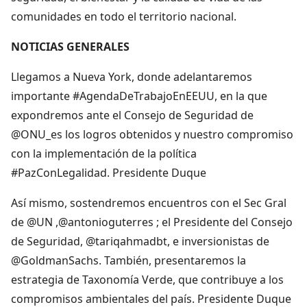
comunidades en todo el territorio nacional.
NOTICIAS GENERALES
Llegamos a Nueva York, donde adelantaremos
importante #AgendaDeTrabajoEnEEUU, en la que
expondremos ante el Consejo de Seguridad de
@ONU_es los logros obtenidos y nuestro compromiso
con la implementación de la política
#PazConLegalidad. Presidente Duque
Así mismo, sostendremos encuentros con el Sec Gral
de @UN ,@antonioguterres ; el Presidente del Consejo
de Seguridad, @tariqahmadbt, e inversionistas de
@GoldmanSachs. También, presentaremos la
estrategia de Taxonomía Verde, que contribuye a los
compromisos ambientales del país. Presidente Duque