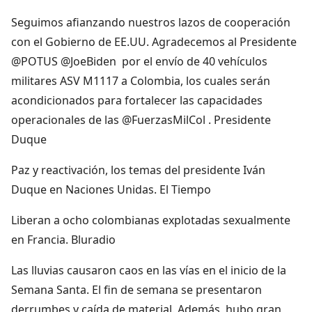
Seguimos afianzando nuestros lazos de cooperación
con el Gobierno de EE.UU. Agradecemos al Presidente
@POTUS @JoeBiden por el envío de 40 vehículos
militares ASV M1117 a Colombia, los cuales serán
acondicionados para fortalecer las capacidades
operacionales de las @FuerzasMilCol . Presidente
Duque
Paz y reactivación, los temas del presidente Iván
Duque en Naciones Unidas. El Tiempo
Liberan a ocho colombianas explotadas sexualmente
en Francia. Bluradio
Las lluvias causaron caos en las vías en el inicio de la
Semana Santa. El fin de semana se presentaron
derrumbes y caída de material. Además, hubo gran