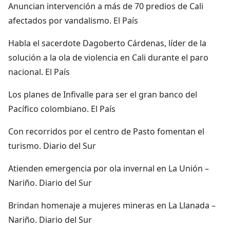
Anuncian intervención a más de 70 predios de Cali
afectados por vandalismo. El País
Habla el sacerdote Dagoberto Cárdenas, líder de la
solución a la ola de violencia en Cali durante el paro
nacional. El País
Los planes de Infivalle para ser el gran banco del
Pacífico colombiano. El País
Con recorridos por el centro de Pasto fomentan el
turismo. Diario del Sur
Atienden emergencia por ola invernal en La Unión –
Nariño. Diario del Sur
Brindan homenaje a mujeres mineras en La Llanada –
Nariño. Diario del Sur