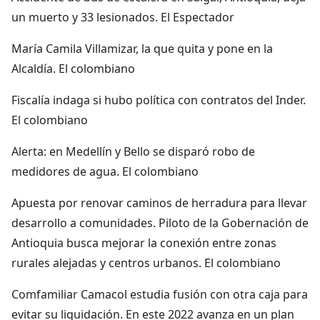
un muerto y 33 lesionados. El Espectador
María Camila Villamizar, la que quita y pone en la
Alcaldía. El colombiano
Fiscalía indaga si hubo política con contratos del Inder.
El colombiano
Alerta: en Medellín y Bello se disparó robo de
medidores de agua. El colombiano
Apuesta por renovar caminos de herradura para llevar
desarrollo a comunidades. Piloto de la Gobernación de
Antioquia busca mejorar la conexión entre zonas
rurales alejadas y centros urbanos. El colombiano
Comfamiliar Camacol estudia fusión con otra caja para
evitar su liquidación. En este 2022 avanza en un plan