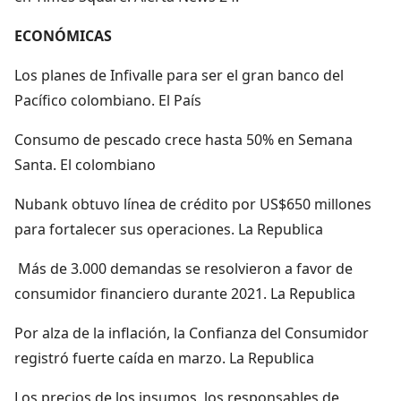
ECONÓMICAS
Los planes de Infivalle para ser el gran banco del
Pacífico colombiano. El País
Consumo de pescado crece hasta 50% en Semana
Santa. El colombiano
Nubank obtuvo línea de crédito por US$650 millones
para fortalecer sus operaciones. La Republica
Más de 3.000 demandas se resolvieron a favor de
consumidor financiero durante 2021. La Republica
Por alza de la inflación, la Confianza del Consumidor
registró fuerte caída en marzo. La Republica
Los precios de los insumos, los responsables de