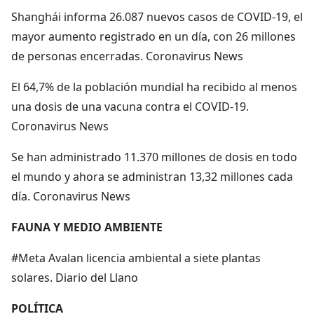
Shanghái informa 26.087 nuevos casos de COVID-19, el
mayor aumento registrado en un día, con 26 millones
de personas encerradas. Coronavirus News
El 64,7% de la población mundial ha recibido al menos
una dosis de una vacuna contra el COVID-19.
Coronavirus News
Se han administrado 11.370 millones de dosis en todo
el mundo y ahora se administran 13,32 millones cada
día. Coronavirus News
FAUNA Y MEDIO AMBIENTE
#Meta Avalan licencia ambiental a siete plantas
solares. Diario del Llano
POLÍTICA