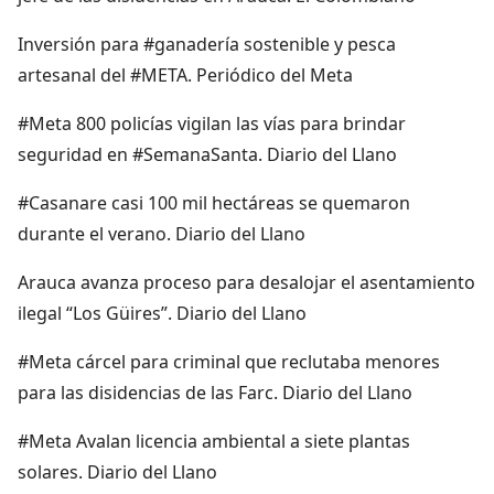
Inversión para #ganadería sostenible y pesca
artesanal del #META. Periódico del Meta
#Meta 800 policías vigilan las vías para brindar
seguridad en #SemanaSanta. Diario del Llano
#Casanare casi 100 mil hectáreas se quemaron
durante el verano. Diario del Llano
Arauca avanza proceso para desalojar el asentamiento
ilegal “Los Güires”. Diario del Llano
#Meta cárcel para criminal que reclutaba menores
para las disidencias de las Farc. Diario del Llano
#Meta Avalan licencia ambiental a siete plantas
solares. Diario del Llano