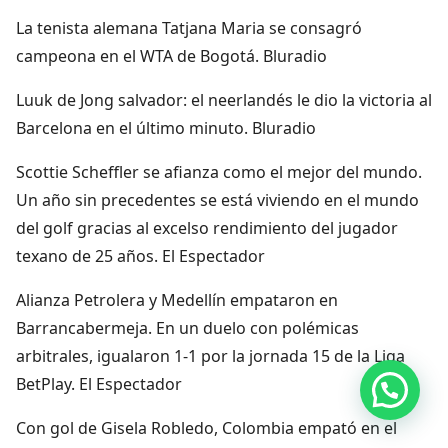
La tenista alemana Tatjana Maria se consagró
campeona en el WTA de Bogotá. Bluradio
Luuk de Jong salvador: el neerlandés le dio la victoria al
Barcelona en el último minuto. Bluradio
Scottie Scheffler se afianza como el mejor del mundo.
Un año sin precedentes se está viviendo en el mundo
del golf gracias al excelso rendimiento del jugador
texano de 25 años. El Espectador
Alianza Petrolera y Medellín empataron en
Barrancabermeja. En un duelo con polémicas
arbitrales, igualaron 1-1 por la jornada 15 de la Liga
BetPlay. El Espectador
Hola, por aquí puedes contactarnos
Con gol de Gisela Robledo, Colombia empató en el