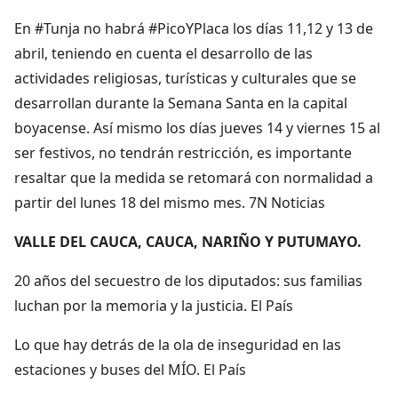
En #Tunja no habrá #PicoYPlaca los días 11,12 y 13 de
abril, teniendo en cuenta el desarrollo de las
actividades religiosas, turísticas y culturales que se
desarrollan durante la Semana Santa en la capital
boyacense. Así mismo los días jueves 14 y viernes 15 al
ser festivos, no tendrán restricción, es importante
resaltar que la medida se retomará con normalidad a
partir del lunes 18 del mismo mes. 7N Noticias
VALLE DEL CAUCA, CAUCA, NARIÑO Y PUTUMAYO.
20 años del secuestro de los diputados: sus familias
luchan por la memoria y la justicia. El País
Lo que hay detrás de la ola de inseguridad en las
estaciones y buses del MÍO. El País