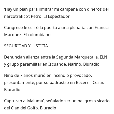
‘Hay un plan para infiltrar mi campaña con dineros del
narcotráfico’: Petro. El Espectador
Congreso le cerró la puerta a una plenaria con Francia
Márquez. El colombiano
SEGURIDAD Y JUSTICIA
Denuncian alianza entre la Segunda Marquetalia, ELN
y grupo paramilitar en Iscuandé, Nariño. Bluradio
Niño de 7 años murió en incendio provocado,
presuntamente, por su padrastro en Becerril, Cesar.
Bluradio
Capturan a ‘Maluma’, señalado ser un peligroso sicario
del Clan del Golfo. Bluradio