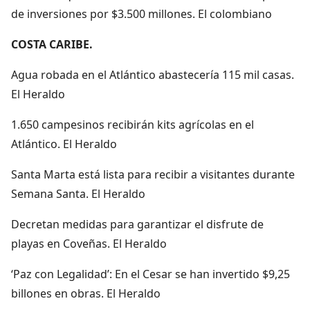
de inversiones por $3.500 millones. El colombiano
COSTA CARIBE.
Agua robada en el Atlántico abastecería 115 mil casas.
El Heraldo
1.650 campesinos recibirán kits agrícolas en el
Atlántico. El Heraldo
Santa Marta está lista para recibir a visitantes durante
Semana Santa. El Heraldo
Decretan medidas para garantizar el disfrute de
playas en Coveñas. El Heraldo
‘Paz con Legalidad’: En el Cesar se han invertido $9,25
billones en obras. El Heraldo