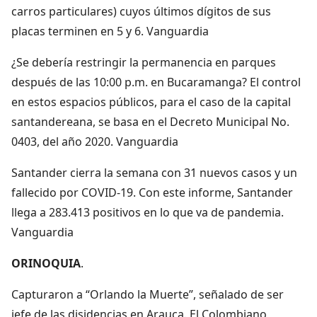
carros particulares) cuyos últimos dígitos de sus
placas terminen en 5 y 6. Vanguardia
¿Se debería restringir la permanencia en parques
después de las 10:00 p.m. en Bucaramanga? El control
en estos espacios públicos, para el caso de la capital
santandereana, se basa en el Decreto Municipal No.
0403, del año 2020. Vanguardia
Santander cierra la semana con 31 nuevos casos y un
fallecido por COVID-19. Con este informe, Santander
llega a 283.413 positivos en lo que va de pandemia.
Vanguardia
ORINOQUIA
.
Capturaron a “Orlando la Muerte”, señalado de ser
jefe de las disidencias en Arauca. El Colombiano