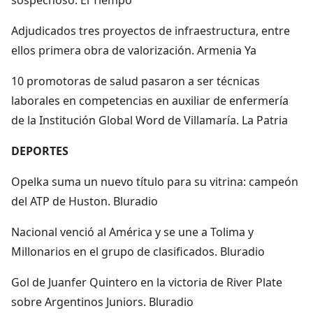
Adjudicados tres proyectos de infraestructura, entre
ellos primera obra de valorización. Armenia Ya
10 promotoras de salud pasaron a ser técnicas
laborales en competencias en auxiliar de enfermería
de la Institución Global Word de Villamaría. La Patria
DEPORTES
Opelka suma un nuevo título para su vitrina: campeón
del ATP de Huston. Bluradio
Nacional venció al América y se une a Tolima y
Millonarios en el grupo de clasificados. Bluradio
Gol de Juanfer Quintero en la victoria de River Plate
sobre Argentinos Juniors. Bluradio