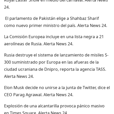
24.
El parlamento de Pakistán elige a Shahbaz Sharif
como nuevo primer ministro del país. Alerta News 24.
La Comisión Europea incluye en una lista negra a 21
aerolíneas de Rusia. Alerta News 24.
Rusia destruye el sistema de lanzamiento de misiles S-
300 suministrado por Europa en las afueras de la
ciudad ucraniana de Dnipro, reporta la agencia TASS.
Alerta News 24.
Elon Musk decide no unirse a la junta de Twitter, dice el
CEO Parag Agrawal. Alerta News 24.
Explosión de una alcantarilla provoca pánico masivo
en Times Square. Alerta News 24.