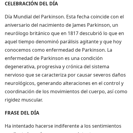
CELEBRACIÓN DEL DÍA
Día Mundial del Parkinson. Esta fecha coincide con el
aniversario del nacimiento de James Parkinson, un
neurólogo británico que en 1817 descubrió lo que en
aquel tiempo denominó parálisis agitante y que hoy
conocemos como enfermedad de Parkinson. La
enfermedad de Parkinson es una condición
degenerativa, progresiva y crónica del sistema
nervioso que se caracteriza por causar severos daños
neurológicos, generando alteraciones en el control y
coordinación de los movimientos del cuerpo, así como
rigidez muscular.
FRASE DEL DÍA
Ha intentado hacerse indiferente a los sentimientos