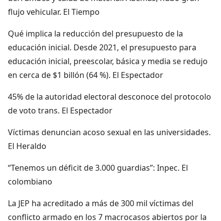
flujo vehicular. El Tiempo
Qué implica la reducción del presupuesto de la
educación inicial. Desde 2021, el presupuesto para
educación inicial, preescolar, básica y media se redujo
en cerca de $1 billón (64 %). El Espectador
45% de la autoridad electoral desconoce del protocolo
de voto trans. El Espectador
Víctimas denuncian acoso sexual en las universidades.
El Heraldo
“Tenemos un déficit de 3.000 guardias”: Inpec. El
colombiano
La JEP ha acreditado a más de 300 mil víctimas del
conflicto armado en los 7 macrocasos abiertos por la