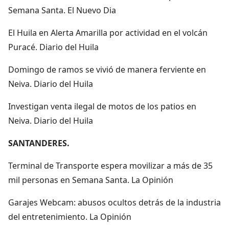
Semana Santa. El Nuevo Dia
El Huila en Alerta Amarilla por actividad en el volcán
Puracé. Diario del Huila
Domingo de ramos se vivió de manera ferviente en
Neiva. Diario del Huila
Investigan venta ilegal de motos de los patios en
Neiva. Diario del Huila
SANTANDERES.
Terminal de Transporte espera movilizar a más de 35
mil personas en Semana Santa. La Opinión
Garajes Webcam: abusos ocultos detrás de la industria
del entretenimiento. La Opinión