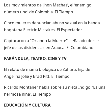
Los movimientos de ‘Jhon Mechas’, el ‘enemigo
número uno’ de Colombia. El Tiempo
Cinco mujeres denuncian abuso sexual en la banda
bogotana Electric Mistakes. El Espectador
Capturaron a “Orlando la Muerte”, señalado de ser
jefe de las disidencias en Arauca. El Colombiano
FARÁNDULA, TEATRO, CINE Y TV
El relato de mamá biológica de Zahara, hija de
Angelina Jolie y Brad Pitt. El Tiempo
Ricardo Montaner habla sobre su nieta Índigo: ‘Es una
hermosa niña’. El Tiempo
EDUCACIÓN Y CULTURA