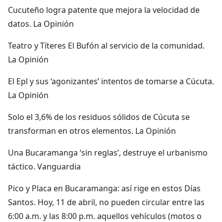
Cucuteño logra patente que mejora la velocidad de
datos. La Opinión
Teatro y Títeres El Bufón al servicio de la comunidad.
La Opinión
El Epl y sus ‘agonizantes’ intentos de tomarse a Cúcuta.
La Opinión
Solo el 3,6% de los residuos sólidos de Cúcuta se
transforman en otros elementos. La Opinión
Una Bucaramanga ‘sin reglas’, destruye el urbanismo
táctico. Vanguardia
Pico y Placa en Bucaramanga: así rige en estos Días
Santos. Hoy, 11 de abril, no pueden circular entre las
6:00 a.m. y las 8:00 p.m. aquellos vehículos (motos o