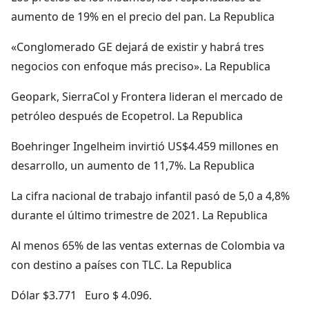
aumento de 19% en el precio del pan. La Republica
«Conglomerado GE dejará de existir y habrá tres
negocios con enfoque más preciso». La Republica
Geopark, SierraCol y Frontera lideran el mercado de
petróleo después de Ecopetrol. La Republica
Boehringer Ingelheim invirtió US$4.459 millones en
desarrollo, un aumento de 11,7%. La Republica
La cifra nacional de trabajo infantil pasó de 5,0 a 4,8%
durante el último trimestre de 2021. La Republica
Al menos 65% de las ventas externas de Colombia va
con destino a países con TLC. La Republica
Dólar $3.771 Euro $ 4.096.