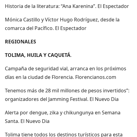
Historia de la literatura: “Ana Karenina”. El Espectador
Mónica Castillo y Víctor Hugo Rodríguez, desde la
comarca del Pacífico. El Espectador
REGIONALES
TOLIMA, HUILA Y CAQUETÁ
.
Campaña de seguridad vial, arranca en los próximos
días en la ciudad de Florencia. Florencianos.com
Tenemos más de 28 mil millones de pesos invertidos”:
organizadores del Jamming Festival. El Nuevo Dia
Alerta por dengue, zika y chikungunya en Semana
Santa. El Nuevo Dia
Tolima tiene todos los destinos turísticos para esta