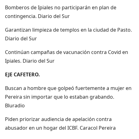
Bomberos de Ipiales no participarán en plan de
contingencia. Diario del Sur
Garantizan limpieza de templos en la ciudad de Pasto.
Diario del Sur
Continúan campañas de vacunación contra Covid en
Ipiales. Diario del Sur
EJE CAFETERO.
Buscan a hombre que golpeó fuertemente a mujer en
Pereira sin importar que lo estaban grabando.
Bluradio
Piden priorizar audiencia de apelación contra
abusador en un hogar del ICBF. Caracol Pereira