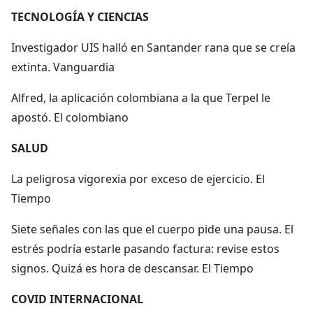
TECNOLOGÍA Y CIENCIAS
Investigador UIS halló en Santander rana que se creía
extinta. Vanguardia
Alfred, la aplicación colombiana a la que Terpel le
apostó. El colombiano
SALUD
La peligrosa vigorexia por exceso de ejercicio. El
Tiempo
Siete señales con las que el cuerpo pide una pausa. El
estrés podría estarle pasando factura: revise estos
signos. Quizá es hora de descansar. El Tiempo
COVID INTERNACIONAL