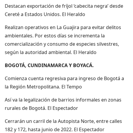
Destacan exportación de fríjol ‘cabecita negra’ desde
Cereté a Estados Unidos. El Heraldo
Realizan operativos en La Guajira para evitar delitos
ambientales. Por estos días se incrementa la
comercialización y consumo de especies silvestres,
según la autoridad ambiental. El Heraldo
BOGOTÁ, CUNDINAMARCA Y BOYACÁ.
Comienza cuenta regresiva para ingreso de Bogotá a
la Región Metropolitana. El Tempo
Así va la legalización de barrios informales en zonas
rurales de Bogotá. El Espectador
Cerrarán un carril de la Autopista Norte, entre calles
182 y 172, hasta junio de 2022. El Espectador