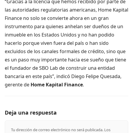
“Gracias a la licencia que hemos recibido por parte de
las autoridades regulatorias americanas, Home Kapital
Finance no solo se convierte ahora en un gran
instrumento para quienes anhelan ser dueños de un
inmueble en los Estados Unidos y no han podido
hacerlo porque viven fuera del país o han sido
excluidos de los canales formales de crédito, sino que
es un paso muy importante hacia ese sueño que tiene
el fundador de SBO Lab de construir una entidad
bancaria en este país”, indicó Diego Felipe Quesada,
gerente de
Home Kapital Finance
.
Deja una respuesta
Tu dirección de correo electrónico no será publicada.
Los