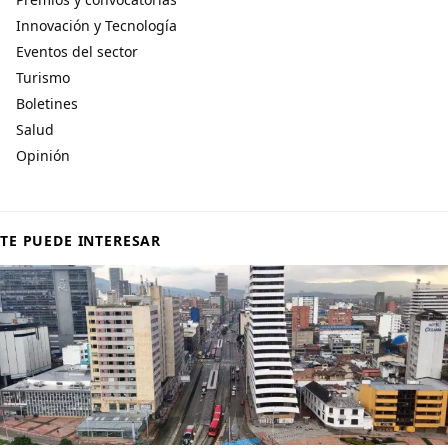
Innovación y Tecnología
Eventos del sector
Turismo
Boletines
Salud
Opinión
TE PUEDE INTERESAR