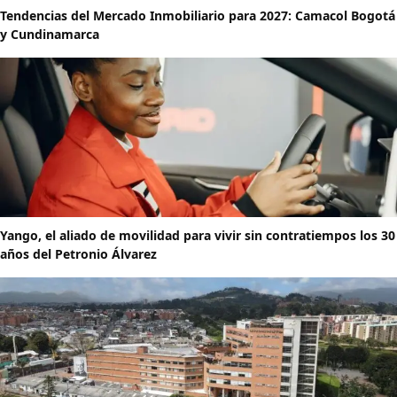
Tendencias del Mercado Inmobiliario para 2027: Camacol Bogotá
y Cundinamarca
Yango, el aliado de movilidad para vivir sin contratiempos los 30
años del Petronio Álvarez