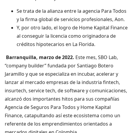
Se trata de la alianza entre la agencia Para Todos
y la firma global de servicios profesionales, Aon.
Y, por otro lado, el logro de Home Kapital Finance
al conseguir la licencia como originadora de
créditos hipotecarios en La Florida.
Barranquilla, marzo de 2022.
Este mes, SBO Lab,
“company builder” fundada por Santiago Botero
Jaramillo y que se especializa en incubar, acelerar y
lanzar al mercado empresas de la industria fintech,
insurtech, service tech, de software y comunicaciones,
alcanzó dos importantes hitos para sus compañías
Agencia de Seguros Para Todos y Home Kapital
Finance, catapultando así este ecosistema como un
referente de los emprendimientos orientados a
mercados digitales en Colombia.