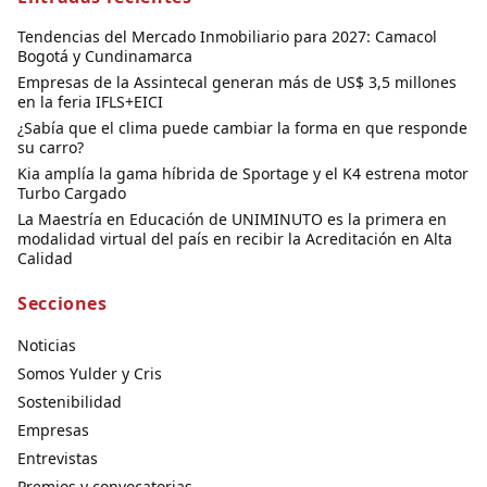
Tendencias del Mercado Inmobiliario para 2027: Camacol
Bogotá y Cundinamarca
Empresas de la Assintecal generan más de US$ 3,5 millones
en la feria IFLS+EICI
¿Sabía que el clima puede cambiar la forma en que responde
su carro?
Kia amplía la gama híbrida de Sportage y el K4 estrena motor
Turbo Cargado
La Maestría en Educación de UNIMINUTO es la primera en
modalidad virtual del país en recibir la Acreditación en Alta
Calidad
Secciones
Noticias
Somos Yulder y Cris
Sostenibilidad
Empresas
Entrevistas
Premios y convocatorias