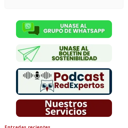
Entradas recientes