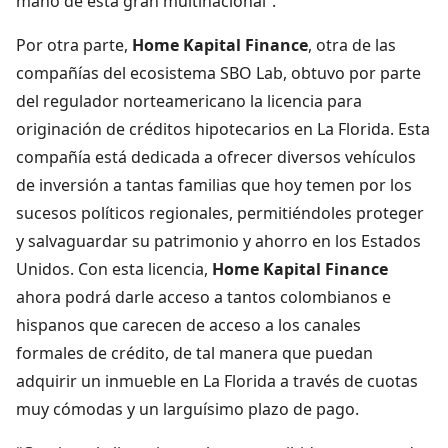
mano de esta gran multinacional”.
Por otra parte,
Home Kapital Finance
, otra de las
compañías del ecosistema SBO Lab, obtuvo por parte
del regulador norteamericano la licencia para
originación de créditos hipotecarios en La Florida. Esta
compañía está dedicada a ofrecer diversos vehículos
de inversión a tantas familias que hoy temen por los
sucesos políticos regionales, permitiéndoles proteger
y salvaguardar su patrimonio y ahorro en los Estados
Unidos. Con esta licencia,
Home Kapital Finance
ahora podrá darle acceso a tantos colombianos e
hispanos que carecen de acceso a los canales
formales de crédito, de tal manera que puedan
adquirir un inmueble en La Florida a través de cuotas
muy cómodas y un larguísimo plazo de pago.