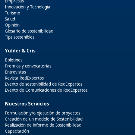
Empresas
Innovación y Tecnologia
Turismo
Salud
Opinión
Glosario de sostenibilidad
Tips sostenibles
Yulder & Cris
Boletines
Premios y convocatorias
Entrevistas
Revista RedExpertos
Evento de sostenibilidad de RedExpertos
Evento de Comunicaciones de RedExpertos
Nuestros Servicios
Formulación y/o ejecución de proyectos
Creación de un modelo de Sostenibilidad
Realización de informe de Sostenibilidad
Capacitación