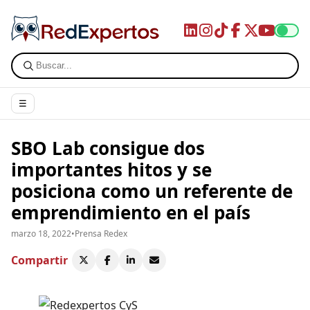
☰
SBO Lab consigue dos
importantes hitos y se
posiciona como un referente de
emprendimiento en el país
marzo 18, 2022
•
Prensa Redex
Compartir