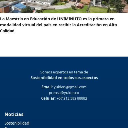
La Maestría en Educación de UNIMINUTO es la primera en
modalidad virtual del país en recibir la Acreditación en Alta
Calidad
Somos expertos en tema de
Sostenibilidad en todos sus aspectos
Email:
yulderj@gmail.com
prensa@yulder.co
Celular:
+57 312 593 99992
Noticias
Sostenibilidad