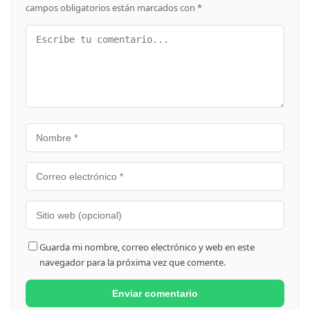
campos obligatorios están marcados con
*
Guarda mi nombre, correo electrónico y web en este
navegador para la próxima vez que comente.