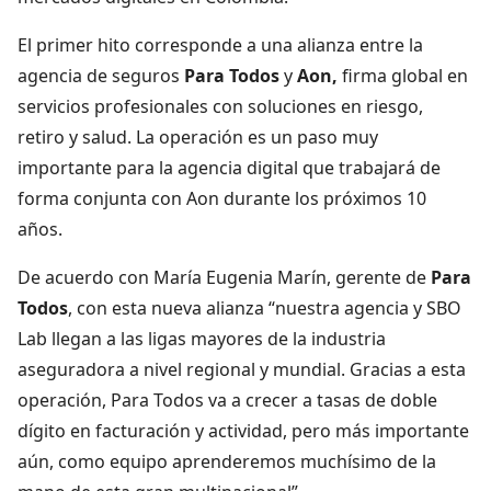
El primer hito corresponde a una alianza entre la
agencia de seguros
Para Todos
y
Aon,
firma global en
servicios profesionales con soluciones en riesgo,
retiro y salud. La operación es un paso muy
importante para la agencia digital que trabajará de
forma conjunta con Aon durante los próximos 10
años.
De acuerdo con María Eugenia Marín, gerente de
Para
Todos
, con esta nueva alianza “nuestra agencia y SBO
Lab llegan a las ligas mayores de la industria
aseguradora a nivel regional y mundial. Gracias a esta
operación, Para Todos va a crecer a tasas de doble
dígito en facturación y actividad, pero más importante
aún, como equipo aprenderemos muchísimo de la