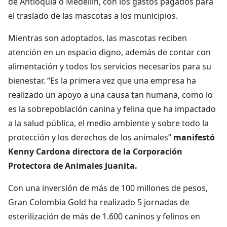
de Antioquia o Medellín, con los gastos pagados para
el traslado de las mascotas a los municipios.
Mientras son adoptados, las mascotas reciben
atención en un espacio digno, además de contar con
alimentación y todos los servicios necesarios para su
bienestar. “Es la primera vez que una empresa ha
realizado un apoyo a una causa tan humana, como lo
es la sobrepoblación canina y felina que ha impactado
a la salud pública, el medio ambiente y sobre todo la
protección y los derechos de los animales”
manifestó
Kenny Cardona directora de la Corporación
Protectora de Animales Juanita.
Con una inversión de más de 100 millones de pesos,
Gran Colombia Gold ha realizado 5 jornadas de
esterilización de más de 1.600 caninos y felinos en