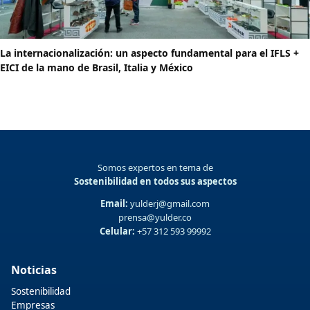
La internacionalización: un aspecto fundamental para el IFLS +
EICI de la mano de Brasil, Italia y México
Somos expertos en tema de
Sostenibilidad en todos sus aspectos
Email:
yulderj@gmail.com
prensa@yulder.co
Celular:
+57 312 593 99992
Noticias
Sostenibilidad
Empresas