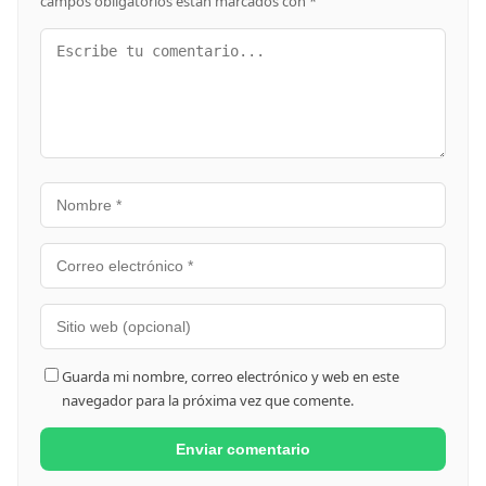
campos obligatorios están marcados con
*
Guarda mi nombre, correo electrónico y web en este
navegador para la próxima vez que comente.