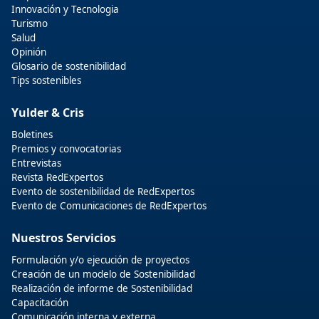
Innovación y Tecnologia
Turismo
Salud
Opinión
Glosario de sostenibilidad
Tips sostenibles
Yulder & Cris
Boletines
Premios y convocatorias
Entrevistas
Revista RedExpertos
Evento de sostenibilidad de RedExpertos
Evento de Comunicaciones de RedExpertos
Nuestros Servicios
Formulación y/o ejecución de proyectos
Creación de un modelo de Sostenibilidad
Realización de informe de Sostenibilidad
Capacitación
Comunicación interna y externa