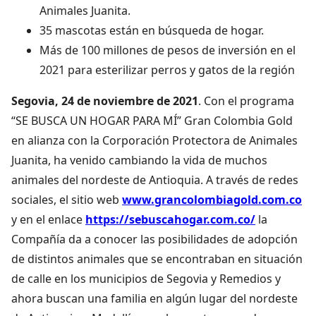
Animales Juanita.
35 mascotas están en búsqueda de hogar.
Más de 100 millones de pesos de inversión en el
2021 para esterilizar perros y gatos de la región
Segovia, 24 de noviembre de 2021
. Con el programa
“SE BUSCA UN HOGAR PARA MÍ” Gran Colombia Gold
en alianza con la Corporación Protectora de Animales
Juanita, ha venido cambiando la vida de muchos
animales del nordeste de Antioquia. A través de redes
sociales, el sitio web
www.grancolombiagold.com.co
y en el enlace
https://sebuscahogar.com.co/
la
Compañía da a conocer las posibilidades de adopción
de distintos animales que se encontraban en situación
de calle en los municipios de Segovia y Remedios y
ahora buscan una familia en algún lugar del nordeste