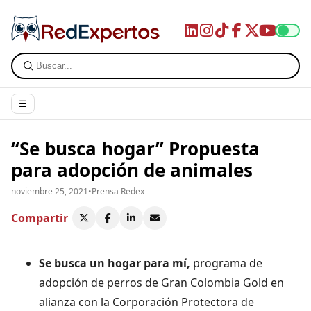
☰
“Se busca hogar” Propuesta
para adopción de animales
noviembre 25, 2021
•
Prensa Redex
Compartir
Se busca un hogar para mí,
programa de
adopción de perros de Gran Colombia Gold en
alianza con la Corporación Protectora de