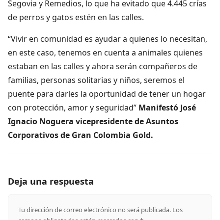
Segovia y Remedios, lo que ha evitado que 4.445 crías
de perros y gatos estén en las calles.
“Vivir en comunidad es ayudar a quienes lo necesitan,
en este caso, tenemos en cuenta a animales quienes
estaban en las calles y ahora serán compañeros de
familias, personas solitarias y niños, seremos el
puente para darles la oportunidad de tener un hogar
con protección, amor y seguridad”
Manifestó José
Ignacio Noguera vicepresidente de Asuntos
Corporativos de Gran Colombia Gold.
Deja una respuesta
Tu dirección de correo electrónico no será publicada.
Los