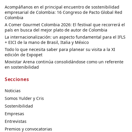
Acompáñanos en el principal encuentro de sostenibilidad
empresarial de Colombia: 16 Congreso de Pacto Global Red
Colombia
A Comer Gourmet Colombia 2026: El festival que recorrerá el
país en busca del mejor plato de autor de Colombia
La internacionalización: un aspecto fundamental para el IFLS
+ EICI de la mano de Brasil, Italia y México
Todo lo que necesita saber para planear su visita a la XI
edición de Expopet
Movistar Arena continúa consolidándose como un referente
en sostenibilidad
Secciones
Noticias
Somos Yulder y Cris
Sostenibilidad
Empresas
Entrevistas
Premios y convocatorias