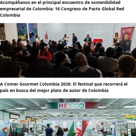
Acompáñanos en el principal encuentro de sostenibilidad
empresarial de Colombia: 16 Congreso de Pacto Global Red
Colombia
A Comer Gourmet Colombia 2026: El festival que recorrerá el
país en busca del mejor plato de autor de Colombia