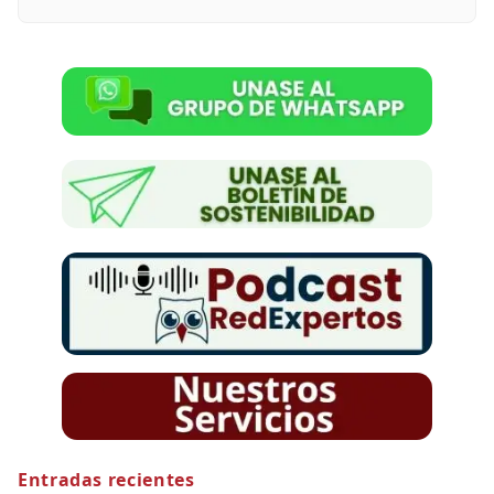
Entradas recientes