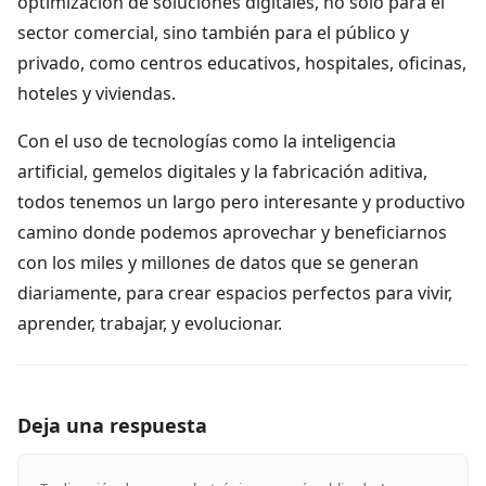
optimización de soluciones digitales, no solo para el
sector comercial, sino también para el público y
privado, como centros educativos, hospitales, oficinas,
hoteles y viviendas.
Con el uso de tecnologías como la inteligencia
artificial, gemelos digitales y la fabricación aditiva,
todos tenemos un largo pero interesante y productivo
camino donde podemos aprovechar y beneficiarnos
con los miles y millones de datos que se generan
diariamente, para crear espacios perfectos para vivir,
aprender, trabajar, y evolucionar.
Deja una respuesta