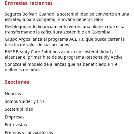
Entradas recientes
Seguros Bolívar: Cuando la sostenibilidad se convierte en una
estrategia para competir, innovar y generar valor
Desbloqueando financiamiento verde: una alianza que está
transformando la caficultura sostenible en Colombia
Grupo Argos lanza el programa ACE 1.0 que busca cerrar la
brecha de valor de sus acciones
BASF Beauty Care Solutions avanza en sostenibilidad al
alcanzar el primer hito de su programa Responsibly Active
Conozca el modelo de alianzas que ha beneficiado a 1,9
millones de niños
Secciones
Noticias
Somos Yulder y Cris
Sostenibilidad
Empresas
Entrevistas
Premios y convocatorias