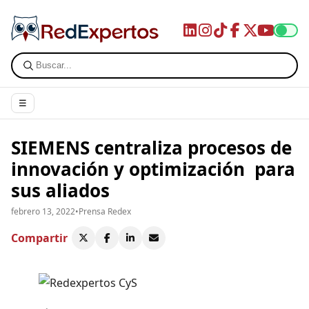
☰
SIEMENS centraliza procesos de
innovación y optimización para
sus aliados
febrero 13, 2022
•
Prensa Redex
Compartir