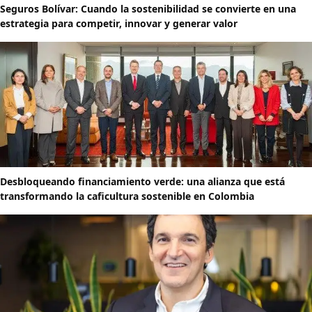
Seguros Bolívar: Cuando la sostenibilidad se convierte en una
estrategia para competir, innovar y generar valor
Desbloqueando financiamiento verde: una alianza que está
transformando la caficultura sostenible en Colombia