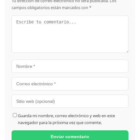
Tu dirección de correo electrónico no será publicada.
Los
campos obligatorios están marcados con
*
Guarda mi nombre, correo electrónico y web en este
navegador para la próxima vez que comente.