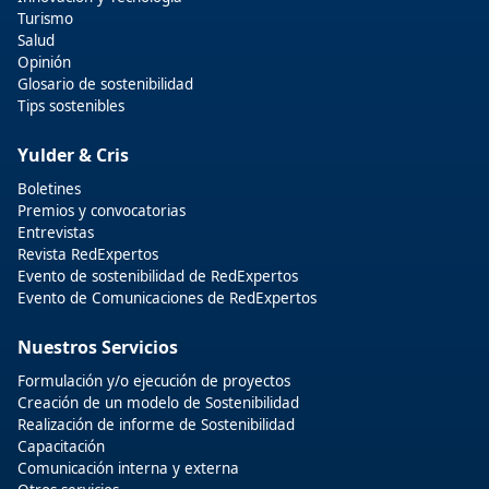
Turismo
Salud
Opinión
Glosario de sostenibilidad
Tips sostenibles
Yulder & Cris
Boletines
Premios y convocatorias
Entrevistas
Revista RedExpertos
Evento de sostenibilidad de RedExpertos
Evento de Comunicaciones de RedExpertos
Nuestros Servicios
Formulación y/o ejecución de proyectos
Creación de un modelo de Sostenibilidad
Realización de informe de Sostenibilidad
Capacitación
Comunicación interna y externa