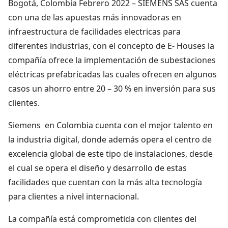
Bogotá, Colombia Febrero 2022 – SIEMENS SAS cuenta
con una de las apuestas más innovadoras en
infraestructura de facilidades electricas para
diferentes industrias, con el concepto de E- Houses la
compañía ofrece la implementación de subestaciones
eléctricas prefabricadas las cuales ofrecen en algunos
casos un ahorro entre 20 – 30 % en inversión para sus
clientes.
Siemens en Colombia cuenta con el mejor talento en
la industria digital, donde además opera el centro de
excelencia global de este tipo de instalaciones, desde
el cual se opera el diseño y desarrollo de estas
facilidades que cuentan con la más alta tecnología
para clientes a nivel internacional.
La compañía está comprometida con clientes del