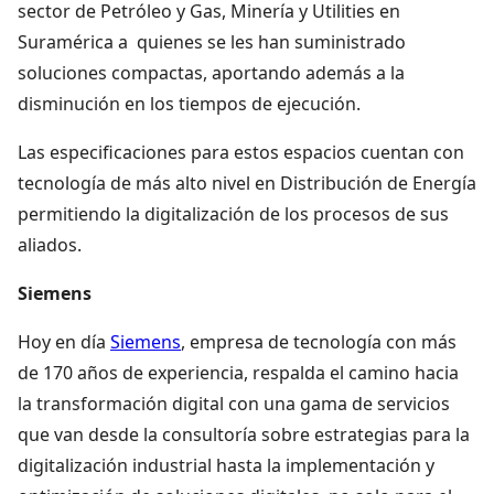
sector de Petróleo y Gas, Minería y Utilities en
Suramérica a quienes se les han suministrado
soluciones compactas, aportando además a la
disminución en los tiempos de ejecución.
Las especificaciones para estos espacios cuentan con
tecnología de más alto nivel en Distribución de Energía
permitiendo la digitalización de los procesos de sus
aliados.
Siemens
Hoy en día
Siemens
, empresa de tecnología con más
de 170 años de experiencia, respalda el camino hacia
la transformación digital con una gama de servicios
que van desde la consultoría sobre estrategias para la
digitalización industrial hasta la implementación y