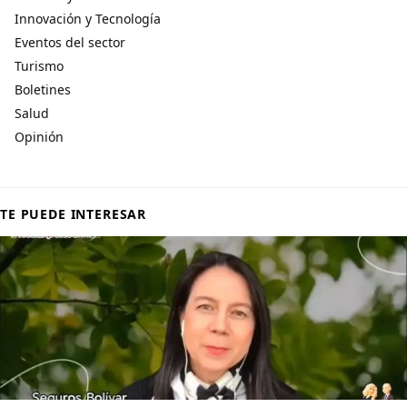
Innovación y Tecnología
Eventos del sector
Turismo
Boletines
Salud
Opinión
TE PUEDE INTERESAR