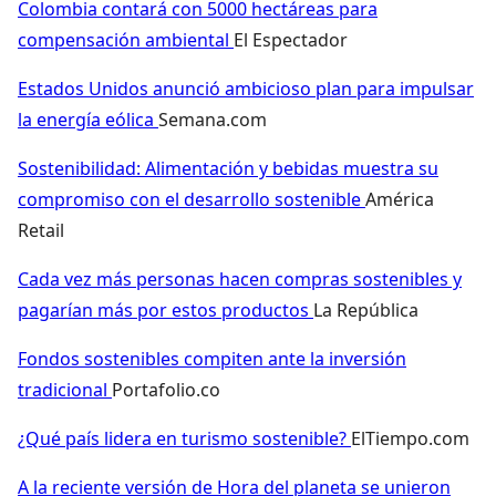
Colombia contará con 5000 hectáreas para
compensación ambiental
El Espectador
Estados Unidos anunció ambicioso plan para impulsar
la energía eólica
Semana.com
Sostenibilidad: Alimentación y bebidas muestra su
compromiso con el desarrollo sostenible
América
Retail
Cada vez más personas hacen compras sostenibles y
pagarían más por estos productos
La República
Fondos sostenibles compiten ante la inversión
tradicional
Portafolio.co
¿Qué país lidera en turismo sostenible?
ElTiempo.com
A la reciente versión de Hora del planeta se unieron