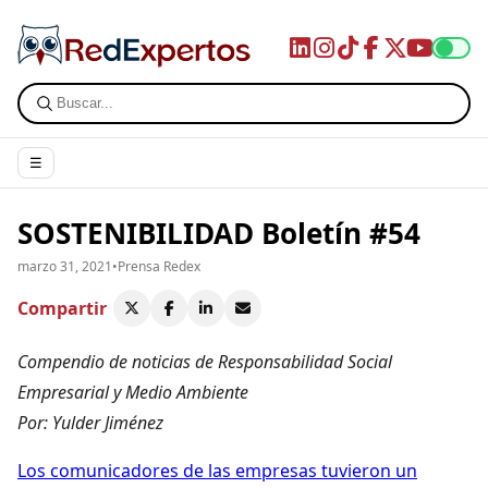
☰
SOSTENIBILIDAD Boletín #54
marzo 31, 2021
•
Prensa Redex
Compartir
Compendio de noticias de Responsabilidad Social
Empresarial y Medio Ambiente
Por: Yulder Jiménez
Los comunicadores de las empresas tuvieron un