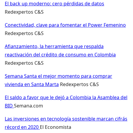
El back up moderno: cero pérdidas de datos
Redexpertos C&S
Conectividad, clave para fomentar el Power Femenino
Redexpertos C&S
Afianzamiento, la herramienta que respalda
reactivación del crédito de consumo en Colombia
Redexpertos C&S
Semana Santa el mejor momento para comprar
vivienda en Santa Marta
Redexpertos C&S
El saldo a favor que le dejó a Colombia la Asamblea del
BID
Semana.com
Las inversiones en tecnología sostenible marcan cifrás
récord en 2020
El Economista