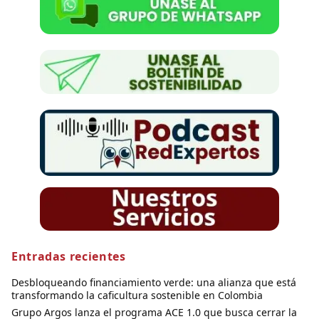
Entradas recientes
Desbloqueando financiamiento verde: una alianza que está
transformando la caficultura sostenible en Colombia
Grupo Argos lanza el programa ACE 1.0 que busca cerrar la