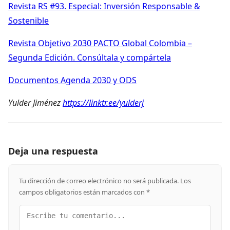
Revista RS #93. Especial: Inversión Responsable &
Sostenible
Revista Objetivo 2030 PACTO Global Colombia –
Segunda Edición. Consúltala y compártela
Documentos Agenda 2030 y ODS
Yulder Jiménez
https://linktr.ee/yulderj
Deja una respuesta
Tu dirección de correo electrónico no será publicada.
Los
campos obligatorios están marcados con
*