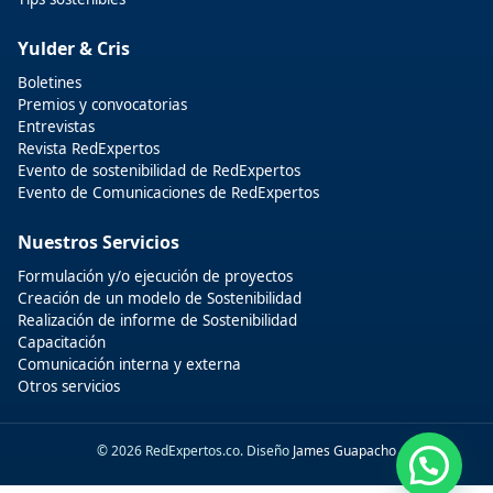
Yulder & Cris
Boletines
Premios y convocatorias
Entrevistas
Revista RedExpertos
Evento de sostenibilidad de RedExpertos
Evento de Comunicaciones de RedExpertos
Nuestros Servicios
Formulación y/o ejecución de proyectos
Creación de un modelo de Sostenibilidad
Realización de informe de Sostenibilidad
Capacitación
Comunicación interna y externa
Otros servicios
© 2026 RedExpertos.co. Diseño
James Guapacho
Hola, por aquí puedes contactarnos