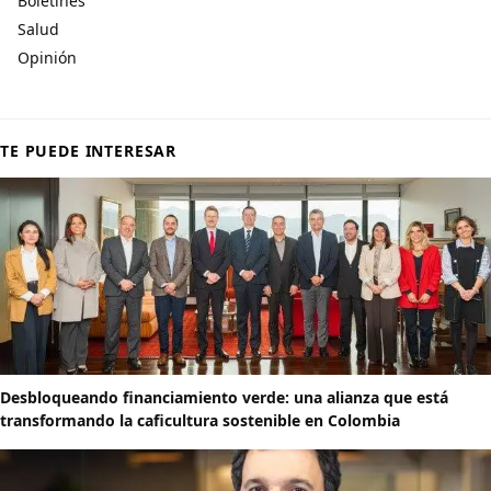
Boletines
Salud
Opinión
TE PUEDE INTERESAR
Desbloqueando financiamiento verde: una alianza que está
transformando la caficultura sostenible en Colombia