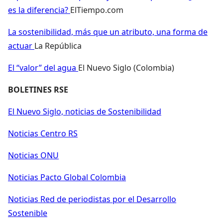
es la diferencia?
ElTiempo.com
La sostenibilidad, más que un atributo, una forma de
actuar
La República
El “valor” del agua
El Nuevo Siglo (Colombia)
BOLETINES RSE
El Nuevo Siglo, noticias de Sostenibilidad
Noticias Centro RS
Noticias ONU
Noticias Pacto Global Colombia
Noticias Red de periodistas por el Desarrollo
Sostenible