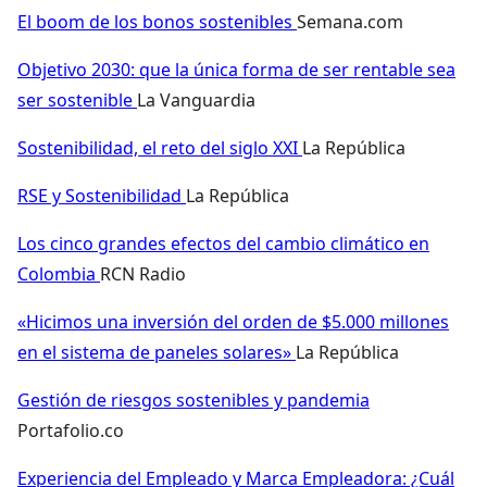
El boom de los bonos sostenibles
Semana.com
Objetivo 2030: que la única forma de ser rentable sea
ser sostenible
La Vanguardia
Sostenibilidad, el reto del siglo XXI
La República
RSE y Sostenibilidad
La República
Los cinco grandes efectos del cambio climático en
Colombia
RCN Radio
«Hicimos una inversión del orden de $5.000 millones
en el sistema de paneles solares»
La República
Gestión de riesgos sostenibles y pandemia
Portafolio.co
Experiencia del Empleado y Marca Empleadora: ¿Cuál