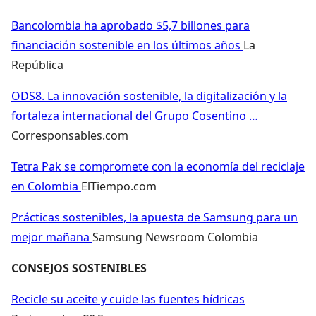
Bancolombia ha aprobado $5,7 billones para
financiación sostenible en los últimos años
La
República
ODS8. La innovación sostenible, la digitalización y la
fortaleza internacional del Grupo Cosentino …
Corresponsables.com
Tetra Pak se compromete con la economía del reciclaje
en Colombia
ElTiempo.com
Prácticas sostenibles, la apuesta de Samsung para un
mejor mañana
Samsung Newsroom Colombia
CONSEJOS SOSTENIBLES
Recicle su aceite y cuide las fuentes hídricas