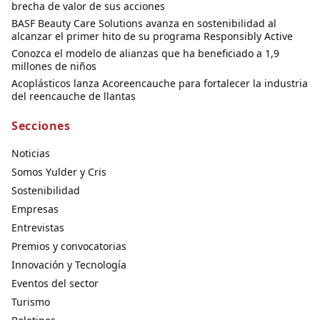
brecha de valor de sus acciones
BASF Beauty Care Solutions avanza en sostenibilidad al
alcanzar el primer hito de su programa Responsibly Active
Conozca el modelo de alianzas que ha beneficiado a 1,9
millones de niños
Acoplásticos lanza Acoreencauche para fortalecer la industria
del reencauche de llantas
Secciones
Noticias
Somos Yulder y Cris
Sostenibilidad
Empresas
Entrevistas
Premios y convocatorias
Innovación y Tecnología
Eventos del sector
Turismo