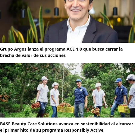
Grupo Argos lanza el programa ACE 1.0 que busca cerrar la
brecha de valor de sus acciones
BASF Beauty Care Solutions avanza en sostenibilidad al alcanzar
el primer hito de su programa Responsibly Active