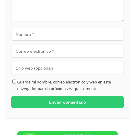
Guarda mi nombre, correo electrónico y web en este
navegador para la próxima vez que comente.