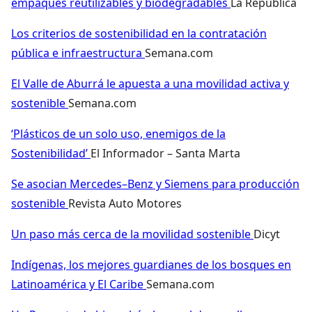
empaques reutilizables y biodegradables
La República
Los criterios de sostenibilidad en la contratación
pública e infraestructura
Semana.com
El Valle de Aburrá le apuesta a una movilidad activa y
sostenible
Semana.com
‘Plásticos de un solo uso, enemigos de la
Sostenibilidad’
El Informador – Santa Marta
Se asocian Mercedes–Benz y Siemens para producción
sostenible
Revista Auto Motores
Un paso más cerca de la movilidad sostenible
Dicyt
Indígenas, los mejores guardianes de los bosques en
Latinoamérica y El Caribe
Semana.com