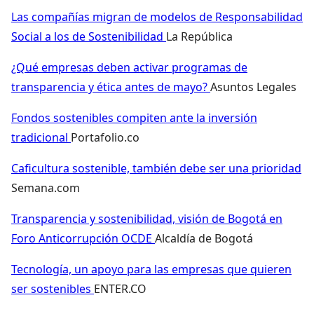
Las compañías migran de modelos de Responsabilidad
Social a los de Sostenibilidad
La República
¿Qué empresas deben activar programas de
transparencia y ética antes de mayo?
Asuntos Legales
Fondos sostenibles compiten ante la inversión
tradicional
Portafolio.co
Caficultura sostenible, también debe ser una prioridad
Semana.com
Transparencia y sostenibilidad, visión de Bogotá en
Foro Anticorrupción OCDE
Alcaldía de Bogotá
Tecnología, un apoyo para las empresas que quieren
ser sostenibles
ENTER.CO