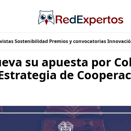
vistas
Sostenibilidad
Premios y convocatorias
Innovació
ueva su apuesta por C
Estrategia de Cooperac