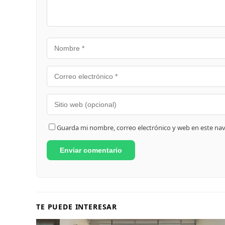
Guarda mi nombre, correo electrónico y web en este na
TE PUEDE INTERESAR