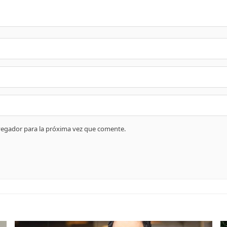
vegador para la próxima vez que comente.