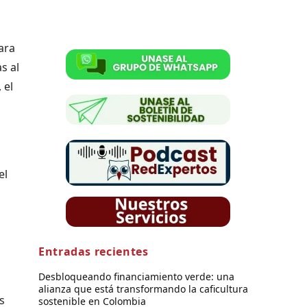
ara
s al
 el
el
Entradas recientes
Desbloqueando financiamiento verde: una
alianza que está transformando la caficultura
s
sostenible en Colombia