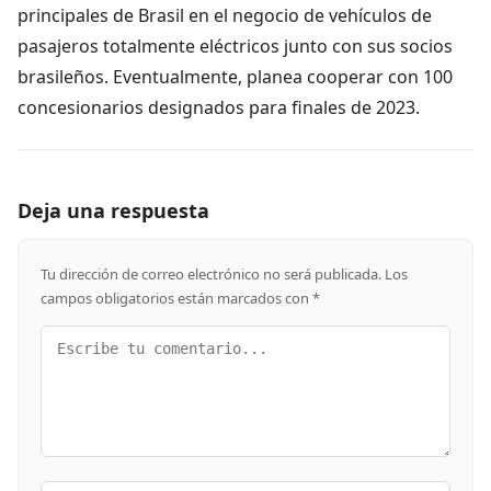
principales de Brasil en el negocio de vehículos de
pasajeros totalmente eléctricos junto con sus socios
brasileños. Eventualmente, planea cooperar con 100
concesionarios designados para finales de 2023.
Deja una respuesta
Tu dirección de correo electrónico no será publicada.
Los
campos obligatorios están marcados con
*