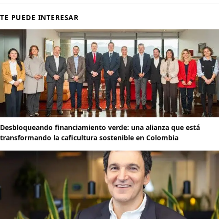
TE PUEDE INTERESAR
Desbloqueando financiamiento verde: una alianza que está
transformando la caficultura sostenible en Colombia