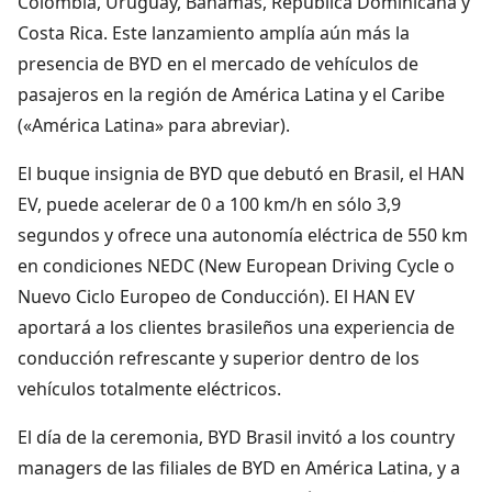
Colombia, Uruguay, Bahamas, República Dominicana y
Costa Rica. Este lanzamiento amplía aún más la
presencia de BYD en el mercado de vehículos de
pasajeros en la región de América Latina y el Caribe
(«América Latina» para abreviar).
El buque insignia de BYD que debutó en Brasil, el HAN
EV, puede acelerar de 0 a 100 km/h en sólo 3,9
segundos y ofrece una autonomía eléctrica de 550 km
en condiciones NEDC (New European Driving Cycle o
Nuevo Ciclo Europeo de Conducción). El HAN EV
aportará a los clientes brasileños una experiencia de
conducción refrescante y superior dentro de los
vehículos totalmente eléctricos.
El día de la ceremonia, BYD Brasil invitó a los country
managers de las filiales de BYD en América Latina, y a