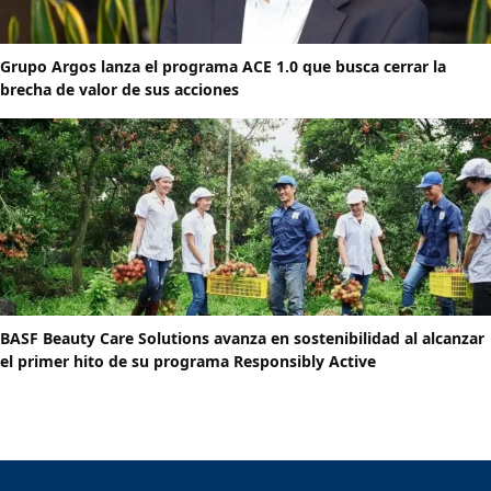
Grupo Argos lanza el programa ACE 1.0 que busca cerrar la
brecha de valor de sus acciones
BASF Beauty Care Solutions avanza en sostenibilidad al alcanzar
el primer hito de su programa Responsibly Active