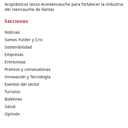
Acoplásticos lanza Acoreencauche para fortalecer la industria
del reencauche de llantas
Secciones
Noticias
Somos Yulder y Cris
Sostenibilidad
Empresas
Entrevistas
Premios y convocatorias
Innovación y Tecnología
Eventos del sector
Turismo
Boletines
Salud
Opinión