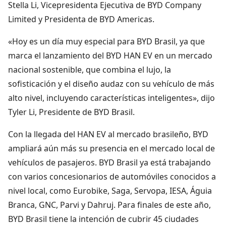
Stella Li, Vicepresidenta Ejecutiva de BYD Company
Limited y Presidenta de BYD Americas.
«Hoy es un día muy especial para BYD Brasil, ya que
marca el lanzamiento del BYD HAN EV en un mercado
nacional sostenible, que combina el lujo, la
sofisticación y el diseño audaz con su vehículo de más
alto nivel, incluyendo características inteligentes», dijo
Tyler Li, Presidente de BYD Brasil.
Con la llegada del HAN EV al mercado brasileño, BYD
ampliará aún más su presencia en el mercado local de
vehículos de pasajeros. BYD Brasil ya está trabajando
con varios concesionarios de automóviles conocidos a
nivel local, como Eurobike, Saga, Servopa, IESA, Águia
Branca, GNC, Parvi y Dahruj. Para finales de este año,
BYD Brasil tiene la intención de cubrir 45 ciudades