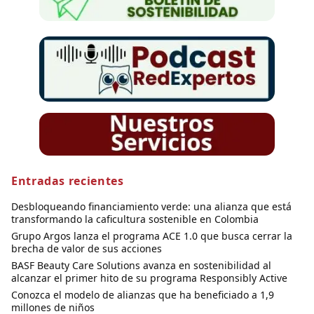
Entradas recientes
Desbloqueando financiamiento verde: una alianza que está
transformando la caficultura sostenible en Colombia
Grupo Argos lanza el programa ACE 1.0 que busca cerrar la
brecha de valor de sus acciones
BASF Beauty Care Solutions avanza en sostenibilidad al
alcanzar el primer hito de su programa Responsibly Active
Conozca el modelo de alianzas que ha beneficiado a 1,9
millones de niños