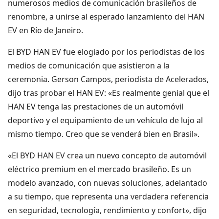
numerosos medios de comunicación brasileños de
renombre, a unirse al esperado lanzamiento del HAN
EV en Río de Janeiro.
El BYD HAN EV fue elogiado por los periodistas de los
medios de comunicación que asistieron a la
ceremonia. Gerson Campos, periodista de Acelerados,
dijo tras probar el HAN EV: «Es realmente genial que el
HAN EV tenga las prestaciones de un automóvil
deportivo y el equipamiento de un vehículo de lujo al
mismo tiempo. Creo que se venderá bien en Brasil».
«El BYD HAN EV crea un nuevo concepto de automóvil
eléctrico premium en el mercado brasileño. Es un
modelo avanzado, con nuevas soluciones, adelantado
a su tiempo, que representa una verdadera referencia
en seguridad, tecnología, rendimiento y confort», dijo