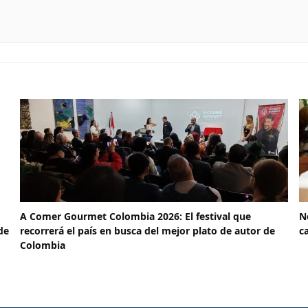
A Comer Gourmet Colombia 2026: El festival que
N
de
recorrerá el país en busca del mejor plato de autor de
c
Colombia