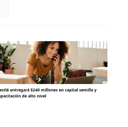
estlé entregará $240 millones en capital semilla y
apacitación de alto nivel