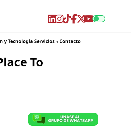
n y Tecnología
Servicios
Contacto
Place To