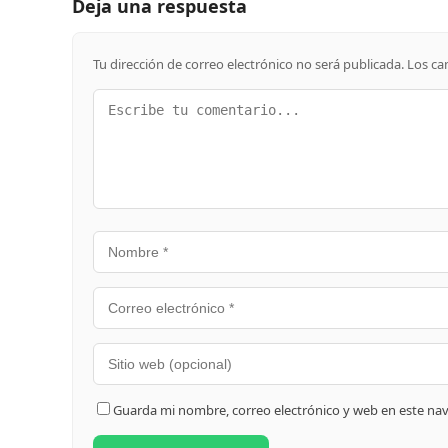
Deja una respuesta
Tu dirección de correo electrónico no será publicada.
Los ca
Guarda mi nombre, correo electrónico y web en este na