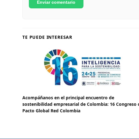
TE PUEDE INTERESAR
Acompáñanos en el principal encuentro de
sostenibilidad empresarial de Colombia: 16 Congreso 
Pacto Global Red Colombia