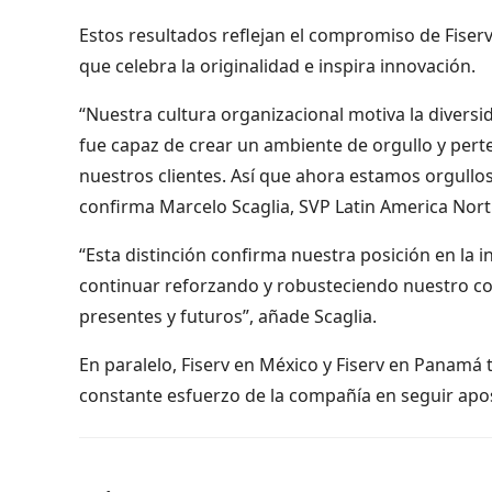
Estos resultados reflejan el compromiso de Fiserv
que celebra la originalidad e inspira innovación.
“Nuestra cultura organizacional motiva la diversid
fue capaz de crear un ambiente de orgullo y pert
nuestros clientes. Así que ahora estamos orgull
confirma Marcelo Scaglia, SVP Latin America Nor
“Esta distinción confirma nuestra posición en la 
continuar reforzando y robusteciendo nuestro c
presentes y futuros”, añade Scaglia.
En paralelo, Fiserv en México y Fiserv en Panamá 
constante esfuerzo de la compañía en seguir apo