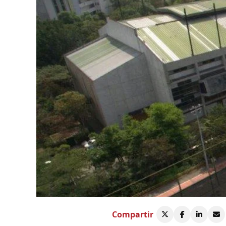
Compartir