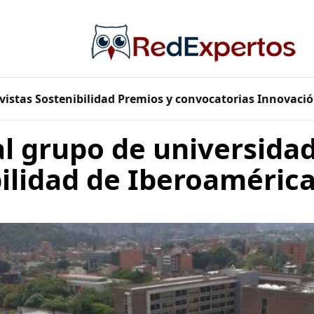
vistas
Sostenibilidad
Premios y convocatorias
Innovació
l grupo de universidad
ilidad de Iberoaméric