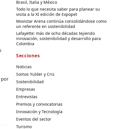
Brasil, Italia y México
Todo lo que necesita saber para planear su
visita a la XI edición de Expopet
Movistar Arena continúa consolidándose como
un referente en sostenibilidad
Lafayette: más de ocho décadas tejiendo
innovación, sostenibilidad y desarrollo para
Colombia
s
Secciones
Noticias
Somos Yulder y Cris
a por
Sostenibilidad
Empresas
Entrevistas
Premios y convocatorias
Innovación y Tecnología
Eventos del sector
Turismo