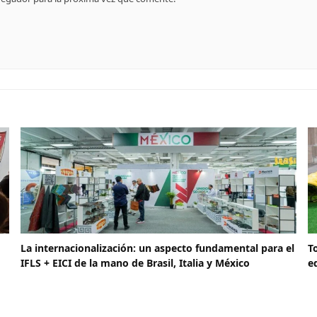
La internacionalización: un aspecto fundamental para el
T
IFLS + EICI de la mano de Brasil, Italia y México
e