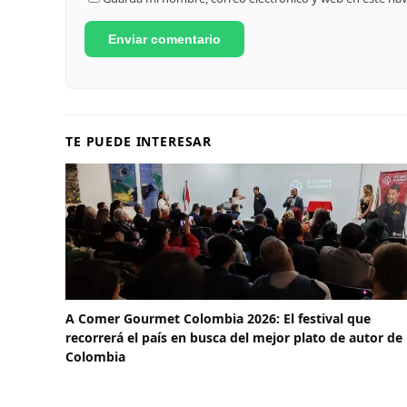
TE PUEDE INTERESAR
A Comer Gourmet Colombia 2026: El festival que
recorrerá el país en busca del mejor plato de autor de
Colombia