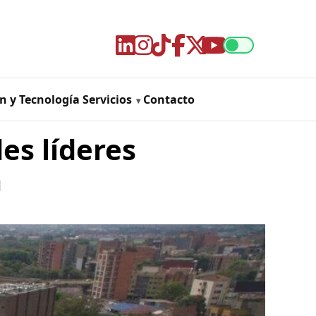
n y Tecnología
Servicios
Contacto
es líderes
a