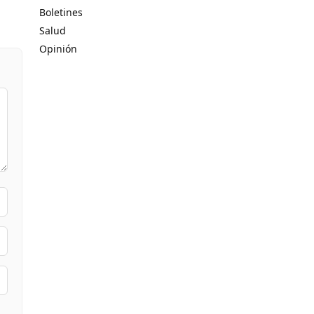
Boletines
Salud
Opinión