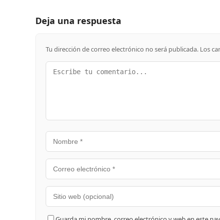
Deja una respuesta
Tu dirección de correo electrónico no será publicada.
Los ca
Guarda mi nombre, correo electrónico y web en este na