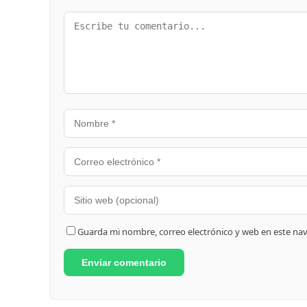
Guarda mi nombre, correo electrónico y web en este na