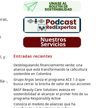
oras,
s
Entradas recientes
, y
Desbloqueando financiamiento verde: una
alianza que está transformando la caficultura
sostenible en Colombia
Grupo Argos lanza el programa ACE 1.0 que
ía -,
busca cerrar la brecha de valor de sus acciones
BASF Beauty Care Solutions avanza en
sostenibilidad al alcanzar el primer hito de su
programa Responsibly Active
Conozca el modelo de alianzas que ha