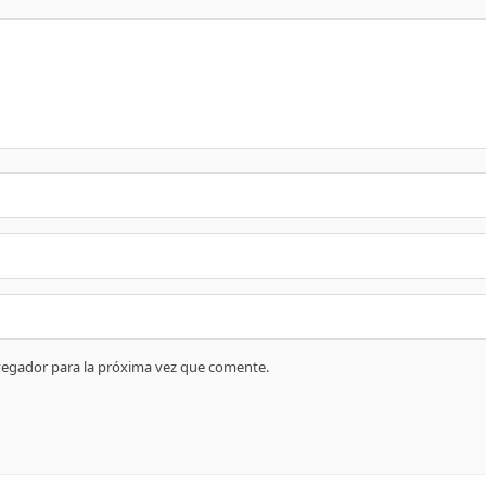
vegador para la próxima vez que comente.