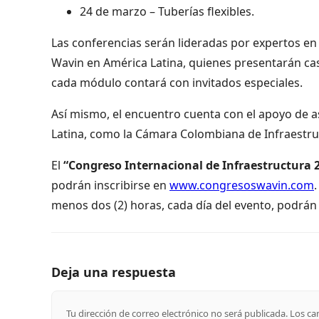
24 de marzo – Tuberías flexibles.
Las conferencias serán lideradas por expertos en t
Wavin en América Latina, quienes presentarán cas
cada módulo contará con invitados especiales.
Así mismo, el encuentro cuenta con el apoyo de a
Latina, como la Cámara Colombiana de Infraestruc
El
“Congreso Internacional de Infraestructura 
podrán inscribirse en
www.congresoswavin.com
menos dos (2) horas, cada día del evento, podrán o
Deja una respuesta
Tu dirección de correo electrónico no será publicada.
Los ca