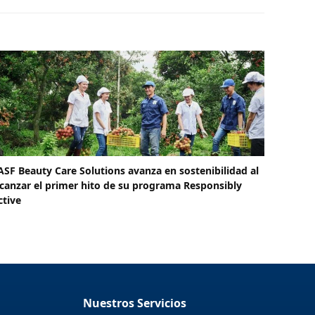
ASF Beauty Care Solutions avanza en sostenibilidad al
lcanzar el primer hito de su programa Responsibly
ctive
Nuestros Servicios